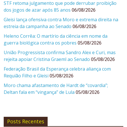
STF retoma julgamento que pode derrubar proibição
dos jogos de azar após 85 anos
06/08/2026
Gleisi lança ofensiva contra Moro e extrema direita na
estreia da campanha ao Senado
06/08/2026
Heleno Corrêa: O martírio da ciência em nome da
guerra biológica contra os pobres
05/08/2026
União Progressista confirma Sandro Alex e Curi, mas
rejeita apoiar Cristina Graeml ao Senado
05/08/2026
Federação Brasil da Esperança celebra aliança com
Requião Filho e Gleisi
05/08/2026
Moro chama afastamento de Hardt de “covardia”;
Deltan fala em “vingança” de Lula
05/08/2026
Posts Recentes