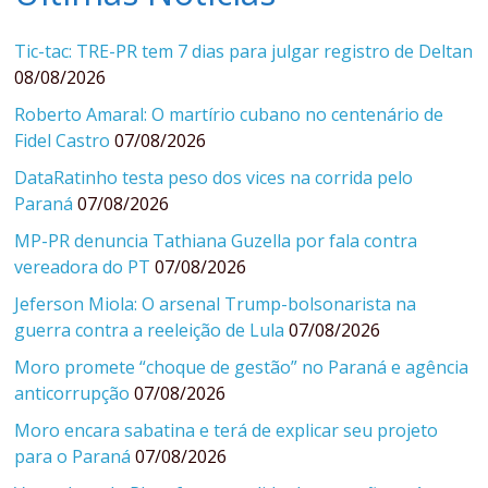
Tic-tac: TRE-PR tem 7 dias para julgar registro de Deltan
08/08/2026
Roberto Amaral: O martírio cubano no centenário de
Fidel Castro
07/08/2026
DataRatinho testa peso dos vices na corrida pelo
Paraná
07/08/2026
MP-PR denuncia Tathiana Guzella por fala contra
vereadora do PT
07/08/2026
Jeferson Miola: O arsenal Trump-bolsonarista na
guerra contra a reeleição de Lula
07/08/2026
Moro promete “choque de gestão” no Paraná e agência
anticorrupção
07/08/2026
Moro encara sabatina e terá de explicar seu projeto
para o Paraná
07/08/2026