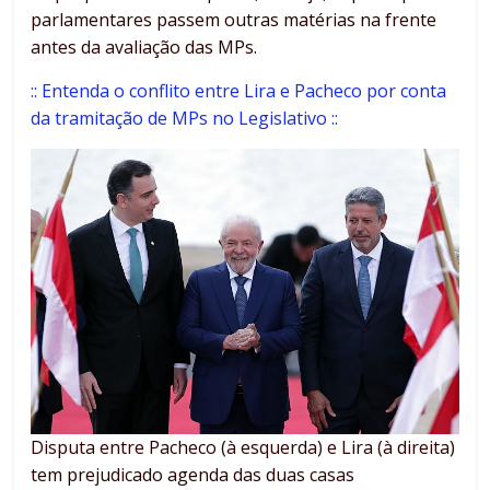
parlamentares passem outras matérias na frente
antes da avaliação das MPs.
:: Entenda o conflito entre Lira e Pacheco por conta
da tramitação de MPs no Legislativo ::
Disputa entre Pacheco (à esquerda) e Lira (à direita)
tem prejudicado agenda das duas casas