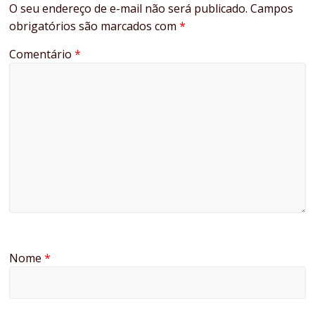
O seu endereço de e-mail não será publicado.
Campos
obrigatórios são marcados com
*
Comentário
*
Nome
*