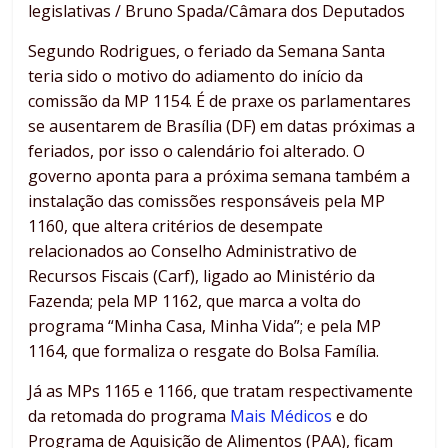
legislativas / Bruno Spada/Câmara dos Deputados
Segundo Rodrigues, o feriado da Semana Santa
teria sido o motivo do adiamento do início da
comissão da MP 1154. É de praxe os parlamentares
se ausentarem de Brasília (DF) em datas próximas a
feriados, por isso o calendário foi alterado. O
governo aponta para a próxima semana também a
instalação das comissões responsáveis pela MP
1160, que altera critérios de desempate
relacionados ao Conselho Administrativo de
Recursos Fiscais (Carf), ligado ao Ministério da
Fazenda; pela MP 1162, que marca a volta do
programa “Minha Casa, Minha Vida”; e pela MP
1164, que formaliza o resgate do Bolsa Família.
Já as MPs 1165 e 1166, que tratam respectivamente
da retomada do programa
Mais Médicos
e do
Programa de Aquisição de Alimentos (PAA), ficam