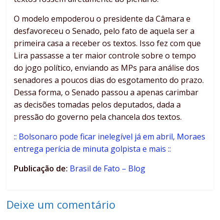
O modelo empoderou o presidente da Câmara e
desfavoreceu o Senado, pelo fato de aquela ser a
primeira casa a receber os textos. Isso fez com que
Lira passasse a ter maior controle sobre o tempo
do jogo político, enviando as MPs para análise dos
senadores a poucos dias do esgotamento do prazo.
Dessa forma, o Senado passou a apenas carimbar
as decisões tomadas pelos deputados, dada a
pressão do governo pela chancela dos textos.
:: Bolsonaro pode ficar inelegível já em abril, Moraes
entrega perícia de minuta golpista e mais ::
Publicação de:
Brasil de Fato – Blog
Deixe um comentário