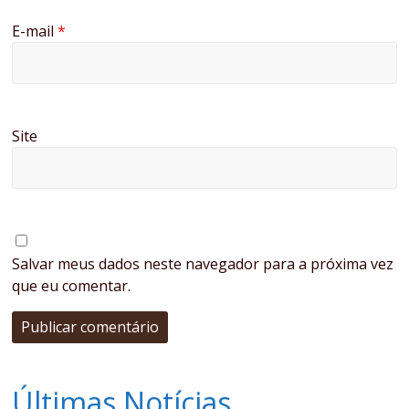
E-mail
*
Site
Salvar meus dados neste navegador para a próxima vez
que eu comentar.
Últimas Notícias