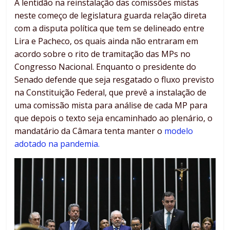
A lentidão na reinstalação das comissões mistas
neste começo de legislatura guarda relação direta
com a disputa política que tem se delineado entre
Lira e Pacheco, os quais ainda não entraram em
acordo sobre o rito de tramitação das MPs no
Congresso Nacional. Enquanto o presidente do
Senado defende que seja resgatado o fluxo previsto
na Constituição Federal, que prevê a instalação de
uma comissão mista para análise de cada MP para
que depois o texto seja encaminhado ao plenário, o
mandatário da Câmara tenta manter o
modelo
adotado na pandemia.