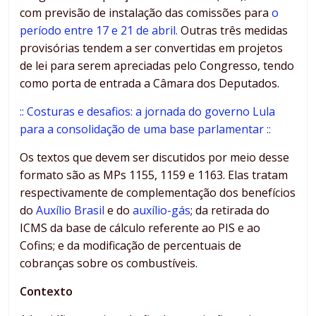
com previsão de instalação das comissões para
o
período entre 17 e 21 de abril.
Outras três medidas
provisórias tendem a ser convertidas em projetos
de lei para serem apreciadas pelo Congresso, tendo
como porta de entrada a Câmara dos Deputados.
:: Costuras e desafios: a jornada do governo Lula
para a consolidação de uma base parlamentar ::
Os textos que devem ser discutidos por meio desse
formato são as MPs 1155, 1159 e 1163. Elas tratam
respectivamente de complementação dos benefícios
do
Auxílio Brasil
e do
auxílio-gás
; da retirada do
ICMS da base de cálculo referente ao PIS e ao
Cofins; e da modificação de percentuais de
cobranças sobre os combustíveis.
Contexto