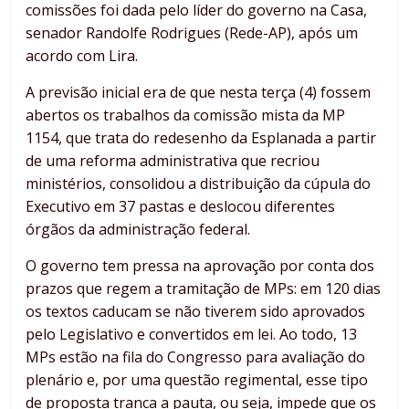
comissões foi dada pelo líder do governo na Casa,
senador Randolfe Rodrigues (Rede-AP), após um
acordo com Lira.
A previsão inicial era de que nesta terça (4) fossem
abertos os trabalhos da comissão mista da MP
1154, que trata do redesenho da Esplanada a partir
de uma reforma administrativa que recriou
ministérios, consolidou a distribuição da cúpula do
Executivo em 37 pastas e deslocou diferentes
órgãos da administração federal.
O governo tem pressa na aprovação por conta dos
prazos que regem a tramitação de MPs: em 120 dias
os textos caducam se não tiverem sido aprovados
pelo Legislativo e convertidos em lei. Ao todo, 13
MPs estão na fila do Congresso para avaliação do
plenário e, por uma questão regimental, esse tipo
de proposta tranca a pauta, ou seja, impede que os