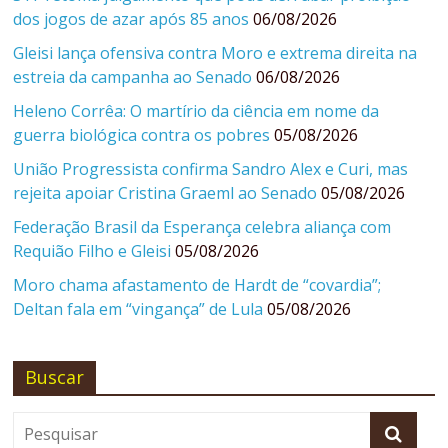
dos jogos de azar após 85 anos
06/08/2026
Gleisi lança ofensiva contra Moro e extrema direita na
estreia da campanha ao Senado
06/08/2026
Heleno Corrêa: O martírio da ciência em nome da
guerra biológica contra os pobres
05/08/2026
União Progressista confirma Sandro Alex e Curi, mas
rejeita apoiar Cristina Graeml ao Senado
05/08/2026
Federação Brasil da Esperança celebra aliança com
Requião Filho e Gleisi
05/08/2026
Moro chama afastamento de Hardt de “covardia”;
Deltan fala em “vingança” de Lula
05/08/2026
Buscar