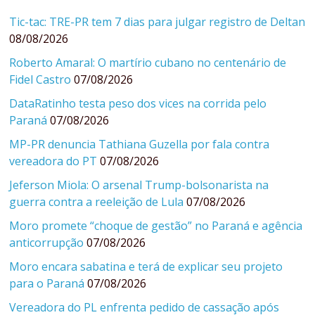
Tic-tac: TRE-PR tem 7 dias para julgar registro de Deltan
08/08/2026
Roberto Amaral: O martírio cubano no centenário de
Fidel Castro
07/08/2026
DataRatinho testa peso dos vices na corrida pelo
Paraná
07/08/2026
MP-PR denuncia Tathiana Guzella por fala contra
vereadora do PT
07/08/2026
Jeferson Miola: O arsenal Trump-bolsonarista na
guerra contra a reeleição de Lula
07/08/2026
Moro promete “choque de gestão” no Paraná e agência
anticorrupção
07/08/2026
Moro encara sabatina e terá de explicar seu projeto
para o Paraná
07/08/2026
Vereadora do PL enfrenta pedido de cassação após