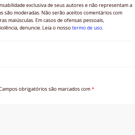
sabilidade exclusiva de seus autores e não representam a
 são moderadas. Não serão aceitos comentários com
tras maiúsculas. Em casos de ofensas pessoais,
iolência, denuncie. Leia o nosso
termo de uso
.
Campos obrigatórios são marcados com
*