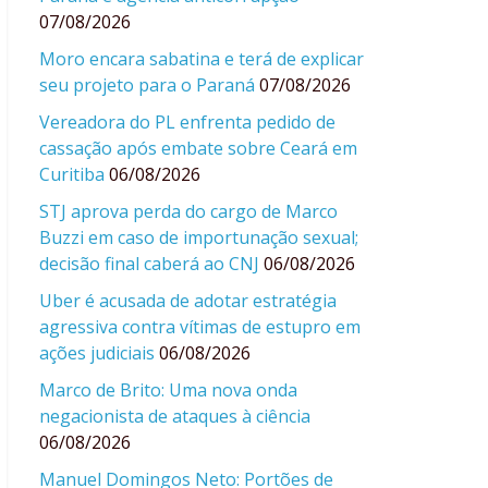
07/08/2026
Moro encara sabatina e terá de explicar
seu projeto para o Paraná
07/08/2026
Vereadora do PL enfrenta pedido de
cassação após embate sobre Ceará em
Curitiba
06/08/2026
STJ aprova perda do cargo de Marco
Buzzi em caso de importunação sexual;
decisão final caberá ao CNJ
06/08/2026
Uber é acusada de adotar estratégia
agressiva contra vítimas de estupro em
ações judiciais
06/08/2026
Marco de Brito: Uma nova onda
negacionista de ataques à ciência
06/08/2026
Manuel Domingos Neto: Portões de