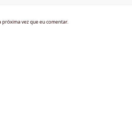
 próxima vez que eu comentar.