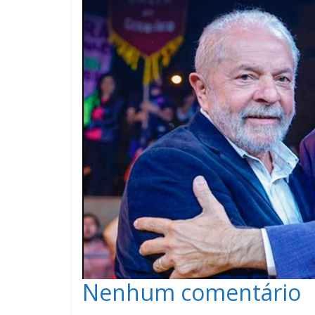
Nenhum comentário