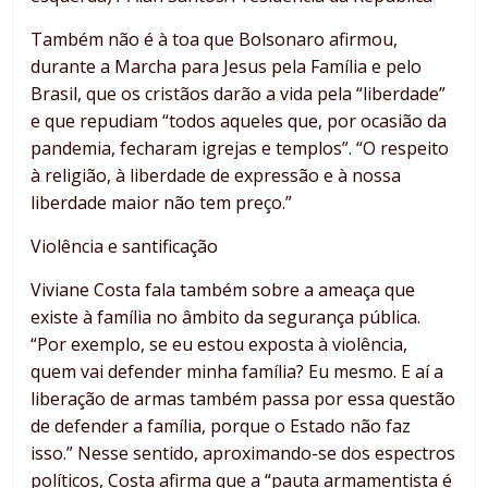
Também não é à toa que Bolsonaro afirmou,
durante a Marcha para Jesus pela Família e pelo
Brasil, que os cristãos darão a vida pela “liberdade”
e que repudiam “todos aqueles que, por ocasião da
pandemia, fecharam igrejas e templos”. “O respeito
à religião, à liberdade de expressão e à nossa
liberdade maior não tem preço.”
Violência e santificação
Viviane Costa fala também sobre a ameaça que
existe à família no âmbito da segurança pública.
“Por exemplo, se eu estou exposta à violência,
quem vai defender minha família? Eu mesmo. E aí a
liberação de armas também passa por essa questão
de defender a família, porque o Estado não faz
isso.” Nesse sentido, aproximando-se dos espectros
políticos, Costa afirma que a “pauta armamentista é