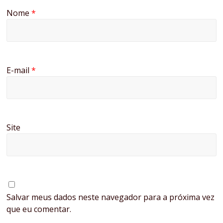
Nome
*
E-mail
*
Site
Salvar meus dados neste navegador para a próxima vez
que eu comentar.