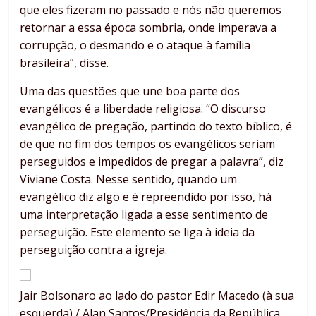
que eles fizeram no passado e nós não queremos
retornar a essa época sombria, onde imperava a
corrupção, o desmando e o ataque à família
brasileira”, disse.
Uma das questões que une boa parte dos
evangélicos é a liberdade religiosa. “O discurso
evangélico de pregação, partindo do texto bíblico, é
de que no fim dos tempos os evangélicos seriam
perseguidos e impedidos de pregar a palavra”, diz
Viviane Costa. Nesse sentido, quando um
evangélico diz algo e é repreendido por isso, há
uma interpretação ligada a esse sentimento de
perseguição. Este elemento se liga à ideia da
perseguição contra a igreja.
Jair Bolsonaro ao lado do pastor Edir Macedo (à sua
esquerda) / Alan Santos/Presidência da República