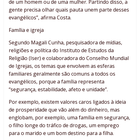
de um homem ou de uma mulher. Partindo disso, a
gente precisa olhar quais pauta unem parte desses
evangélicos”, afirma Costa.
Família e igreja
Segundo Magali Cunha, pesquisadora de mídias,
religiões e política do Instituto de Estudos da
Religião (Iser) e colaboradora do Conselho Mundial
de Igrejas, os temas que envolvem as esferas
familiares geralmente são comuns a todos os
evangélicos, porque a família representa
“segurança, estabilidade, afeto e unidade”.
Por exemplo, existem valores caros ligados à ideia
de prosperidade que vão além do dinheiro, mas
englobam, por exemplo, uma família em segurança,
o filho longe do tráfico de drogas, um emprego
para o marido e um bom destino para a filha.