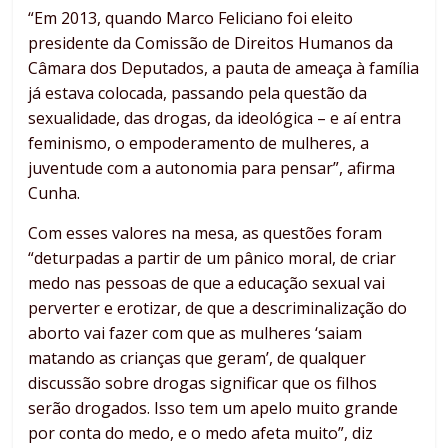
“Em 2013, quando Marco Feliciano foi eleito
presidente da Comissão de Direitos Humanos da
Câmara dos Deputados, a pauta de ameaça à família
já estava colocada, passando pela questão da
sexualidade, das drogas, da ideológica – e aí entra
feminismo, o empoderamento de mulheres, a
juventude com a autonomia para pensar”, afirma
Cunha.
Com esses valores na mesa, as questões foram
“deturpadas a partir de um pânico moral, de criar
medo nas pessoas de que a educação sexual vai
perverter e erotizar, de que a descriminalização do
aborto vai fazer com que as mulheres ‘saiam
matando as crianças que geram’, de qualquer
discussão sobre drogas significar que os filhos
serão drogados. Isso tem um apelo muito grande
por conta do medo, e o medo afeta muito”, diz