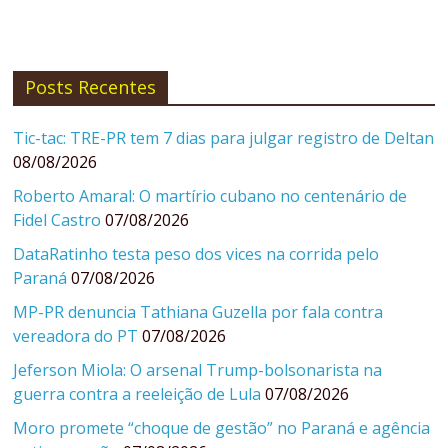
Posts Recentes
Tic-tac: TRE-PR tem 7 dias para julgar registro de Deltan
08/08/2026
Roberto Amaral: O martírio cubano no centenário de
Fidel Castro
07/08/2026
DataRatinho testa peso dos vices na corrida pelo
Paraná
07/08/2026
MP-PR denuncia Tathiana Guzella por fala contra
vereadora do PT
07/08/2026
Jeferson Miola: O arsenal Trump-bolsonarista na
guerra contra a reeleição de Lula
07/08/2026
Moro promete “choque de gestão” no Paraná e agência