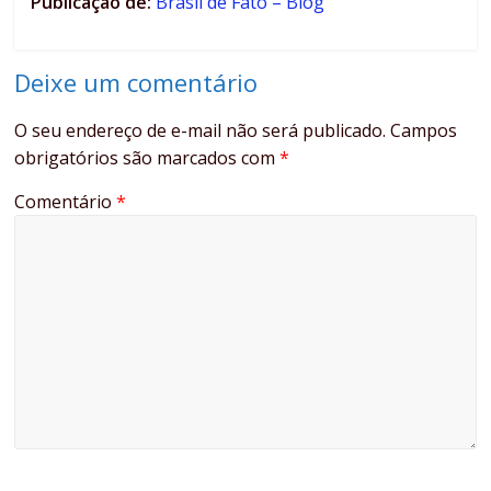
Publicação de:
Brasil de Fato – Blog
Deixe um comentário
O seu endereço de e-mail não será publicado.
Campos
obrigatórios são marcados com
*
Comentário
*