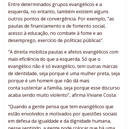
Entre determinados grupos evangélicos e a
esquerda, no entanto, também existem alguns
outros pontos de convergência. Por exemplo, “as
pautas de financiamento e de fomento social,
acesso à educação, no combate à fome e ao
desemprego, exercício de políticas públicas”.
“A direita mobiliza pautas e afetos evangélicos com
mais eficiência do que a esquerda. Só que o
evangélico não é só evangélico, tem outras marcas
de identidade, seja porque é uma mulher preta, seja
porque é um homem que não dá mais
conta sustentar a família, seja porque esse discurso
acaba sendo muito violento”, afirma Viviane Costa.
“Quando a gente pensa que tem evangélicos que
estão envolvidos e motivados por questões sociais
em defesa da igualdade e da dignidade humana,
nesse sentindo, a gente pode colocar que há uma