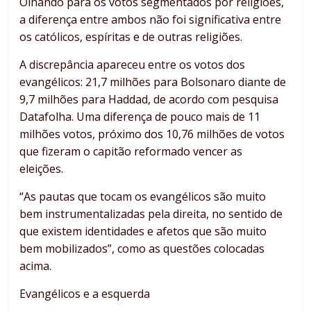
Olhando para os votos segmentados por religiões,
a diferença entre ambos não foi significativa entre
os católicos, espíritas e de outras religiões.
A discrepância apareceu entre os votos dos
evangélicos: 21,7 milhões para Bolsonaro diante de
9,7 milhões para Haddad, de acordo com pesquisa
Datafolha. Uma diferença de pouco mais de 11
milhões votos, próximo dos 10,76 milhões de votos
que fizeram o capitão reformado vencer as
eleições.
“As pautas que tocam os evangélicos são muito
bem instrumentalizadas pela direita, no sentido de
que existem identidades e afetos que são muito
bem mobilizados”, como as questões colocadas
acima.
Evangélicos e a esquerda