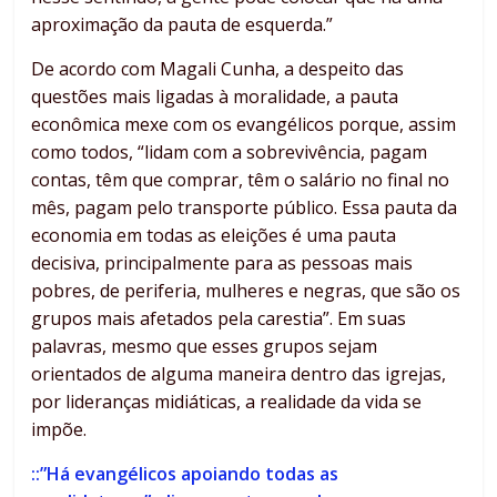
aproximação da pauta de esquerda.”
De acordo com Magali Cunha, a despeito das
questões mais ligadas à moralidade, a pauta
econômica mexe com os evangélicos porque, assim
como todos, “lidam com a sobrevivência, pagam
contas, têm que comprar, têm o salário no final no
mês, pagam pelo transporte público. Essa pauta da
economia em todas as eleições é uma pauta
decisiva, principalmente para as pessoas mais
pobres, de periferia, mulheres e negras, que são os
grupos mais afetados pela carestia”. Em suas
palavras, mesmo que esses grupos sejam
orientados de alguma maneira dentro das igrejas,
por lideranças midiáticas, a realidade da vida se
impõe.
::”Há evangélicos apoiando todas as