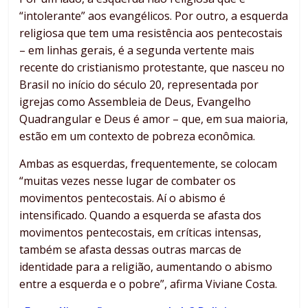
“intolerante” aos evangélicos. Por outro, a esquerda
religiosa que tem uma resistência aos pentecostais
– em linhas gerais, é a segunda vertente mais
recente do cristianismo protestante, que nasceu no
Brasil no início do século 20, representada por
igrejas como Assembleia de Deus, Evangelho
Quadrangular e Deus é amor – que, em sua maioria,
estão em um contexto de pobreza econômica.
Ambas as esquerdas, frequentemente, se colocam
“muitas vezes nesse lugar de combater os
movimentos pentecostais. Aí o abismo é
intensificado. Quando a esquerda se afasta dos
movimentos pentecostais, em críticas intensas,
também se afasta dessas outras marcas de
identidade para a religião, aumentando o abismo
entre a esquerda e o pobre”, afirma Viviane Costa.