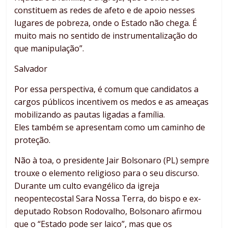
constituem as redes de afeto e de apoio nesses
lugares de pobreza, onde o Estado não chega. É
muito mais no sentido de instrumentalização do
que manipulação”.
Salvador
Por essa perspectiva, é comum que candidatos a
cargos públicos incentivem os medos e as ameaças
mobilizando as pautas ligadas a família.
Eles também se apresentam como um caminho de
proteção.
Não à toa, o presidente Jair Bolsonaro (PL) sempre
trouxe o elemento religioso para o seu discurso.
Durante um culto evangélico da igreja
neopentecostal Sara Nossa Terra, do bispo e ex-
deputado Robson Rodovalho, Bolsonaro afirmou
que o “Estado pode ser laico”, mas que os