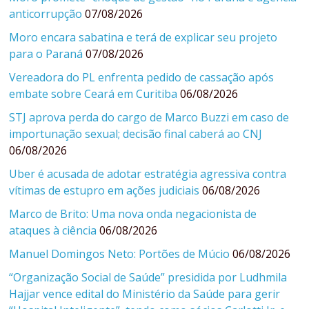
anticorrupção
07/08/2026
Moro encara sabatina e terá de explicar seu projeto
para o Paraná
07/08/2026
Vereadora do PL enfrenta pedido de cassação após
embate sobre Ceará em Curitiba
06/08/2026
STJ aprova perda do cargo de Marco Buzzi em caso de
importunação sexual; decisão final caberá ao CNJ
06/08/2026
Uber é acusada de adotar estratégia agressiva contra
vítimas de estupro em ações judiciais
06/08/2026
Marco de Brito: Uma nova onda negacionista de
ataques à ciência
06/08/2026
Manuel Domingos Neto: Portões de Múcio
06/08/2026
“Organização Social de Saúde” presidida por Ludhmila
Hajjar vence edital do Ministério da Saúde para gerir