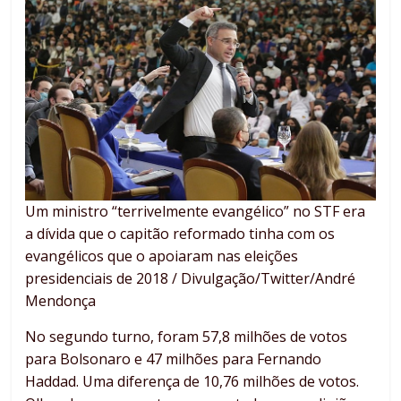
Um ministro “terrivelmente evangélico” no STF era
a dívida que o capitão reformado tinha com os
evangélicos que o apoiaram nas eleições
presidenciais de 2018 / Divulgação/Twitter/André
Mendonça
No segundo turno, foram 57,8 milhões de votos
para Bolsonaro e 47 milhões para Fernando
Haddad. Uma diferença de 10,76 milhões de votos.