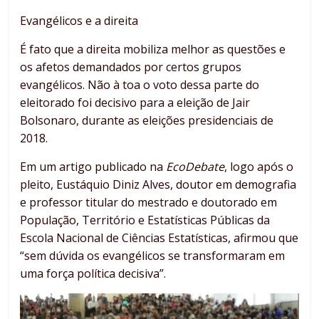
Evangélicos e a direita
É fato que a direita mobiliza melhor as questões e
os afetos demandados por certos grupos
evangélicos. Não à toa o voto dessa parte do
eleitorado foi decisivo para a eleição de Jair
Bolsonaro, durante as eleições presidenciais de
2018.
Em um artigo publicado na
EcoDebate
, logo após o
pleito, Eustáquio Diniz Alves, doutor em demografia
e professor titular do mestrado e doutorado em
População, Território e Estatísticas Públicas da
Escola Nacional de Ciências Estatísticas, afirmou que
“sem dúvida os evangélicos se transformaram em
uma força política decisiva”.