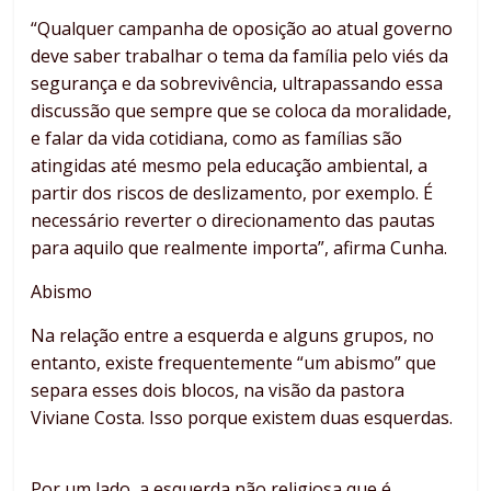
“Qualquer campanha de oposição ao atual governo
deve saber trabalhar o tema da família pelo viés da
segurança e da sobrevivência, ultrapassando essa
discussão que sempre que se coloca da moralidade,
e falar da vida cotidiana, como as famílias são
atingidas até mesmo pela educação ambiental, a
partir dos riscos de deslizamento, por exemplo. É
necessário reverter o direcionamento das pautas
para aquilo que realmente importa”, afirma Cunha.
Abismo
Na relação entre a esquerda e alguns grupos, no
entanto, existe frequentemente “um abismo” que
separa esses dois blocos, na visão da pastora
Viviane Costa. Isso porque existem duas esquerdas.
Por um lado, a esquerda não religiosa que é