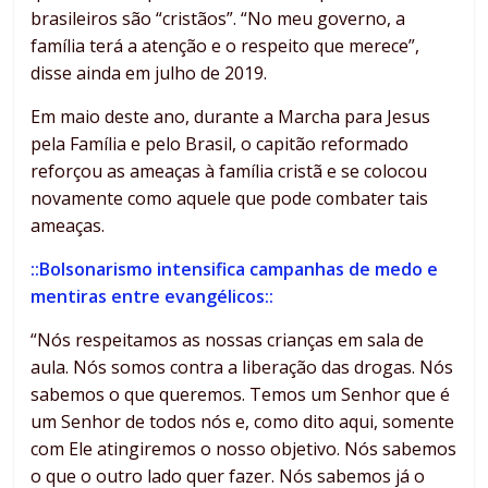
brasileiros são “cristãos”. “No meu governo, a
família terá a atenção e o respeito que merece”,
disse ainda em julho de 2019.
Em maio deste ano, durante a Marcha para Jesus
pela Família e pelo Brasil, o capitão reformado
reforçou as ameaças à família cristã e se colocou
novamente como aquele que pode combater tais
ameaças.
::Bolsonarismo intensifica campanhas de medo e
mentiras entre evangélicos::
“Nós respeitamos as nossas crianças em sala de
aula. Nós somos contra a liberação das drogas. Nós
sabemos o que queremos. Temos um Senhor que é
um Senhor de todos nós e, como dito aqui, somente
com Ele atingiremos o nosso objetivo. Nós sabemos
o que o outro lado quer fazer. Nós sabemos já o