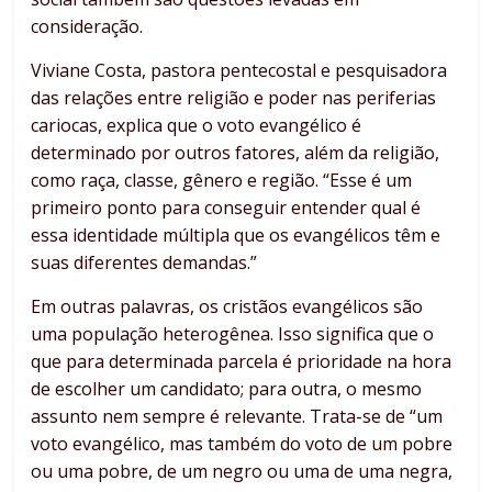
consideração.
Viviane Costa, pastora pentecostal e pesquisadora
das relações entre religião e poder nas periferias
cariocas, explica que o voto evangélico é
determinado por outros fatores, além da religião,
como raça, classe, gênero e região. “Esse é um
primeiro ponto para conseguir entender qual é
essa identidade múltipla que os evangélicos têm e
suas diferentes demandas.”
Em outras palavras, os cristãos evangélicos são
uma população heterogênea. Isso significa que o
que para determinada parcela é prioridade na hora
de escolher um candidato; para outra, o mesmo
assunto nem sempre é relevante. Trata-se de “um
voto evangélico, mas também do voto de um pobre
ou uma pobre, de um negro ou uma de uma negra,