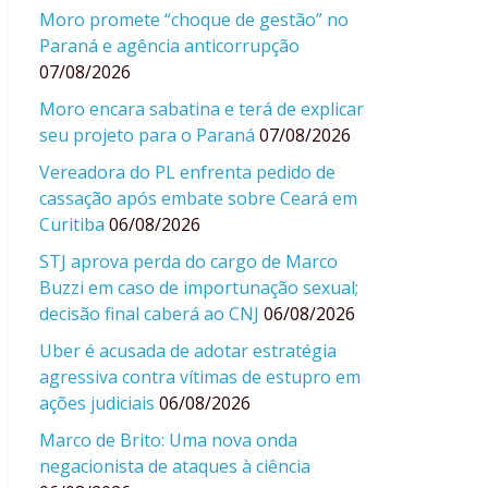
Moro promete “choque de gestão” no
Paraná e agência anticorrupção
07/08/2026
Moro encara sabatina e terá de explicar
seu projeto para o Paraná
07/08/2026
Vereadora do PL enfrenta pedido de
cassação após embate sobre Ceará em
Curitiba
06/08/2026
STJ aprova perda do cargo de Marco
Buzzi em caso de importunação sexual;
decisão final caberá ao CNJ
06/08/2026
Uber é acusada de adotar estratégia
agressiva contra vítimas de estupro em
ações judiciais
06/08/2026
Marco de Brito: Uma nova onda
negacionista de ataques à ciência