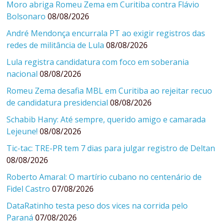
Moro abriga Romeu Zema em Curitiba contra Flávio
Bolsonaro
08/08/2026
André Mendonça encurrala PT ao exigir registros das
redes de militância de Lula
08/08/2026
Lula registra candidatura com foco em soberania
nacional
08/08/2026
Romeu Zema desafia MBL em Curitiba ao rejeitar recuo
de candidatura presidencial
08/08/2026
Schabib Hany: Até sempre, querido amigo e camarada
Lejeune!
08/08/2026
Tic-tac: TRE-PR tem 7 dias para julgar registro de Deltan
08/08/2026
Roberto Amaral: O martírio cubano no centenário de
Fidel Castro
07/08/2026
DataRatinho testa peso dos vices na corrida pelo
Paraná
07/08/2026