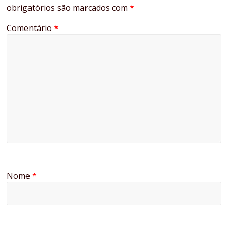
obrigatórios são marcados com
*
Comentário
*
Nome
*