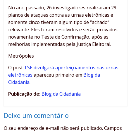
No ano passado, 26 investigadores realizaram 29
planos de ataques contra as urnas eletrônicas e
somente cinco tiveram algum tipo de “achado”
relevante. Eles foram resolvidos e serão provados
novamente no Teste de Confirmação, após as
melhorias implementadas pela Justiça Eleitoral.
Metrópoles
O post
TSE divulgará aperfeiçoamentos nas urnas
eletrônicas
apareceu primeiro em
Blog da
Cidadania
.
Publicação de:
Blog da Cidadania
Deixe um comentário
O seu endereço de e-mail não será publicado.
Campos