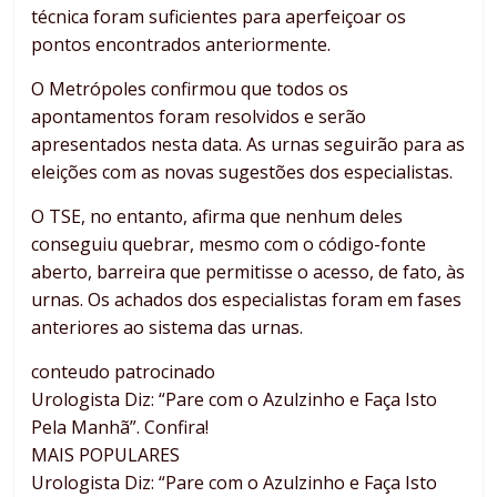
técnica foram suficientes para aperfeiçoar os
pontos encontrados anteriormente.
O Metrópoles confirmou que todos os
apontamentos foram resolvidos e serão
apresentados nesta data. As urnas seguirão para as
eleições com as novas sugestões dos especialistas.
O TSE, no entanto, afirma que nenhum deles
conseguiu quebrar, mesmo com o código-fonte
aberto, barreira que permitisse o acesso, de fato, às
urnas. Os achados dos especialistas foram em fases
anteriores ao sistema das urnas.
conteudo patrocinado
Urologista Diz: “Pare com o Azulzinho e Faça Isto
Pela Manhã”. Confira!
MAIS POPULARES
Urologista Diz: “Pare com o Azulzinho e Faça Isto