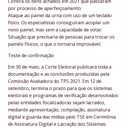
Confira os itens achados em 2021 que passaram
por processo de aperfeiçoamento:
Ataque ao painel da urna com uso de um teclado
físico. Os especialistas conseguiram acoplar um
novo painel, mas sem a capacidade de votar.
Situação que precisaria de pessoas para trocar os
painéis físicos, o que o tornaria improvável;
Teste de confirmação
Em 30 de maio, a Corte Eleitoral publicará toda a
documentação e as conclusões produzidas pela
Comissão Avaliadora do TPS 2021. Em 12 de
setembro, termina o prazo para que os sistemas
eleitorais e programas de verificação desenvolvidos
pelas entidades fiscalizadoras sejam lacrados,
mediante apresentação, compilação, assinatura
digital e guarda das mídias pelo TSE em Cerimônia
de Assinatura Digital e Lacração dos Sistemas.