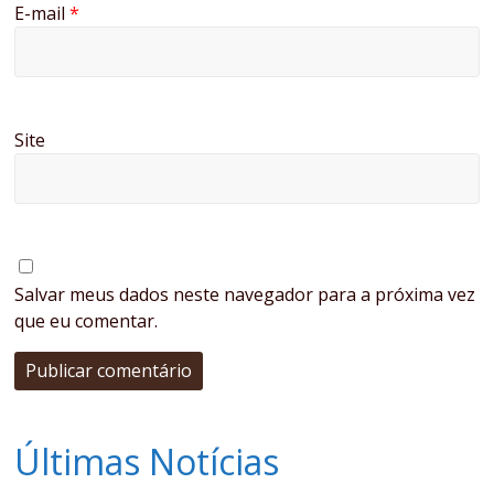
E-mail
*
Site
Salvar meus dados neste navegador para a próxima vez
que eu comentar.
Últimas Notícias