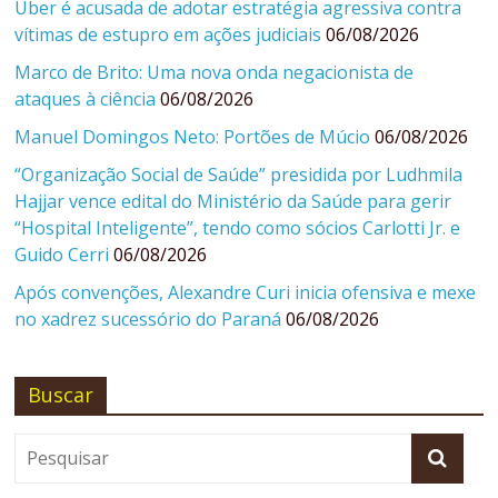
Uber é acusada de adotar estratégia agressiva contra
vítimas de estupro em ações judiciais
06/08/2026
Marco de Brito: Uma nova onda negacionista de
ataques à ciência
06/08/2026
Manuel Domingos Neto: Portões de Múcio
06/08/2026
“Organização Social de Saúde” presidida por Ludhmila
Hajjar vence edital do Ministério da Saúde para gerir
“Hospital Inteligente”, tendo como sócios Carlotti Jr. e
Guido Cerri
06/08/2026
Após convenções, Alexandre Curi inicia ofensiva e mexe
no xadrez sucessório do Paraná
06/08/2026
Buscar