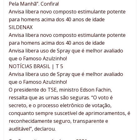
Pela Manhã”. Confira!
Anvisa libera novo composto estimulante potente
para homens acima dos 40 anos de idade
SILDENAX
Anvisa libera novo composto estimulante potente
para homens acima dos 40 anos de idade
Anvisa libera uso de Spray que é melhor avaliado
que o Famoso Azulzinho!
NOTÍCIAS BRASIL | T 5
Anvisa libera uso de Spray que é melhor avaliado
que o Famoso Azulzinho!
O presidente do TSE, ministro Edson Fachin,
ressalta que as urnas são seguras. “O voto é
secreto, e o processo eletrônico de votação,
conquanto sempre suscetível de aprimoramentos, é
reconhecidamente seguro, transparente e
auditável”, declarou.