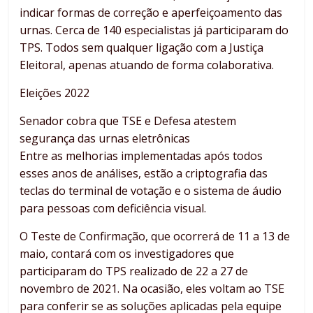
indicar formas de correção e aperfeiçoamento das
urnas. Cerca de 140 especialistas já participaram do
TPS. Todos sem qualquer ligação com a Justiça
Eleitoral, apenas atuando de forma colaborativa.
Eleições 2022
Senador cobra que TSE e Defesa atestem
segurança das urnas eletrônicas
Entre as melhorias implementadas após todos
esses anos de análises, estão a criptografia das
teclas do terminal de votação e o sistema de áudio
para pessoas com deficiência visual.
O Teste de Confirmação, que ocorrerá de 11 a 13 de
maio, contará com os investigadores que
participaram do TPS realizado de 22 a 27 de
novembro de 2021. Na ocasião, eles voltam ao TSE
para conferir se as soluções aplicadas pela equipe