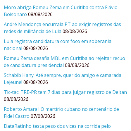
Moro abriga Romeu Zema em Curitiba contra Flávio
Bolsonaro
08/08/2026
André Mendonça encurrala PT ao exigir registros das
redes de militância de Lula
08/08/2026
Lula registra candidatura com foco em soberania
nacional
08/08/2026
Romeu Zema desafia MBL em Curitiba ao rejeitar recuo
de candidatura presidencial
08/08/2026
Schabib Hany: Até sempre, querido amigo e camarada
Lejeune!
08/08/2026
Tic-tac: TRE-PR tem 7 dias para julgar registro de Deltan
08/08/2026
Roberto Amaral: O martírio cubano no centenário de
Fidel Castro
07/08/2026
DataRatinho testa peso dos vices na corrida pelo