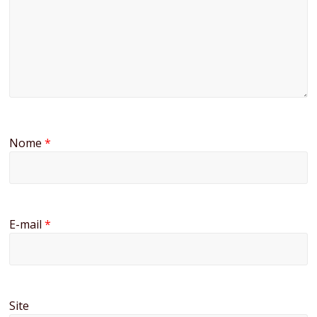
Nome
*
E-mail
*
Site