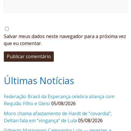
Salvar meus dados neste navegador para a próxima vez
que eu comentar.
Últimas Notícias
Federação Brasil da Esperança celebra aliança com
Requião Filho e Gleisi
05/08/2026
Moro chama afastamento de Hardt de “covardia”;
Deltan fala em “vingança” de Lula
05/08/2026
Gilberto Maringoni: Campanha Lula — reverter a