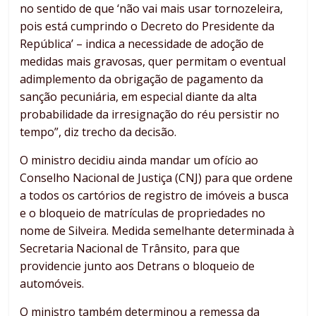
no sentido de que ‘não vai mais usar tornozeleira,
pois está cumprindo o Decreto do Presidente da
República’ – indica a necessidade de adoção de
medidas mais gravosas, quer permitam o eventual
adimplemento da obrigação de pagamento da
sanção pecuniária, em especial diante da alta
probabilidade da irresignação do réu persistir no
tempo”, diz trecho da decisão.
O ministro decidiu ainda mandar um ofício ao
Conselho Nacional de Justiça (CNJ) para que ordene
a todos os cartórios de registro de imóveis a busca
e o bloqueio de matrículas de propriedades no
nome de Silveira. Medida semelhante determinada à
Secretaria Nacional de Trânsito, para que
providencie junto aos Detrans o bloqueio de
automóveis.
O ministro também determinou a remessa da