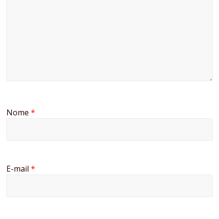
Nome
*
E-mail
*