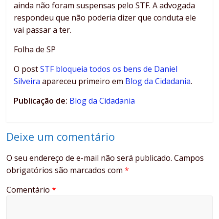
ainda não foram suspensas pelo STF. A advogada
respondeu que não poderia dizer que conduta ele
vai passar a ter.
Folha de SP
O post
STF bloqueia todos os bens de Daniel
Silveira
apareceu primeiro em
Blog da Cidadania
.
Publicação de:
Blog da Cidadania
Deixe um comentário
O seu endereço de e-mail não será publicado.
Campos
obrigatórios são marcados com
*
Comentário
*