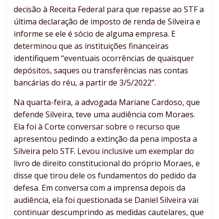
decisão à Receita Federal para que repasse ao STF a
última declaração de imposto de renda de Silveira e
informe se ele é sócio de alguma empresa. E
determinou que as instituições financeiras
identifiquem “eventuais ocorrências de quaisquer
depósitos, saques ou transferências nas contas
bancárias do réu, a partir de 3/5/2022”.
Na quarta-feira, a advogada Mariane Cardoso, que
defende Silveira, teve uma audiência com Moraes.
Ela foi à Corte conversar sobre o recurso que
apresentou pedindo a extinção da pena imposta a
Silveira pelo STF. Levou inclusive um exemplar do
livro de direito constitucional do próprio Moraes, e
disse que tirou dele os fundamentos do pedido da
defesa. Em conversa com a imprensa depois da
audiência, ela foi questionada se Daniel Silveira vai
continuar descumprindo as medidas cautelares, que