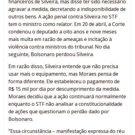
financeiros de Silveira, mas disse ter sido necessário
agravar a medida, decretando a indisponibilidade de
outros bens. A ação penal contra Silveira no STF
tem o ministro como relator. Em 20 de abril, a Corte
condenou o deputado a oito anos e nove meses
mais multa em razão de ameaças e incitação à
violência contra ministros do tribunal. No dia
seguinte, Bolsonaro perdoou Silveira.
Em razão disso, Silveira entende que não precisa
usar mais o equipamento, mas Moraes pensa de
forma diferente. Ele estabeleceu o pagamento de
R$ 15 mil por dia por descumprimento da medida.
Moraes decidiu que a ação continuará normalmente
enquanto o STF não analisar a constitucionalidade
de ações que questionam o perdão dado por
Bolsonaro.
“Essa circunstância – manifestação expressa do réu