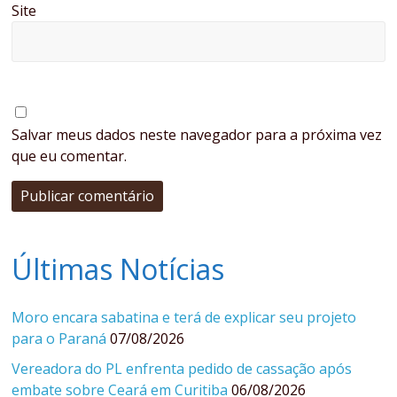
Site
Salvar meus dados neste navegador para a próxima vez
que eu comentar.
Últimas Notícias
Moro encara sabatina e terá de explicar seu projeto
para o Paraná
07/08/2026
Vereadora do PL enfrenta pedido de cassação após
embate sobre Ceará em Curitiba
06/08/2026