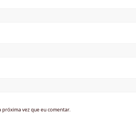
 próxima vez que eu comentar.