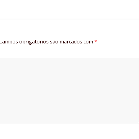
Campos obrigatórios são marcados com
*