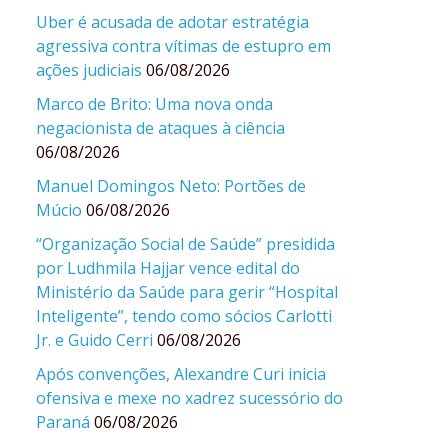
Uber é acusada de adotar estratégia
agressiva contra vítimas de estupro em
ações judiciais
06/08/2026
Marco de Brito: Uma nova onda
negacionista de ataques à ciência
06/08/2026
Manuel Domingos Neto: Portões de
Múcio
06/08/2026
“Organização Social de Saúde” presidida
por Ludhmila Hajjar vence edital do
Ministério da Saúde para gerir “Hospital
Inteligente”, tendo como sócios Carlotti
Jr. e Guido Cerri
06/08/2026
Após convenções, Alexandre Curi inicia
ofensiva e mexe no xadrez sucessório do
Paraná
06/08/2026