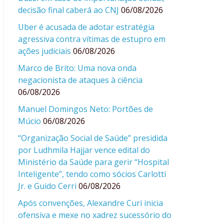
decisão final caberá ao CNJ
06/08/2026
Uber é acusada de adotar estratégia
agressiva contra vítimas de estupro em
ações judiciais
06/08/2026
Marco de Brito: Uma nova onda
negacionista de ataques à ciência
06/08/2026
Manuel Domingos Neto: Portões de
Múcio
06/08/2026
“Organização Social de Saúde” presidida
por Ludhmila Hajjar vence edital do
Ministério da Saúde para gerir “Hospital
Inteligente”, tendo como sócios Carlotti
Jr. e Guido Cerri
06/08/2026
Após convenções, Alexandre Curi inicia
ofensiva e mexe no xadrez sucessório do