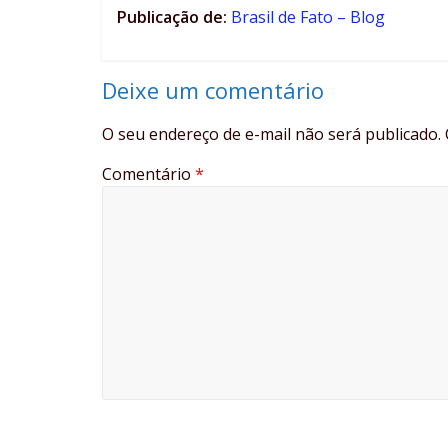
Publicação de:
Brasil de Fato – Blog
Deixe um comentário
O seu endereço de e-mail não será publicado.
Comentário
*