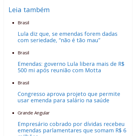
Leia também
Brasil
Lula diz que, se emendas forem dadas
com seriedade, “não é tão mau”
Brasil
Emendas: governo Lula libera mais de R$
500 mi após reunião com Motta
Brasil
Congresso aprova projeto que permite
usar emenda para salário na saúde
Grande Angular
Empresário cobrado por dívidas recebeu
emendas parlamentares que somam R$ 6