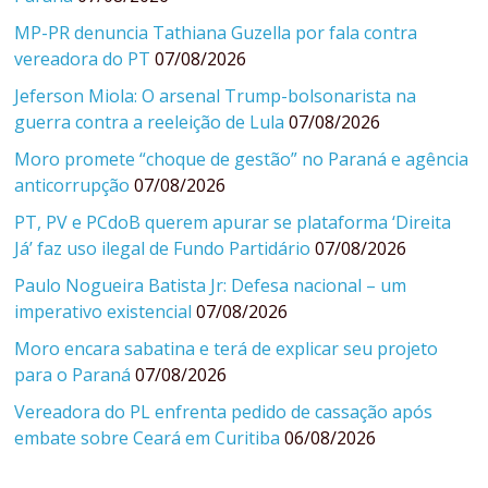
MP-PR denuncia Tathiana Guzella por fala contra
vereadora do PT
07/08/2026
Jeferson Miola: O arsenal Trump-bolsonarista na
guerra contra a reeleição de Lula
07/08/2026
Moro promete “choque de gestão” no Paraná e agência
anticorrupção
07/08/2026
PT, PV e PCdoB querem apurar se plataforma ‘Direita
Já’ faz uso ilegal de Fundo Partidário
07/08/2026
Paulo Nogueira Batista Jr: Defesa nacional – um
imperativo existencial
07/08/2026
Moro encara sabatina e terá de explicar seu projeto
para o Paraná
07/08/2026
Vereadora do PL enfrenta pedido de cassação após
embate sobre Ceará em Curitiba
06/08/2026