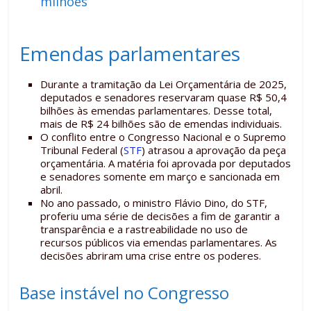
milhões
Emendas parlamentares
Durante a tramitação da Lei Orçamentária de 2025,
deputados e senadores reservaram quase R$ 50,4
bilhões às emendas parlamentares. Desse total,
mais de R$ 24 bilhões são de emendas individuais.
O conflito entre o Congresso Nacional e o Supremo
Tribunal Federal (
STF
) atrasou a aprovação da peça
orçamentária. A matéria foi aprovada por deputados
e senadores somente em março e sancionada em
abril.
No ano passado, o ministro Flávio Dino, do STF,
proferiu uma série de decisões a fim de garantir a
transparência e a rastreabilidade no uso de
recursos públicos via emendas parlamentares. As
decisões abriram uma crise entre os poderes.
Base instável no Congresso