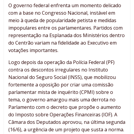
O governo federal enfrenta um momento delicado
com a base no Congresso Nacional, instável em
meio à queda de popularidade petista e medidas
impopulares entre os parlamentares. Partidos com
representação na Esplanada dos Ministérios dentro
do Centrão variam na fidelidade ao Executivo em
votações importantes.
Logo depois da operação da Polícia Federal (PF)
contra os descontos irregulares no Instituto
Nacional do Seguro Social (INSS), que mobilizou
fortemente a oposição por criar uma comissão
parlamentar mista de inquérito (CPMI) sobre o
tema, o governo amargou mais uma derrota no
Parlamento com o decreto que propõe o aumento
do Imposto sobre Operações Financeiras (IOF). A
Câmara dos Deputados aprovou, na última segunda
(16/6), a urgência de um projeto que susta a norma.