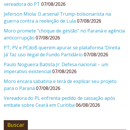
vereadora do PT
07/08/2026
Jeferson Miola: O arsenal Trump-bolsonarista na
guerra contra a reeleição de Lula
07/08/2026
Moro promete “choque de gestão” no Paraná e agência
anticorrupção
07/08/2026
PT, PV e PCdoB querem apurar se plataforma ‘Direita
Já’ faz uso ilegal de Fundo Partidário
07/08/2026
Paulo Nogueira Batista Jr: Defesa nacional – um
imperativo existencial
07/08/2026
Moro encara sabatina e terá de explicar seu projeto
para o Paraná
07/08/2026
Vereadora do PL enfrenta pedido de cassação após
embate sobre Ceará em Curitiba
06/08/2026
Buscar