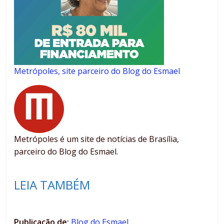
Metrópoles, site parceiro do Blog do Esmael
Metrópoles é um site de notícias de Brasília,
parceiro do Blog do Esmael.
LEIA TAMBÉM
Publicação de:
Blog do Esmael