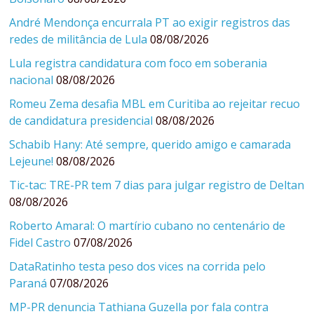
André Mendonça encurrala PT ao exigir registros das
redes de militância de Lula
08/08/2026
Lula registra candidatura com foco em soberania
nacional
08/08/2026
Romeu Zema desafia MBL em Curitiba ao rejeitar recuo
de candidatura presidencial
08/08/2026
Schabib Hany: Até sempre, querido amigo e camarada
Lejeune!
08/08/2026
Tic-tac: TRE-PR tem 7 dias para julgar registro de Deltan
08/08/2026
Roberto Amaral: O martírio cubano no centenário de
Fidel Castro
07/08/2026
DataRatinho testa peso dos vices na corrida pelo
Paraná
07/08/2026
MP-PR denuncia Tathiana Guzella por fala contra