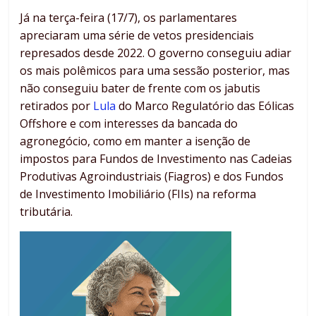
Já na terça-feira (17/7), os parlamentares
apreciaram uma série de vetos presidenciais
represados desde 2022. O governo conseguiu adiar
os mais polêmicos para uma sessão posterior, mas
não conseguiu bater de frente com os jabutis
retirados por
Lula
do Marco Regulatório das Eólicas
Offshore e com interesses da bancada do
agronegócio, como em manter a isenção de
impostos para Fundos de Investimento nas Cadeias
Produtivas Agroindustriais (Fiagros) e dos Fundos
de Investimento Imobiliário (FIIs) na reforma
tributária.