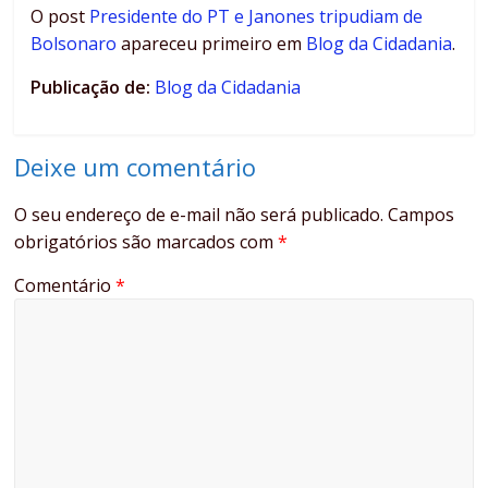
O post
Presidente do PT e Janones tripudiam de
Bolsonaro
apareceu primeiro em
Blog da Cidadania
.
Publicação de:
Blog da Cidadania
Deixe um comentário
O seu endereço de e-mail não será publicado.
Campos
obrigatórios são marcados com
*
Comentário
*