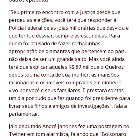
“Seu primeiro encontro com a Justiça desde que
perdeu as eleições, você terá que responder à
Polícia Federal pelas joias milionárias que desviou e
que tentou desviar, sempre às escondidas. Para
quem foi acusado de fazer rachadinhas ,
apropriação de diamantes que pertencem ao país,
não deixa de ser um grande salto. Mas você ainda
terá que explicar aqueles R$ 89 mil que o Queiroz
depositou na conta de sua mulher, as mansões
milionárias e os imóveis comprados em dinheiro
vivo por você e seus familiares. E prestará contas
um dia por tudo que fez quando foi presidente para
livrar seus filhos e amigos de investigações”, fala a
parlamentar.
Já o deputado André Janones fez uma postagem no
Twitter em tom alarmista, falando que “Bolsonaro