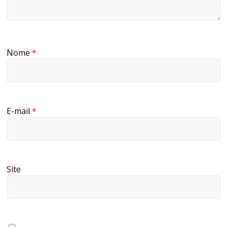
Nome
*
E-mail
*
Site