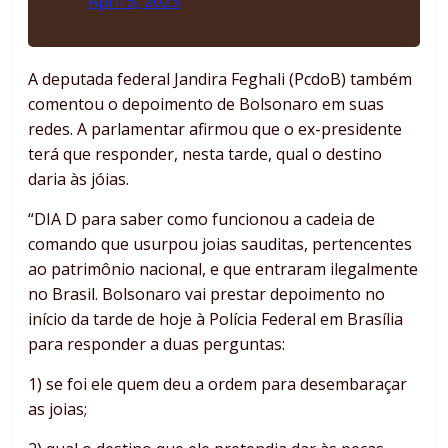
April 5, 2023
A deputada federal Jandira Feghali (PcdoB) também
comentou o depoimento de Bolsonaro em suas
redes. A parlamentar afirmou que o ex-presidente
terá que responder, nesta tarde, qual o destino
daria às jóias.
“DIA D para saber como funcionou a cadeia de
comando que usurpou joias sauditas, pertencentes
ao patrimônio nacional, e que entraram ilegalmente
no Brasil. Bolsonaro vai prestar depoimento no
início da tarde de hoje à Polícia Federal em Brasília
para responder a duas perguntas:
1) se foi ele quem deu a ordem para desembaraçar
as joias;