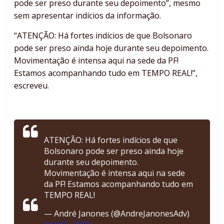
pode ser preso durante seu depoimento”, mesmo
sem apresentar indícios da informação.
“ATENÇÃO: Há fortes indícios de que Bolsonaro
pode ser preso ainda hoje durante seu depoimento.
Movimentação é intensa aqui na sede da PF!
Estamos acompanhando tudo em TEMPO REAL!”,
escreveu.
ATENÇÃO: Há fortes indícios de que
Bolsonaro pode ser preso ainda hoje
durante seu depoimento.
Movimentação é intensa aqui na sede
da PF! Estamos acompanhando tudo em
TEMPO REAL!
— André Janones (@AndreJanonesAdv)