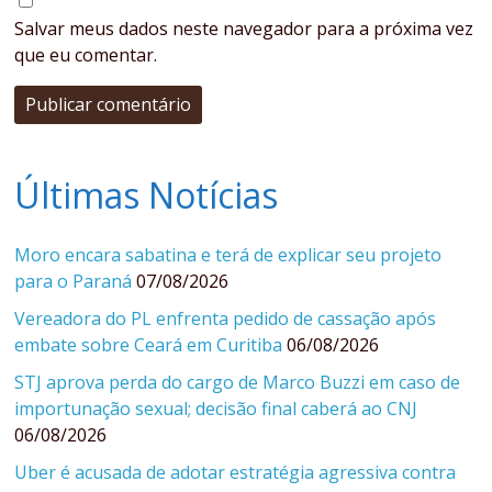
Salvar meus dados neste navegador para a próxima vez
que eu comentar.
Últimas Notícias
Moro encara sabatina e terá de explicar seu projeto
para o Paraná
07/08/2026
Vereadora do PL enfrenta pedido de cassação após
embate sobre Ceará em Curitiba
06/08/2026
STJ aprova perda do cargo de Marco Buzzi em caso de
importunação sexual; decisão final caberá ao CNJ
06/08/2026
Uber é acusada de adotar estratégia agressiva contra