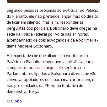
Segundo pessoas próximas ao ex-titular do Palácio
do Planalto, ele não pretende lançar mão do direito
de ficar em silêncio, mas, sim, responder as
perguntas dos policiais. Bolsonaro deve chegar na
sede da Polícia Federal por volta das 14 horas,
acompanhado de dois advogados e da ex-primeira-
dama Michelle Bolsonaro.
Há expectativa de que aliados do ex-titular do
Palácio do Planalto convoquem a militância para
comparecer ao local em que ele será ouvido.
Parlamentares ligados a Bolsonaro dizem que vão
convocar apoiadores dele para marcar presença
nas proximidades da PF, numa tentativa de
demonstrar força.
O Globo