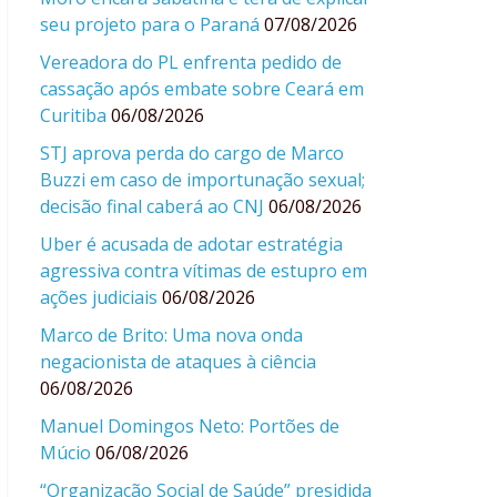
seu projeto para o Paraná
07/08/2026
Vereadora do PL enfrenta pedido de
cassação após embate sobre Ceará em
Curitiba
06/08/2026
STJ aprova perda do cargo de Marco
Buzzi em caso de importunação sexual;
decisão final caberá ao CNJ
06/08/2026
Uber é acusada de adotar estratégia
agressiva contra vítimas de estupro em
ações judiciais
06/08/2026
Marco de Brito: Uma nova onda
negacionista de ataques à ciência
06/08/2026
Manuel Domingos Neto: Portões de
Múcio
06/08/2026
“Organização Social de Saúde” presidida