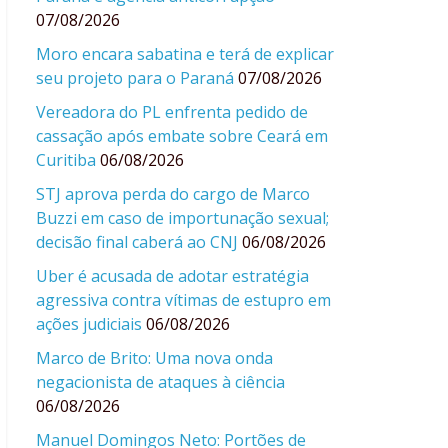
07/08/2026
Moro encara sabatina e terá de explicar
seu projeto para o Paraná
07/08/2026
Vereadora do PL enfrenta pedido de
cassação após embate sobre Ceará em
Curitiba
06/08/2026
STJ aprova perda do cargo de Marco
Buzzi em caso de importunação sexual;
decisão final caberá ao CNJ
06/08/2026
Uber é acusada de adotar estratégia
agressiva contra vítimas de estupro em
ações judiciais
06/08/2026
Marco de Brito: Uma nova onda
negacionista de ataques à ciência
06/08/2026
Manuel Domingos Neto: Portões de