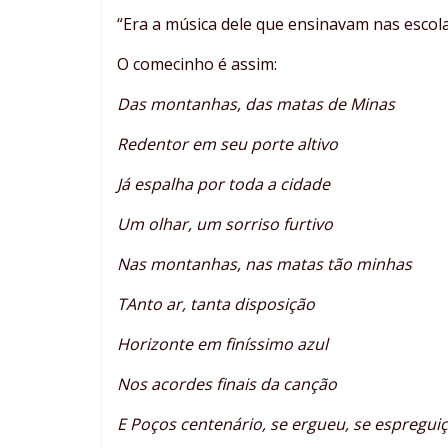
“Era a música dele que ensinavam nas escol
O comecinho é assim:
Das montanhas, das matas de Minas
Redentor em seu porte altivo
Já espalha por toda a cidade
Um olhar, um sorriso furtivo
Nas montanhas, nas matas tão minhas
TAnto ar, tanta disposição
Horizonte em finíssimo azul
Nos acordes finais da canção
E Poços centenário, se ergueu, se espregui