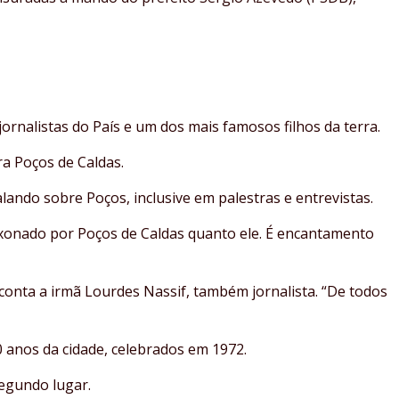
ornalistas do País e um dos mais famosos filhos da terra.
a Poços de Caldas.
lando sobre Poços, inclusive em palestras e entrevistas.
ixonado por Poços de Caldas quanto ele. É encantamento
conta a irmã Lourdes Nassif, também jornalista. “De todos
 anos da cidade, celebrados em 1972.
egundo lugar.