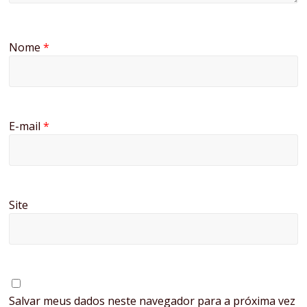
Nome
*
E-mail
*
Site
Salvar meus dados neste navegador para a próxima vez