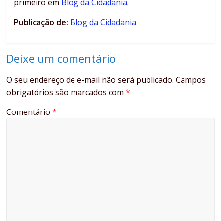
primeiro em
Blog da Cidadania
.
Publicação de:
Blog da Cidadania
Deixe um comentário
O seu endereço de e-mail não será publicado.
Campos
obrigatórios são marcados com
*
Comentário
*