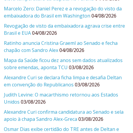
Marcelo Zero: Daniel Perez e a revogação do visto da
embaixadora do Brasil em Washington
04/08/2026
Revogação de visto da embaixadora agrava crise entre
Brasil e EUA
04/08/2026
Ratinho anuncia Cristina Graeml ao Senado e fecha
chapão com Sandro Alex
04/08/2026
Mapa da Saúde ficou dez anos sem dados atualizados
sobre emendas, aponta TCU
03/08/2026
Alexandre Curi se declara ficha limpa e desafia Deltan
em convenção do Republicanos
03/08/2026
Judith Levine: O macarthismo retornou aos Estados
Unidos
03/08/2026
Alexandre Curi confirma candidatura ao Senado e sela
apoio à chapa Sandro Alex-Greca
03/08/2026
Osmar Dias exibe certidão do TRE antes de Deltan e