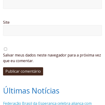
Site
Salvar meus dados neste navegador para a próxima vez
que eu comentar.
Últimas Notícias
Federação Brasil da Esperança celebra aliança com