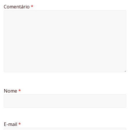
Comentário
*
Nome
*
E-mail
*