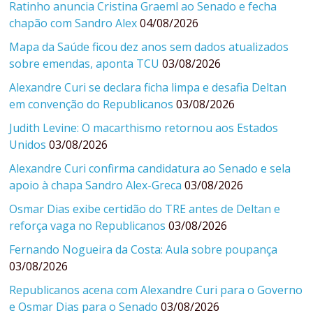
Ratinho anuncia Cristina Graeml ao Senado e fecha
chapão com Sandro Alex
04/08/2026
Mapa da Saúde ficou dez anos sem dados atualizados
sobre emendas, aponta TCU
03/08/2026
Alexandre Curi se declara ficha limpa e desafia Deltan
em convenção do Republicanos
03/08/2026
Judith Levine: O macarthismo retornou aos Estados
Unidos
03/08/2026
Alexandre Curi confirma candidatura ao Senado e sela
apoio à chapa Sandro Alex-Greca
03/08/2026
Osmar Dias exibe certidão do TRE antes de Deltan e
reforça vaga no Republicanos
03/08/2026
Fernando Nogueira da Costa: Aula sobre poupança
03/08/2026
Republicanos acena com Alexandre Curi para o Governo
e Osmar Dias para o Senado
03/08/2026