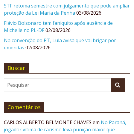
STF retoma semestre com julgamento que pode ampliar
proteção da Lei Maria da Penha
03/08/2026
Flávio Bolsonaro tem faniquito após ausência de
Michelle no PL-DF
02/08/2026
Na convenção do PT, Lula avisa que vai brigar por
emendas
02/08/2026
Buscar
Comentários
CARLOS ALBERTO BELMONTE CHAVES
em
No Paraná,
jogador vítima de racismo leva punição maior que