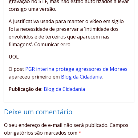
gravação no STF, mas não estão autorizados a levar
consigo uma versão.
A justificativa usada para manter o vídeo em sigilo
foi a necessidade de preservar a ‘intimidade dos
envolvidos e de terceiros que aparecem nas
filmagens’. Comunicar erro
UOL
O post
PGR interina protege agressores de Moraes
apareceu primeiro em
Blog da Cidadania
.
Publicação de:
Blog da Cidadania
Deixe um comentário
O seu endereço de e-mail não será publicado.
Campos
obrigatórios são marcados com
*