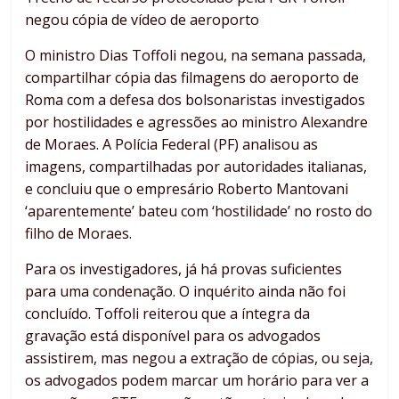
negou cópia de vídeo de aeroporto
O ministro Dias Toffoli negou, na semana passada,
compartilhar cópia das filmagens do aeroporto de
Roma com a defesa dos bolsonaristas investigados
por hostilidades e agressões ao ministro Alexandre
de Moraes. A Polícia Federal (PF) analisou as
imagens, compartilhadas por autoridades italianas,
e concluiu que o empresário Roberto Mantovani
‘aparentemente’ bateu com ‘hostilidade’ no rosto do
filho de Moraes.
Para os investigadores, já há provas suficientes
para uma condenação. O inquérito ainda não foi
concluído. Toffoli reiterou que a íntegra da
gravação está disponível para os advogados
assistirem, mas negou a extração de cópias, ou seja,
os advogados podem marcar um horário para ver a