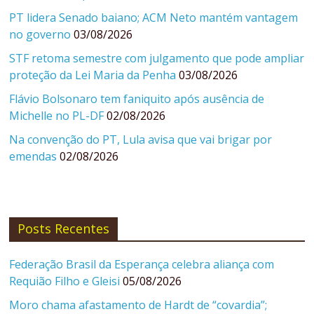
PT lidera Senado baiano; ACM Neto mantém vantagem
no governo
03/08/2026
STF retoma semestre com julgamento que pode ampliar
proteção da Lei Maria da Penha
03/08/2026
Flávio Bolsonaro tem faniquito após ausência de
Michelle no PL-DF
02/08/2026
Na convenção do PT, Lula avisa que vai brigar por
emendas
02/08/2026
Posts Recentes
Federação Brasil da Esperança celebra aliança com
Requião Filho e Gleisi
05/08/2026
Moro chama afastamento de Hardt de “covardia”;