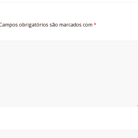
Campos obrigatórios são marcados com
*