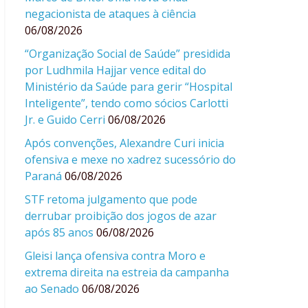
negacionista de ataques à ciência
06/08/2026
“Organização Social de Saúde” presidida
por Ludhmila Hajjar vence edital do
Ministério da Saúde para gerir “Hospital
Inteligente”, tendo como sócios Carlotti
Jr. e Guido Cerri
06/08/2026
Após convenções, Alexandre Curi inicia
ofensiva e mexe no xadrez sucessório do
Paraná
06/08/2026
STF retoma julgamento que pode
derrubar proibição dos jogos de azar
após 85 anos
06/08/2026
Gleisi lança ofensiva contra Moro e
extrema direita na estreia da campanha
ao Senado
06/08/2026