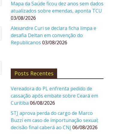
Mapa da Saúde ficou dez anos sem dados
atualizados sobre emendas, aponta TCU
03/08/2026
Alexandre Curi se declara ficha limpa e
desafia Deltan em convenção do
Republicanos
03/08/2026
Posts Recentes
Vereadora do PL enfrenta pedido de
cassação após embate sobre Ceará em
Curitiba
06/08/2026
STJ aprova perda do cargo de Marco
Buzzi em caso de importunação sexual;
decisão final caberá ao CNJ
06/08/2026