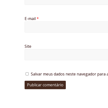
E-mail
*
Site
Salvar meus dados neste navegador para a