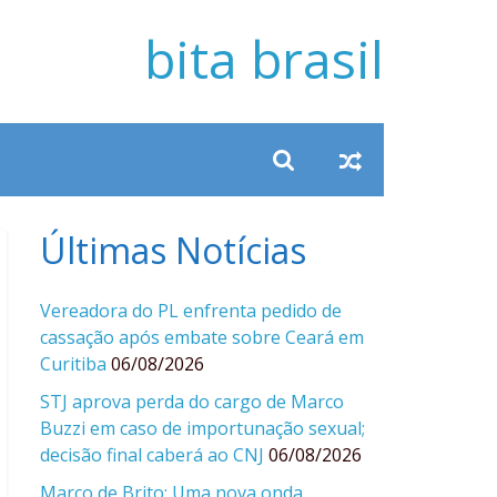
bita brasil
Últimas Notícias
Vereadora do PL enfrenta pedido de
cassação após embate sobre Ceará em
Curitiba
06/08/2026
STJ aprova perda do cargo de Marco
Buzzi em caso de importunação sexual;
decisão final caberá ao CNJ
06/08/2026
Marco de Brito: Uma nova onda