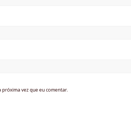
 próxima vez que eu comentar.