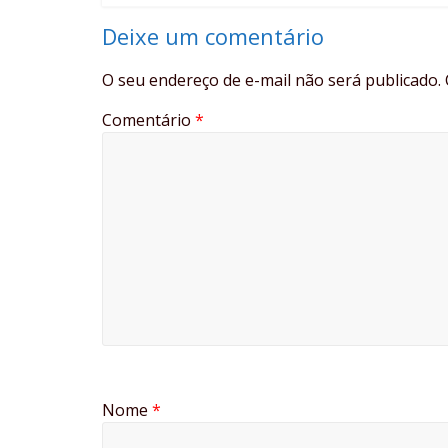
Deixe um comentário
O seu endereço de e-mail não será publicado.
Comentário
*
Nome
*