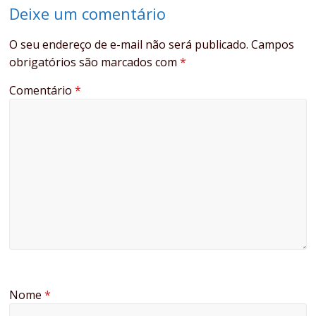
Deixe um comentário
O seu endereço de e-mail não será publicado.
Campos
obrigatórios são marcados com
*
Comentário
*
Nome
*