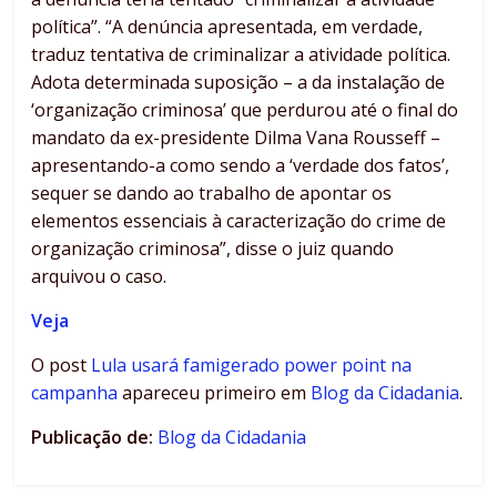
política”. “A denúncia apresentada, em verdade,
traduz tentativa de criminalizar a atividade política.
Adota determinada suposição – a da instalação de
‘organização criminosa’ que perdurou até o final do
mandato da ex-presidente Dilma Vana Rousseff –
apresentando-a como sendo a ‘verdade dos fatos’,
sequer se dando ao trabalho de apontar os
elementos essenciais à caracterização do crime de
organização criminosa”, disse o juiz quando
arquivou o caso.
Veja
O post
Lula usará famigerado power point na
campanha
apareceu primeiro em
Blog da Cidadania
.
Publicação de:
Blog da Cidadania