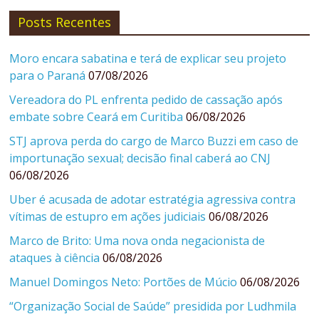
Posts Recentes
Moro encara sabatina e terá de explicar seu projeto
para o Paraná
07/08/2026
Vereadora do PL enfrenta pedido de cassação após
embate sobre Ceará em Curitiba
06/08/2026
STJ aprova perda do cargo de Marco Buzzi em caso de
importunação sexual; decisão final caberá ao CNJ
06/08/2026
Uber é acusada de adotar estratégia agressiva contra
vítimas de estupro em ações judiciais
06/08/2026
Marco de Brito: Uma nova onda negacionista de
ataques à ciência
06/08/2026
Manuel Domingos Neto: Portões de Múcio
06/08/2026
“Organização Social de Saúde” presidida por Ludhmila