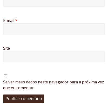
E-mail
*
Site
Salvar meus dados neste navegador para a próxima vez
que eu comentar.