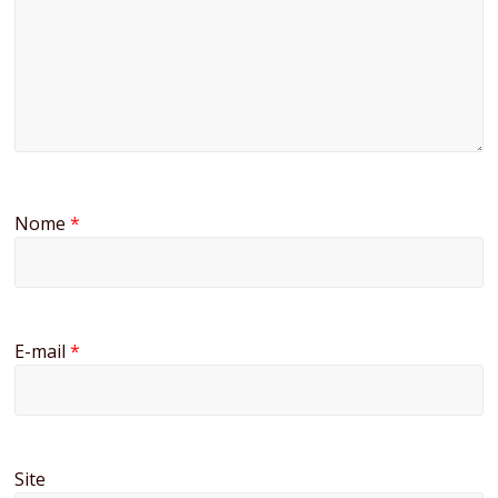
Nome
*
E-mail
*
Site