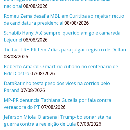
nacional
08/08/2026
Romeu Zema desafia MBL em Curitiba ao rejeitar recuo
de candidatura presidencial
08/08/2026
Schabib Hany: Até sempre, querido amigo e camarada
Lejeune!
08/08/2026
Tic-tac: TRE-PR tem 7 dias para julgar registro de Deltan
08/08/2026
Roberto Amaral: O martírio cubano no centenário de
Fidel Castro
07/08/2026
DataRatinho testa peso dos vices na corrida pelo
Paraná
07/08/2026
MP-PR denuncia Tathiana Guzella por fala contra
vereadora do PT
07/08/2026
Jeferson Miola: O arsenal Trump-bolsonarista na
guerra contra a reeleição de Lula
07/08/2026