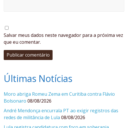
Salvar meus dados neste navegador para a próxima vez
que eu comentar.
Últimas Notícias
Moro abriga Romeu Zema em Curitiba contra Flávio
Bolsonaro
08/08/2026
André Mendonça encurrala PT ao exigir registros das
redes de militância de Lula
08/08/2026
Lula registra candidatura com foco em soberania