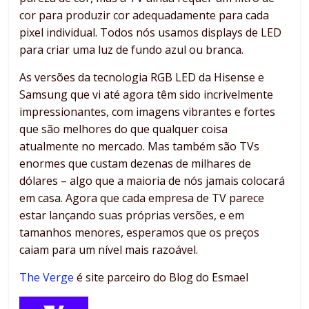
cor para produzir cor adequadamente para cada
pixel individual. Todos nós usamos displays de LED
para criar uma luz de fundo azul ou branca.
As versões da tecnologia RGB LED da Hisense e
Samsung que vi até agora têm sido incrivelmente
impressionantes, com imagens vibrantes e fortes
que são melhores do que qualquer coisa
atualmente no mercado. Mas também são TVs
enormes que custam dezenas de milhares de
dólares – algo que a maioria de nós jamais colocará
em casa. Agora que cada empresa de TV parece
estar lançando suas próprias versões, e em
tamanhos menores, esperamos que os preços
caiam para um nível mais razoável.
The Verge
é site parceiro do Blog do Esmael