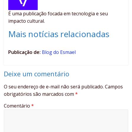
É uma publicação focada em tecnologia e seu
impacto cultural.
Mais notícias relacionadas
Publicação de:
Blog do Esmael
Deixe um comentário
O seu endereço de e-mail não será publicado.
Campos
obrigatórios são marcados com
*
Comentário
*