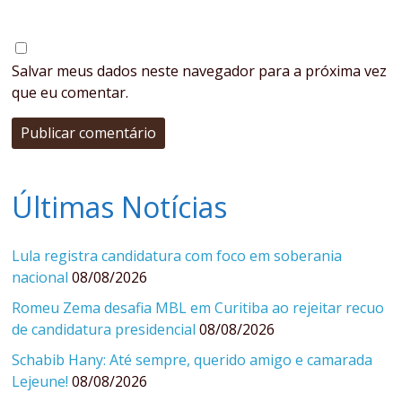
Salvar meus dados neste navegador para a próxima vez
que eu comentar.
Últimas Notícias
Lula registra candidatura com foco em soberania
nacional
08/08/2026
Romeu Zema desafia MBL em Curitiba ao rejeitar recuo
de candidatura presidencial
08/08/2026
Schabib Hany: Até sempre, querido amigo e camarada
Lejeune!
08/08/2026