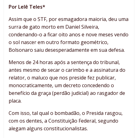
Por Lelê Teles*
Assim que o STF, por esmagadora maioria, deu uma
surra de gato morto em Daniel Silveira,
condenando-o a ficar oito anos e nove meses vendo
o sol nascer em outro formato geométrico,
Bolsonaro saiu desesperadamente em sua defesa.
Menos de 24 horas após a sentença do tribunal,
antes mesmo de secar o carimbo e a assinatura do
relator, o maluco que nos preside fez publicar,
monocraticamente, um decreto concedendo o
benefício da graça (perdão judicial) ao rasgador de
placa.
Com isso, tal qual o bombadão, o Presida rasgou,
com os dentes, a Constituição Federal, segundo
alegam alguns constitucionalistas.