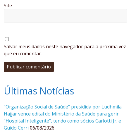
Site
Salvar meus dados neste navegador para a próxima vez
que eu comentar.
Últimas Notícias
“Organização Social de Saúde” presidida por Ludhmila
Hajjar vence edital do Ministério da Saúde para gerir
“Hospital Inteligente”, tendo como sócios Carlotti Jr. e
Guido Cerri
06/08/2026