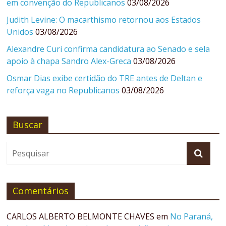
em convenção do Republicanos
03/08/2026
Judith Levine: O macarthismo retornou aos Estados
Unidos
03/08/2026
Alexandre Curi confirma candidatura ao Senado e sela
apoio à chapa Sandro Alex-Greca
03/08/2026
Osmar Dias exibe certidão do TRE antes de Deltan e
reforça vaga no Republicanos
03/08/2026
Buscar
Comentários
CARLOS ALBERTO BELMONTE CHAVES
em
No Paraná,