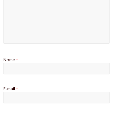
Nome
*
E-mail
*