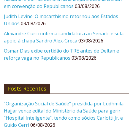
em convenção do Republicanos
03/08/2026
Judith Levine: O macarthismo retornou aos Estados
Unidos
03/08/2026
Alexandre Curi confirma candidatura ao Senado e sela
apoio à chapa Sandro Alex-Greca
03/08/2026
Osmar Dias exibe certidão do TRE antes de Deltan e
reforça vaga no Republicanos
03/08/2026
Posts Recentes
“Organização Social de Saúde” presidida por Ludhmila
Hajjar vence edital do Ministério da Saúde para gerir
“Hospital Inteligente”, tendo como sócios Carlotti Jr. e
Guido Cerri
06/08/2026