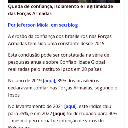
Queda de confiança, isolamento e ilegitimidade
das Forças Armadas
Por Jeferson Miola, em seu blog
A erosão da confiança dos brasileiros nas Forças
Armadas tem sido uma constante desde 2019.
Esta conclusão pode ser constatada na série de
pesquisas anuais sobre Confiabilidade Global
realizadas pelo Instituto Ipsos em 28 países.
No ano de 2019
[aqui]
, 39% dos brasileiros
declaravam confiar nas Forças Armadas, segundo o
Ipsos.
No levantamento de 2021
[aqui]
, este índice caiu
para 35%, e em 2022
[aqui]
foi derrubado para 30%
– mesmo percentual de intenção de votos do
Bolsonaro.