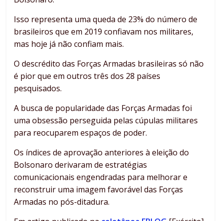
Isso representa uma queda de 23% do número de
brasileiros que em 2019 confiavam nos militares,
mas hoje já não confiam mais.
O descrédito das Forças Armadas brasileiras só não
é pior que em outros três dos 28 países
pesquisados.
A busca de popularidade das Forças Armadas foi
uma obsessão perseguida pelas cúpulas militares
para reocuparem espaços de poder.
Os índices de aprovação anteriores à eleição do
Bolsonaro derivaram de estratégias
comunicacionais engendradas para melhorar e
reconstruir uma imagem favorável das Forças
Armadas no pós-ditadura.