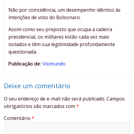
Não por coincidência, um desempenho idêntico às
intenções de voto do Bolsonaro.
Assim como seu preposto que ocupa a cadeira
presidencial, os militares estão cada vez mais
isolados e têm sua legitimidade profundamente
questionada.
Publicação de:
Viomundo
Deixe um comentário
O seu endereço de e-mail não será publicado.
Campos
obrigatórios são marcados com
*
Comentário
*