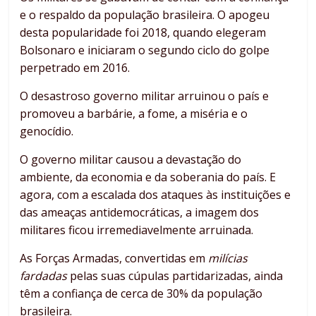
e o respaldo da população brasileira. O apogeu
desta popularidade foi 2018, quando elegeram
Bolsonaro e iniciaram o segundo ciclo do golpe
perpetrado em 2016.
O desastroso governo militar arruinou o país e
promoveu a barbárie, a fome, a miséria e o
genocídio.
O governo militar causou a devastação do
ambiente, da economia e da soberania do país. E
agora, com a escalada dos ataques às instituições e
das ameaças antidemocráticas, a imagem dos
militares ficou irremediavelmente arruinada.
As Forças Armadas, convertidas em
milícias
fardadas
pelas suas cúpulas partidarizadas, ainda
têm a confiança de cerca de 30% da população
brasileira.