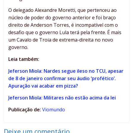
O delegado Alexandre Moretti, que pertenceu ao
núcleo de poder do governo anterior e foi braço
direito de Anderson Torres, é incompatível com o
desafio que o governo Lula terá pela frente. É mais
um Cavalo de Troia de extrema-direita no novo
governo.
Leia também:
Jeferson Miola: Nardes segue ileso no TCU, apesar
de 8 de janeiro confirmar seu áudio ‘profético’.
Apuração vai acabar em pizza?
Jeferson Miola: Militares não estão acima da lei
Publicação de:
Viomundo
Deixe um comentário