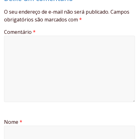
O seu endereço de e-mail não será publicado.
Campos
obrigatórios são marcados com
*
Comentário
*
Nome
*