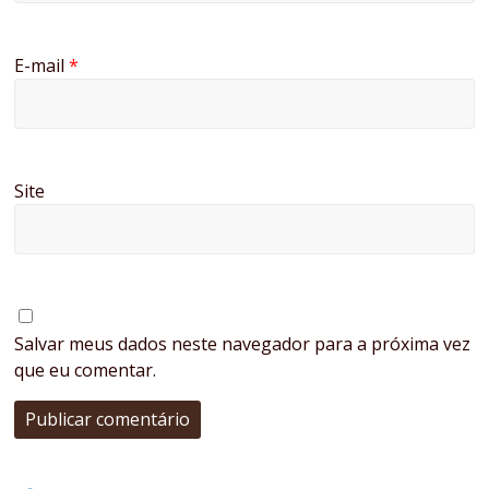
E-mail
*
Site
Salvar meus dados neste navegador para a próxima vez
que eu comentar.