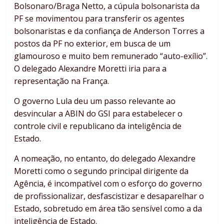
Bolsonaro/Braga Netto, a cúpula bolsonarista da
PF se movimentou para transferir os agentes
bolsonaristas e da confiança de Anderson Torres a
postos da PF no exterior, em busca de um
glamouroso e muito bem remunerado “auto-exílio”.
O delegado Alexandre Moretti iria para a
representação na França.
O governo Lula deu um passo relevante ao
desvincular a ABIN do GSI para estabelecer o
controle civil e republicano da inteligência de
Estado.
A nomeação, no entanto, do delegado Alexandre
Moretti como o segundo principal dirigente da
Agência, é incompatível com o esforço do governo
de profissionalizar, desfascistizar e desaparelhar o
Estado, sobretudo em área tão sensível como a da
inteligência de Estado.