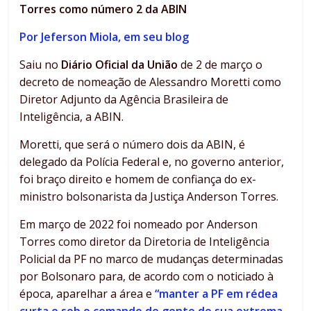
Torres como número 2 da ABIN
Por Jeferson Miola, em seu blog
Saiu no
Diário Oficial da União
de 2 de março o
decreto de nomeação de Alessandro Moretti como
Diretor Adjunto da Agência Brasileira de
Inteligência, a ABIN.
Moretti, que será o número dois da ABIN, é
delegado da Polícia Federal e, no governo anterior,
foi braço direito e homem de confiança do ex-
ministro bolsonarista da Justiça Anderson Torres.
Em março de 2022 foi nomeado por Anderson
Torres como diretor da Diretoria de Inteligência
Policial da PF no marco de mudanças determinadas
por Bolsonaro para, de acordo com o noticiado à
época, aparelhar a área e
“manter a PF em rédea