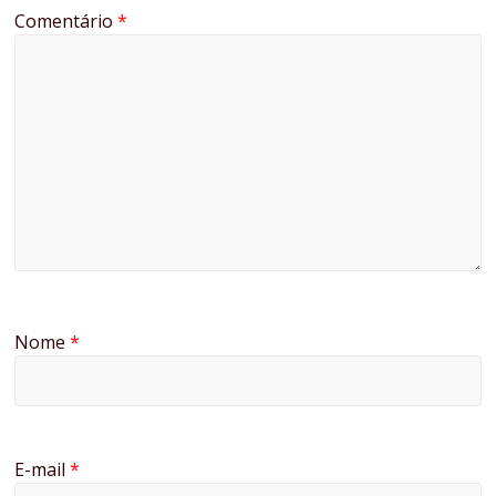
Comentário
*
Nome
*
E-mail
*