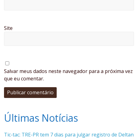
Site
Salvar meus dados neste navegador para a próxima vez
que eu comentar.
Últimas Notícias
Tic-tac: TRE-PR tem 7 dias para julgar registro de Deltan