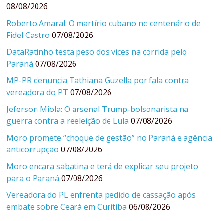
08/08/2026
Roberto Amaral: O martírio cubano no centenário de
Fidel Castro
07/08/2026
DataRatinho testa peso dos vices na corrida pelo
Paraná
07/08/2026
MP-PR denuncia Tathiana Guzella por fala contra
vereadora do PT
07/08/2026
Jeferson Miola: O arsenal Trump-bolsonarista na
guerra contra a reeleição de Lula
07/08/2026
Moro promete “choque de gestão” no Paraná e agência
anticorrupção
07/08/2026
Moro encara sabatina e terá de explicar seu projeto
para o Paraná
07/08/2026
Vereadora do PL enfrenta pedido de cassação após
embate sobre Ceará em Curitiba
06/08/2026