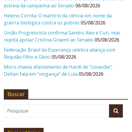
estreia da campanha ao Senado
06/08/2026
Heleno Corrêa: O martírio da ciência em nome da
guerra biológica contra os pobres
05/08/2026
União Progressista confirma Sandro Alex e Curi, mas
rejeita apoiar Cristina Graeml ao Senado
05/08/2026
Federação Brasil da Esperança celebra aliança com
Requião Filho e Gleisi
05/08/2026
Moro chama afastamento de Hardt de “covardia”;
Deltan fala em “vingança” de Lula
05/08/2026
Buscar