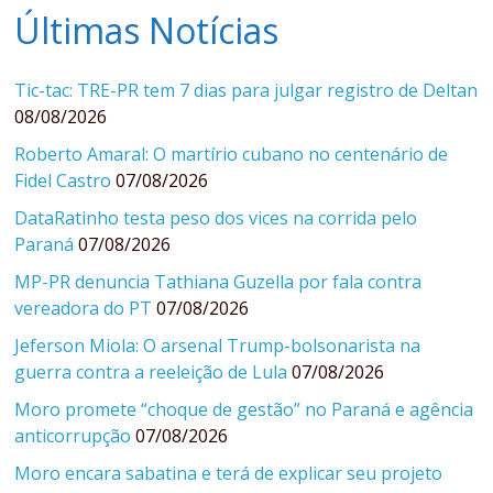
Últimas Notícias
Tic-tac: TRE-PR tem 7 dias para julgar registro de Deltan
08/08/2026
Roberto Amaral: O martírio cubano no centenário de
Fidel Castro
07/08/2026
DataRatinho testa peso dos vices na corrida pelo
Paraná
07/08/2026
MP-PR denuncia Tathiana Guzella por fala contra
vereadora do PT
07/08/2026
Jeferson Miola: O arsenal Trump-bolsonarista na
guerra contra a reeleição de Lula
07/08/2026
Moro promete “choque de gestão” no Paraná e agência
anticorrupção
07/08/2026
Moro encara sabatina e terá de explicar seu projeto