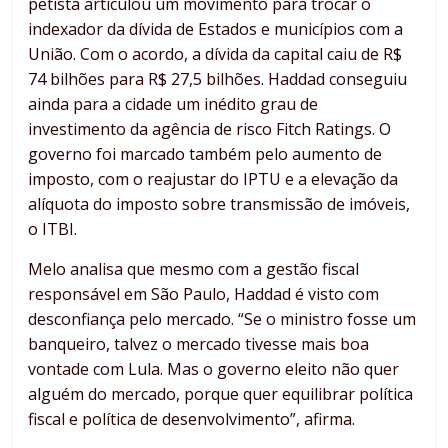
petista articulou um movimento para trocar o
indexador da dívida de Estados e municípios com a
União. Com o acordo, a dívida da capital caiu de R$
74 bilhões para R$ 27,5 bilhões. Haddad conseguiu
ainda para a cidade um inédito grau de
investimento da agência de risco Fitch Ratings. O
governo foi marcado também pelo aumento de
imposto, com o reajustar do IPTU e a elevação da
alíquota do imposto sobre transmissão de imóveis,
o ITBI.
Melo analisa que mesmo com a gestão fiscal
responsável em São Paulo, Haddad é visto com
desconfiança pelo mercado. “Se o ministro fosse um
banqueiro, talvez o mercado tivesse mais boa
vontade com Lula. Mas o governo eleito não quer
alguém do mercado, porque quer equilibrar política
fiscal e política de desenvolvimento”, afirma.