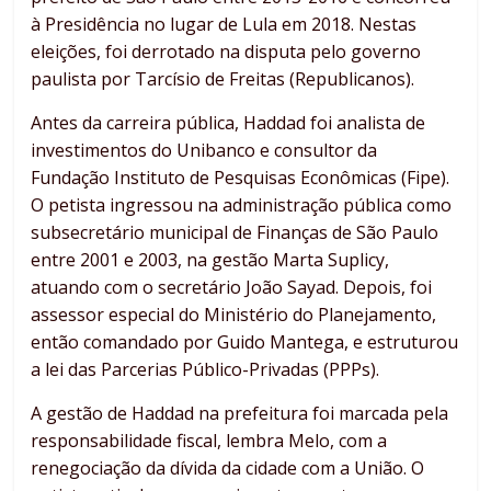
à Presidência no lugar de Lula em 2018. Nestas
eleições, foi derrotado na disputa pelo governo
paulista por Tarcísio de Freitas (Republicanos).
Antes da carreira pública, Haddad foi analista de
investimentos do Unibanco e consultor da
Fundação Instituto de Pesquisas Econômicas (Fipe).
O petista ingressou na administração pública como
subsecretário municipal de Finanças de São Paulo
entre 2001 e 2003, na gestão Marta Suplicy,
atuando com o secretário João Sayad. Depois, foi
assessor especial do Ministério do Planejamento,
então comandado por Guido Mantega, e estruturou
a lei das Parcerias Público-Privadas (PPPs).
A gestão de Haddad na prefeitura foi marcada pela
responsabilidade fiscal, lembra Melo, com a
renegociação da dívida da cidade com a União. O