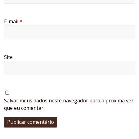
E-mail
*
Site
Salvar meus dados neste navegador para a próxima vez
que eu comentar.