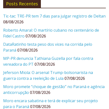
Posts Recentes
Tic-tac: TRE-PR tem 7 dias para julgar registro de Deltan
08/08/2026
Roberto Amaral: O martírio cubano no centenário de
Fidel Castro
07/08/2026
DataRatinho testa peso dos vices na corrida pelo
Paraná
07/08/2026
MP-PR denuncia Tathiana Guzella por fala contra
vereadora do PT
07/08/2026
Jeferson Miola: O arsenal Trump-bolsonarista na
guerra contra a reeleição de Lula
07/08/2026
Moro promete “choque de gestão” no Paraná e agência
anticorrupção
07/08/2026
Moro encara sabatina e terá de explicar seu projeto
para o Paraná
07/08/2026