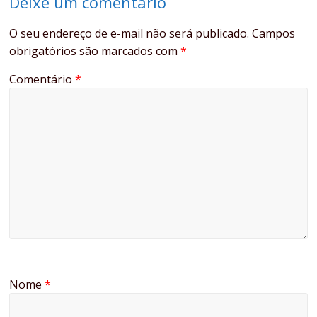
Deixe um comentário
O seu endereço de e-mail não será publicado.
Campos
obrigatórios são marcados com
*
Comentário
*
Nome
*