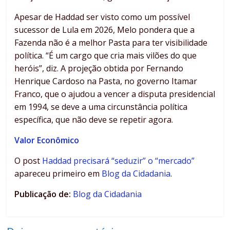
Apesar de Haddad ser visto como um possível
sucessor de Lula em 2026, Melo pondera que a
Fazenda não é a melhor Pasta para ter visibilidade
política. “É um cargo que cria mais vilões do que
heróis”, diz. A projeção obtida por Fernando
Henrique Cardoso na Pasta, no governo Itamar
Franco, que o ajudou a vencer a disputa presidencial
em 1994, se deve a uma circunstância política
específica, que não deve se repetir agora.
Valor Econômico
O post
Haddad precisará “seduzir” o “mercado”
apareceu primeiro em
Blog da Cidadania
.
Publicação de:
Blog da Cidadania