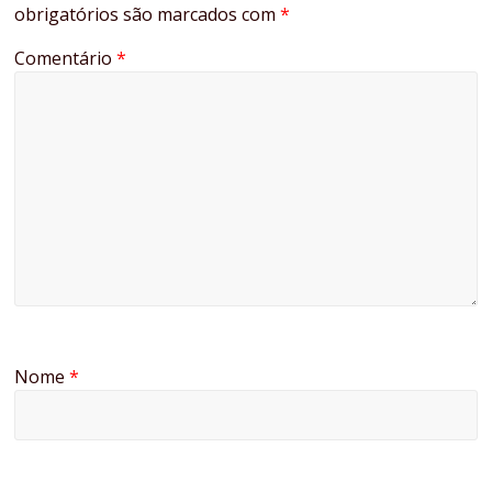
obrigatórios são marcados com
*
Comentário
*
Nome
*