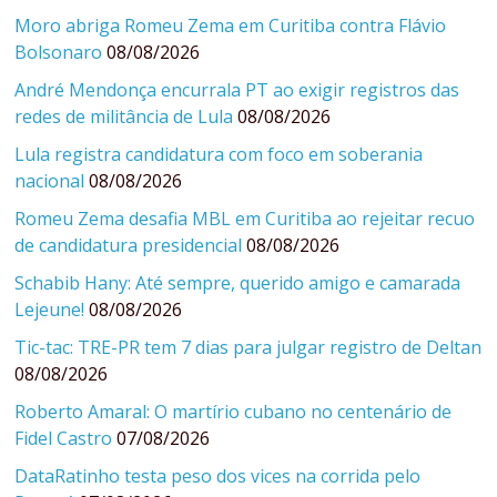
Moro abriga Romeu Zema em Curitiba contra Flávio
Bolsonaro
08/08/2026
André Mendonça encurrala PT ao exigir registros das
redes de militância de Lula
08/08/2026
Lula registra candidatura com foco em soberania
nacional
08/08/2026
Romeu Zema desafia MBL em Curitiba ao rejeitar recuo
de candidatura presidencial
08/08/2026
Schabib Hany: Até sempre, querido amigo e camarada
Lejeune!
08/08/2026
Tic-tac: TRE-PR tem 7 dias para julgar registro de Deltan
08/08/2026
Roberto Amaral: O martírio cubano no centenário de
Fidel Castro
07/08/2026
DataRatinho testa peso dos vices na corrida pelo