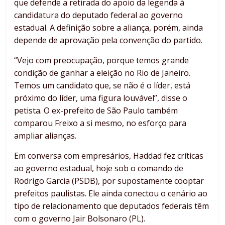
que defende a retirada do apoio da legenda à
candidatura do deputado federal ao governo
estadual. A definição sobre a aliança, porém, ainda
depende de aprovação pela convenção do partido.
“Vejo com preocupação, porque temos grande
condição de ganhar a eleição no Rio de Janeiro.
Temos um candidato que, se não é o líder, está
próximo do líder, uma figura louvável”, disse o
petista. O ex-prefeito de São Paulo também
comparou Freixo a si mesmo, no esforço para
ampliar alianças.
Em conversa com empresários, Haddad fez críticas
ao governo estadual, hoje sob o comando de
Rodrigo Garcia (PSDB), por supostamente cooptar
prefeitos paulistas. Ele ainda conectou o cenário ao
tipo de relacionamento que deputados federais têm
com o governo Jair Bolsonaro (PL).