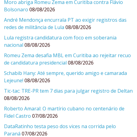
Moro abriga Romeu Zema em Curitiba contra Flávio
Bolsonaro
08/08/2026
André Mendonça encurrala PT ao exigir registros das
redes de militância de Lula
08/08/2026
Lula registra candidatura com foco em soberania
nacional
08/08/2026
Romeu Zema desafia MBL em Curitiba ao rejeitar recuo
de candidatura presidencial
08/08/2026
Schabib Hany: Até sempre, querido amigo e camarada
Lejeune!
08/08/2026
Tic-tac: TRE-PR tem 7 dias para julgar registro de Deltan
08/08/2026
Roberto Amaral: O martírio cubano no centenário de
Fidel Castro
07/08/2026
DataRatinho testa peso dos vices na corrida pelo
Paraná
07/08/2026