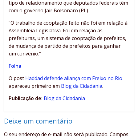
tipo de relacionamento que deputados federais têm
com o governo Jair Bolsonaro (PL).
“O trabalho de cooptação feito não foi em relação à
Assembleia Legislativa. Foi em relação às
prefeituras, um sistema de cooptação de prefeitos,
de mudança de partido de prefeitos para ganhar
um convênio.”
Folha
O post
Haddad defende aliança com Freixo no Rio
apareceu primeiro em
Blog da Cidadania
.
Publicação de:
Blog da Cidadania
Deixe um comentário
O seu endereço de e-mail não será publicado.
Campos