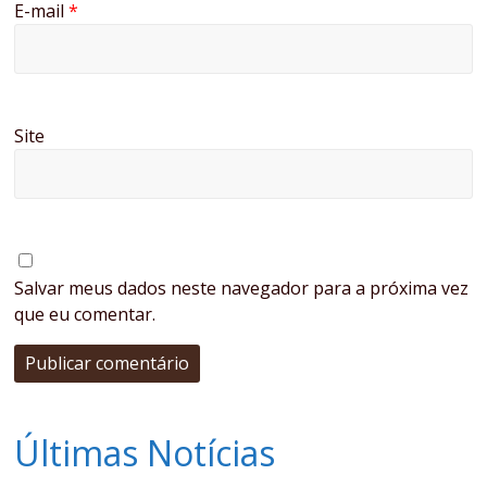
E-mail
*
Site
Salvar meus dados neste navegador para a próxima vez
que eu comentar.
Últimas Notícias