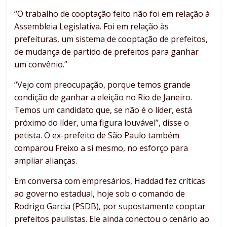
“O trabalho de cooptação feito não foi em relação à
Assembleia Legislativa. Foi em relação às
prefeituras, um sistema de cooptação de prefeitos,
de mudança de partido de prefeitos para ganhar
um convênio.”
“Vejo com preocupação, porque temos grande
condição de ganhar a eleição no Rio de Janeiro.
Temos um candidato que, se não é o líder, está
próximo do líder, uma figura louvável”, disse o
petista. O ex-prefeito de São Paulo também
comparou Freixo a si mesmo, no esforço para
ampliar alianças.
Em conversa com empresários, Haddad fez críticas
ao governo estadual, hoje sob o comando de
Rodrigo Garcia (PSDB), por supostamente cooptar
prefeitos paulistas. Ele ainda conectou o cenário ao