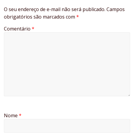
O seu endereço de e-mail não será publicado.
Campos
obrigatórios são marcados com
*
Comentário
*
Nome
*