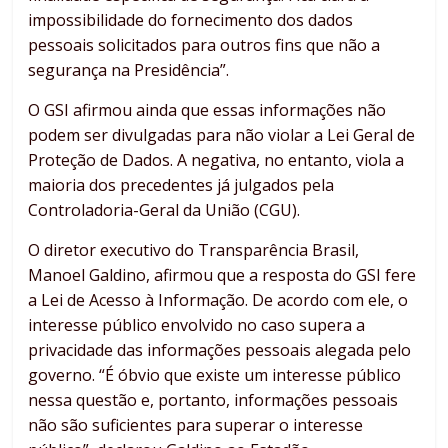
impossibilidade do fornecimento dos dados
pessoais solicitados para outros fins que não a
segurança na Presidência”.
O GSI afirmou ainda que essas informações não
podem ser divulgadas para não violar a Lei Geral de
Proteção de Dados. A negativa, no entanto, viola a
maioria dos precedentes já julgados pela
Controladoria-Geral da União (CGU).
O diretor executivo do Transparência Brasil,
Manoel Galdino, afirmou que a resposta do GSI fere
a Lei de Acesso à Informação. De acordo com ele, o
interesse público envolvido no caso supera a
privacidade das informações pessoais alegada pelo
governo. “É óbvio que existe um interesse público
nessa questão e, portanto, informações pessoais
não são suficientes para superar o interesse