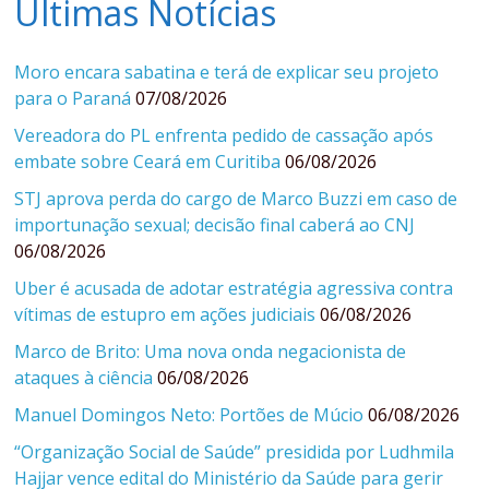
Últimas Notícias
Moro encara sabatina e terá de explicar seu projeto
para o Paraná
07/08/2026
Vereadora do PL enfrenta pedido de cassação após
embate sobre Ceará em Curitiba
06/08/2026
STJ aprova perda do cargo de Marco Buzzi em caso de
importunação sexual; decisão final caberá ao CNJ
06/08/2026
Uber é acusada de adotar estratégia agressiva contra
vítimas de estupro em ações judiciais
06/08/2026
Marco de Brito: Uma nova onda negacionista de
ataques à ciência
06/08/2026
Manuel Domingos Neto: Portões de Múcio
06/08/2026
“Organização Social de Saúde” presidida por Ludhmila
Hajjar vence edital do Ministério da Saúde para gerir