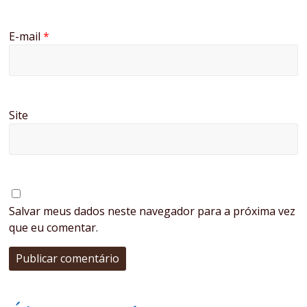
E-mail
*
Site
Salvar meus dados neste navegador para a próxima vez
que eu comentar.