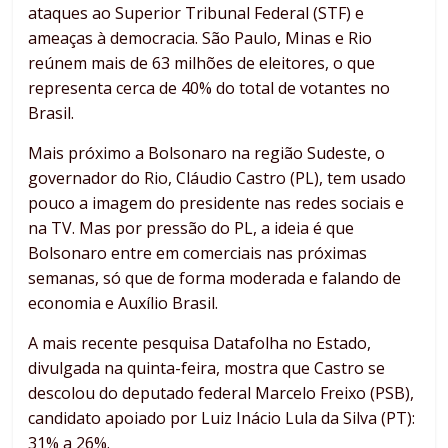
ataques ao Superior Tribunal Federal (STF) e
ameaças à democracia. São Paulo, Minas e Rio
reúnem mais de 63 milhões de eleitores, o que
representa cerca de 40% do total de votantes no
Brasil.
Mais próximo a Bolsonaro na região Sudeste, o
governador do Rio, Cláudio Castro (PL), tem usado
pouco a imagem do presidente nas redes sociais e
na TV. Mas por pressão do PL, a ideia é que
Bolsonaro entre em comerciais nas próximas
semanas, só que de forma moderada e falando de
economia e Auxílio Brasil.
A mais recente pesquisa Datafolha no Estado,
divulgada na quinta-feira, mostra que Castro se
descolou do deputado federal Marcelo Freixo (PSB),
candidato apoiado por Luiz Inácio Lula da Silva (PT):
31% a 26%.