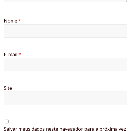
Nome
*
E-mail
*
Site
Salvar meus dados neste navegador para a próxima vez