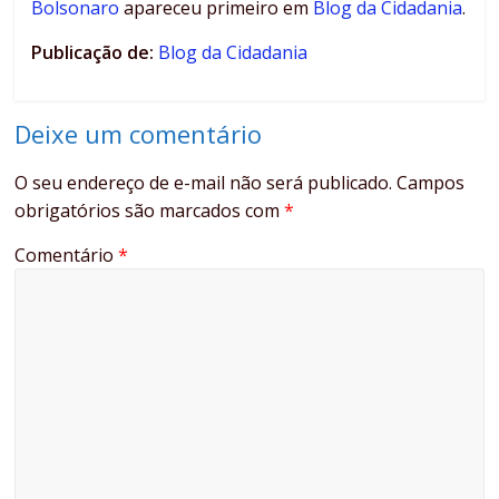
Bolsonaro
apareceu primeiro em
Blog da Cidadania
.
Publicação de:
Blog da Cidadania
Deixe um comentário
O seu endereço de e-mail não será publicado.
Campos
obrigatórios são marcados com
*
Comentário
*