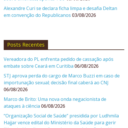
Alexandre Curi se declara ficha limpa e desafia Deltan
em convenção do Republicanos
03/08/2026
Posts Recentes
Vereadora do PL enfrenta pedido de cassação após
embate sobre Ceará em Curitiba
06/08/2026
STJ aprova perda do cargo de Marco Buzzi em caso de
importunação sexual; decisão final caberá ao CNJ
06/08/2026
Marco de Brito: Uma nova onda negacionista de
ataques à ciência
06/08/2026
“Organização Social de Saúde” presidida por Ludhmila
Hajjar vence edital do Ministério da Saúde para gerir