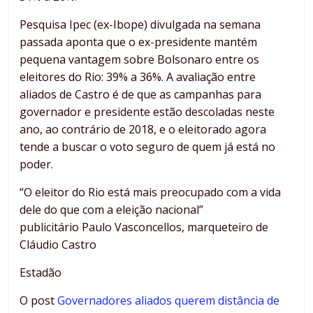
Pesquisa Ipec (ex-Ibope) divulgada na semana
passada aponta que o ex-presidente mantém
pequena vantagem sobre Bolsonaro entre os
eleitores do Rio: 39% a 36%. A avaliação entre
aliados de Castro é de que as campanhas para
governador e presidente estão descoladas neste
ano, ao contrário de 2018, e o eleitorado agora
tende a buscar o voto seguro de quem já está no
poder.
“O eleitor do Rio está mais preocupado com a vida
dele do que com a eleição nacional”
publicitário Paulo Vasconcellos, marqueteiro de
Cláudio Castro
Estadão
O post
Governadores aliados querem distância de