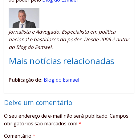
Jornalista e Advogado. Especialista em política
nacional e bastidores do poder. Desde 2009 é autor
do Blog do Esmael.
Mais notícias relacionadas
Publicação de:
Blog do Esmael
Deixe um comentário
O seu endereço de e-mail não será publicado.
Campos
obrigatórios são marcados com
*
Comentário
*