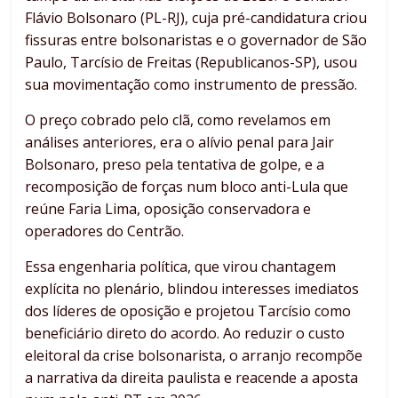
Flávio Bolsonaro (PL-RJ), cuja pré-candidatura criou
fissuras entre bolsonaristas e o governador de São
Paulo, Tarcísio de Freitas (Republicanos-SP), usou
sua movimentação como instrumento de pressão.
O preço cobrado pelo clã, como revelamos em
análises anteriores, era o alívio penal para Jair
Bolsonaro, preso pela tentativa de golpe, e a
recomposição de forças num bloco anti-Lula que
reúne Faria Lima, oposição conservadora e
operadores do Centrão.
Essa engenharia política, que virou chantagem
explícita no plenário, blindou interesses imediatos
dos líderes de oposição e projetou Tarcísio como
beneficiário direto do acordo. Ao reduzir o custo
eleitoral da crise bolsonarista, o arranjo recompõe
a narrativa da direita paulista e reacende a aposta