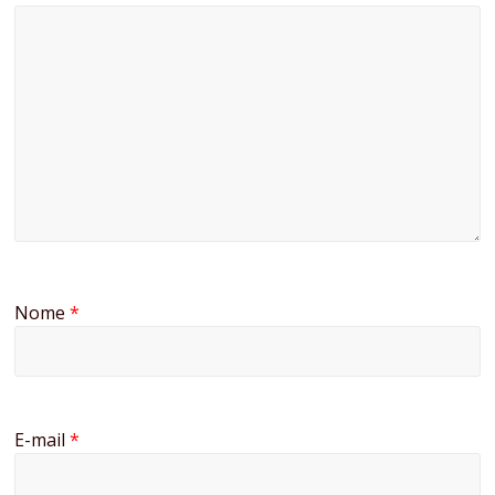
Nome
*
E-mail
*