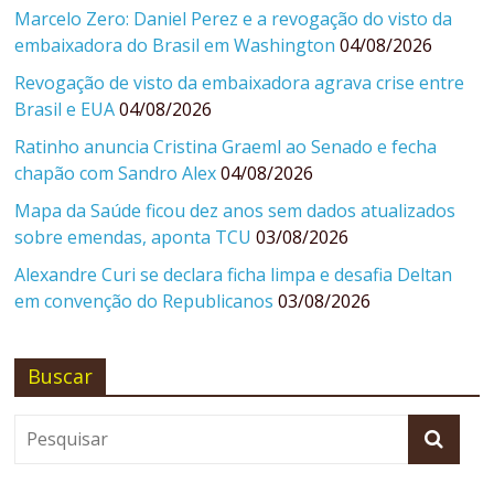
Marcelo Zero: Daniel Perez e a revogação do visto da
embaixadora do Brasil em Washington
04/08/2026
Revogação de visto da embaixadora agrava crise entre
Brasil e EUA
04/08/2026
Ratinho anuncia Cristina Graeml ao Senado e fecha
chapão com Sandro Alex
04/08/2026
Mapa da Saúde ficou dez anos sem dados atualizados
sobre emendas, aponta TCU
03/08/2026
Alexandre Curi se declara ficha limpa e desafia Deltan
em convenção do Republicanos
03/08/2026
Buscar