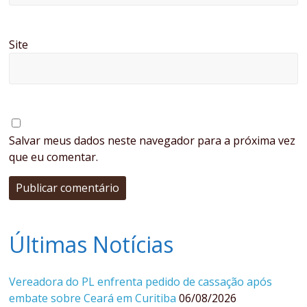
Site
Salvar meus dados neste navegador para a próxima vez
que eu comentar.
Últimas Notícias
Vereadora do PL enfrenta pedido de cassação após
embate sobre Ceará em Curitiba
06/08/2026