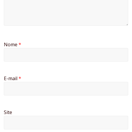
Nome
*
E-mail
*
Site