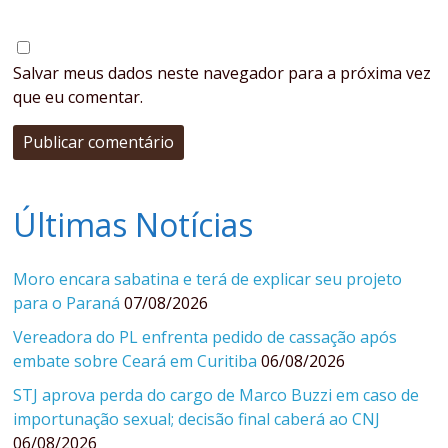
Salvar meus dados neste navegador para a próxima vez
que eu comentar.
Últimas Notícias
Moro encara sabatina e terá de explicar seu projeto
para o Paraná
07/08/2026
Vereadora do PL enfrenta pedido de cassação após
embate sobre Ceará em Curitiba
06/08/2026
STJ aprova perda do cargo de Marco Buzzi em caso de
importunação sexual; decisão final caberá ao CNJ
06/08/2026