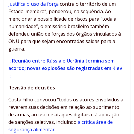
justifica o uso da força
contra o território de um
Estado-membro”, ponderou, na sequência. Ao
mencionar a possibilidade de riscos para “toda a
humanidade”, o emissário brasileiro também
defendeu união de forças dos órgãos vinculados à
ONU para que sejam encontradas saídas para a
guerra.
:: Reunião entre Rússia e Ucrânia termina sem
acordo; novas explosões são registradas em Kiev
::
Revisão de decisões
Costa Filho convocou “todos os atores envolvidos a
reverem suas decisões em relação ao suprimento
de armas, ao uso de ataques digitais e à aplicação
de sanções seletivas, incluindo
a crítica área de
segurança alimentar”.