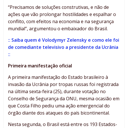
“Precisamos de soluções construtivas, e não de
ações que vão prolongar hostilidades e espalhar o
conflito, com efeitos na economia e na segurança
mundial”, argumentou o embaixador do Brasil.
:: Saiba quem é Volodymyr Zelensky e como ele foi
de comediante televisivo a presidente da Ucrânia
::
Primeira manifestação oficial
A primeira manifestação do Estado brasileiro à
invasão da Ucrânia por tropas russas foi registrada
na última sexta-feira (25), durante votação no
Conselho de Segurança da ONU, mesma ocasião em
que Costa Filho pediu uma ação emergencial do
órgão diante dos ataques do país bicontinental.
Nesta segunda, o Brasil está entre os 193 Estados-