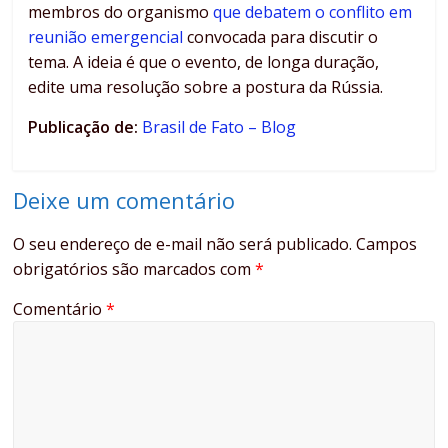
membros do organismo
que debatem o conflito em
reunião emergencial
convocada para discutir o
tema. A ideia é que o evento, de longa duração,
edite uma resolução sobre a postura da Rússia.
Publicação de:
Brasil de Fato – Blog
Deixe um comentário
O seu endereço de e-mail não será publicado.
Campos
obrigatórios são marcados com
*
Comentário
*