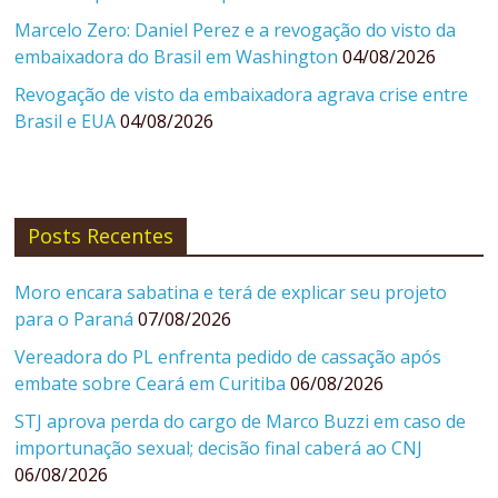
Marcelo Zero: Daniel Perez e a revogação do visto da
embaixadora do Brasil em Washington
04/08/2026
Revogação de visto da embaixadora agrava crise entre
Brasil e EUA
04/08/2026
Posts Recentes
Moro encara sabatina e terá de explicar seu projeto
para o Paraná
07/08/2026
Vereadora do PL enfrenta pedido de cassação após
embate sobre Ceará em Curitiba
06/08/2026
STJ aprova perda do cargo de Marco Buzzi em caso de
importunação sexual; decisão final caberá ao CNJ
06/08/2026