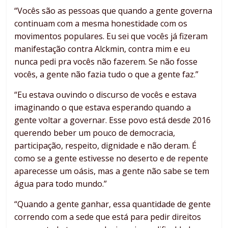
“Vocês são as pessoas que quando a gente governa
continuam com a mesma honestidade com os
movimentos populares. Eu sei que vocês já fizeram
manifestação contra Alckmin, contra mim e eu
nunca pedi pra vocês não fazerem. Se não fosse
vocês, a gente não fazia tudo o que a gente faz.”
“Eu estava ouvindo o discurso de vocês e estava
imaginando o que estava esperando quando a
gente voltar a governar. Esse povo está desde 2016
querendo beber um pouco de democracia,
participação, respeito, dignidade e não deram. É
como se a gente estivesse no deserto e de repente
aparecesse um oásis, mas a gente não sabe se tem
água para todo mundo.”
“Quando a gente ganhar, essa quantidade de gente
correndo com a sede que está para pedir direitos