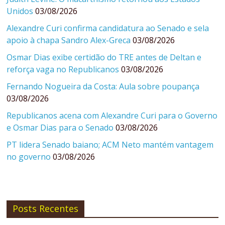
Unidos
03/08/2026
Alexandre Curi confirma candidatura ao Senado e sela
apoio à chapa Sandro Alex-Greca
03/08/2026
Osmar Dias exibe certidão do TRE antes de Deltan e
reforça vaga no Republicanos
03/08/2026
Fernando Nogueira da Costa: Aula sobre poupança
03/08/2026
Republicanos acena com Alexandre Curi para o Governo
e Osmar Dias para o Senado
03/08/2026
PT lidera Senado baiano; ACM Neto mantém vantagem
no governo
03/08/2026
Posts Recentes