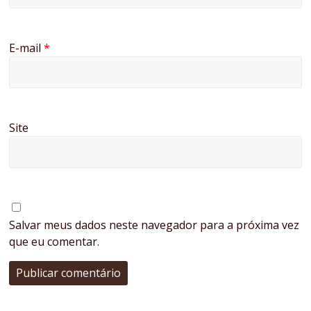
E-mail
*
Site
Salvar meus dados neste navegador para a próxima vez
que eu comentar.