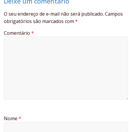
Deixe um comentário
O seu endereço de e-mail não será publicado.
Campos
obrigatórios são marcados com
*
Comentário
*
Nome
*