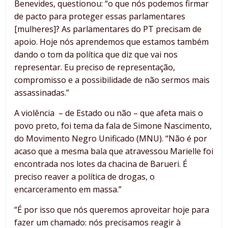
Benevides, questionou: “o que nós podemos firmar
de pacto para proteger essas parlamentares
[mulheres]? As parlamentares do PT precisam de
apoio. Hoje nós aprendemos que estamos também
dando o tom da política que diz que vai nos
representar. Eu preciso de representação,
compromisso e a possibilidade de não sermos mais
assassinadas.”
A violência – de Estado ou não – que afeta mais o
povo preto, foi tema da fala de Simone Nascimento,
do Movimento Negro Unificado (MNU). “Não é por
acaso que a mesma bala que atravessou Marielle foi
encontrada nos lotes da chacina de Barueri. É
preciso reaver a política de drogas, o
encarceramento em massa.”
“É por isso que nós queremos aproveitar hoje para
fazer um chamado: nós precisamos reagir à