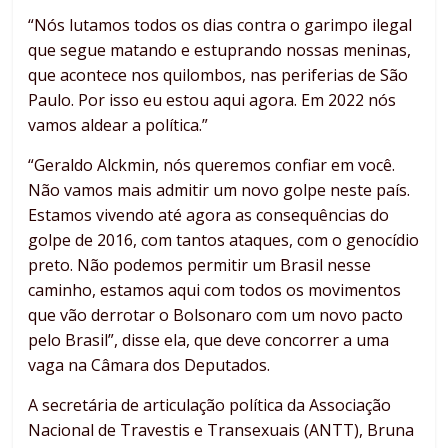
“Nós lutamos todos os dias contra o garimpo ilegal
que segue matando e estuprando nossas meninas,
que acontece nos quilombos, nas periferias de São
Paulo. Por isso eu estou aqui agora. Em 2022 nós
vamos aldear a política.”
“Geraldo Alckmin, nós queremos confiar em você.
Não vamos mais admitir um novo golpe neste país.
Estamos vivendo até agora as consequências do
golpe de 2016, com tantos ataques, com o genocídio
preto. Não podemos permitir um Brasil nesse
caminho, estamos aqui com todos os movimentos
que vão derrotar o Bolsonaro com um novo pacto
pelo Brasil”, disse ela, que deve concorrer a uma
vaga na Câmara dos Deputados.
A secretária de articulação política da Associação
Nacional de Travestis e Transexuais (ANTT), Bruna