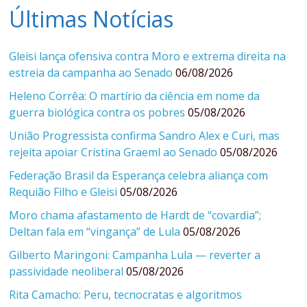
Últimas Notícias
Gleisi lança ofensiva contra Moro e extrema direita na
estreia da campanha ao Senado
06/08/2026
Heleno Corrêa: O martírio da ciência em nome da
guerra biológica contra os pobres
05/08/2026
União Progressista confirma Sandro Alex e Curi, mas
rejeita apoiar Cristina Graeml ao Senado
05/08/2026
Federação Brasil da Esperança celebra aliança com
Requião Filho e Gleisi
05/08/2026
Moro chama afastamento de Hardt de “covardia”;
Deltan fala em “vingança” de Lula
05/08/2026
Gilberto Maringoni: Campanha Lula — reverter a
passividade neoliberal
05/08/2026
Rita Camacho: Peru, tecnocratas e algoritmos