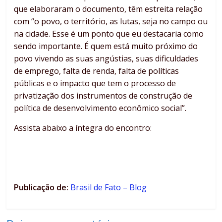
que elaboraram o documento, têm estreita relação
com “o povo, o território, as lutas, seja no campo ou
na cidade. Esse é um ponto que eu destacaria como
sendo importante. É quem está muito próximo do
povo vivendo as suas angústias, suas dificuldades
de emprego, falta de renda, falta de políticas
públicas e o impacto que tem o processo de
privatização dos instrumentos de construção de
política de desenvolvimento econômico social”.
Assista abaixo a íntegra do encontro:
Publicação de:
Brasil de Fato – Blog