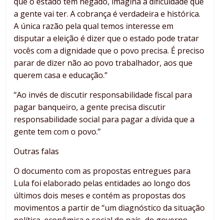
que o estado tem negado, imagina a dificuldade que
a gente vai ter. A cobrança é verdadeira e histórica.
A única razão pela qual temos interesse em
disputar a eleição é dizer que o estado pode tratar
vocês com a dignidade que o povo precisa. É preciso
parar de dizer não ao povo trabalhador, aos que
querem casa e educação.”
“Ao invés de discutir responsabilidade fiscal para
pagar banqueiro, a gente precisa discutir
responsabilidade social para pagar a dívida que a
gente tem com o povo.”
Outras falas
O documento com as propostas entregues para
Lula foi elaborado pelas entidades ao longo dos
últimos dois meses e contém as propostas dos
movimentos a partir de “um diagnóstico da situação