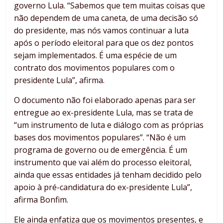
governo Lula. “Sabemos que tem muitas coisas que
não dependem de uma caneta, de uma decisão só
do presidente, mas nós vamos continuar a luta
após o período eleitoral para que os dez pontos
sejam implementados. É uma espécie de um
contrato dos movimentos populares com o
presidente Lula”, afirma.
O documento não foi elaborado apenas para ser
entregue ao ex-presidente Lula, mas se trata de
“um instrumento de luta e diálogo com as próprias
bases dos movimentos populares”. “Não é um
programa de governo ou de emergência. É um
instrumento que vai além do processo eleitoral,
ainda que essas entidades já tenham decidido pelo
apoio à pré-candidatura do ex-presidente Lula”,
afirma Bonfim.
Ele ainda enfatiza que os movimentos presentes, e