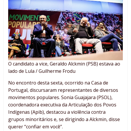
O candidato a vice, Geraldo Alckmin (PSB) estava ao
lado de Lula / Guilherme Frodu
No encontro desta sexta, ocorrido na Casa de
Portugal, discursaram representantes de diversos
movimentos populares. Sonia Guajajara (PSOL),
coordenadora executiva da Articulação dos Povos
Indígenas (Apib), destacou a violência contra
grupos minoritários e, se dirigindo a Alckmin, disse
querer “confiar em você”.