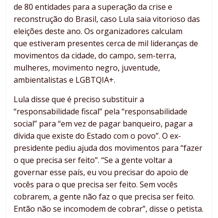
de 80 entidades para a superação da crise e
reconstrução do Brasil, caso Lula saia vitorioso das
eleições deste ano. Os organizadores calculam
que estiveram presentes cerca de mil lideranças de
movimentos da cidade, do campo, sem-terra,
mulheres, movimento negro, juventude,
ambientalistas e LGBTQIA+.
Lula disse que é preciso substituir a
“responsabilidade fiscal” pela “responsabilidade
social” para “em vez de pagar banqueiro, pagar a
dívida que existe do Estado com o povo”. O ex-
presidente pediu ajuda dos movimentos para “fazer
o que precisa ser feito”. “Se a gente voltar a
governar esse país, eu vou precisar do apoio de
vocês para o que precisa ser feito. Sem vocês
cobrarem, a gente não faz o que precisa ser feito.
Então não se incomodem de cobrar”, disse o petista.