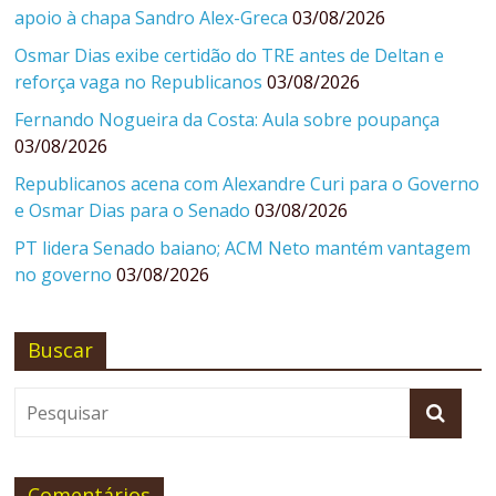
apoio à chapa Sandro Alex-Greca
03/08/2026
Osmar Dias exibe certidão do TRE antes de Deltan e
reforça vaga no Republicanos
03/08/2026
Fernando Nogueira da Costa: Aula sobre poupança
03/08/2026
Republicanos acena com Alexandre Curi para o Governo
e Osmar Dias para o Senado
03/08/2026
PT lidera Senado baiano; ACM Neto mantém vantagem
no governo
03/08/2026
Buscar
Comentários