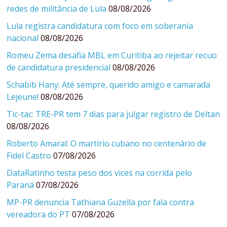
redes de militância de Lula
08/08/2026
Lula registra candidatura com foco em soberania
nacional
08/08/2026
Romeu Zema desafia MBL em Curitiba ao rejeitar recuo
de candidatura presidencial
08/08/2026
Schabib Hany: Até sempre, querido amigo e camarada
Lejeune!
08/08/2026
Tic-tac: TRE-PR tem 7 dias para julgar registro de Deltan
08/08/2026
Roberto Amaral: O martírio cubano no centenário de
Fidel Castro
07/08/2026
DataRatinho testa peso dos vices na corrida pelo
Paraná
07/08/2026
MP-PR denuncia Tathiana Guzella por fala contra
vereadora do PT
07/08/2026