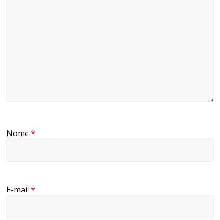
Nome
*
E-mail
*