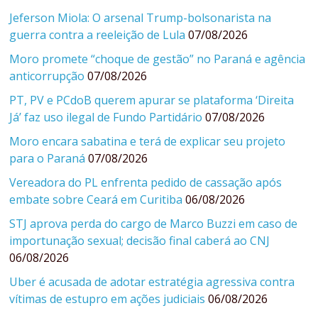
Jeferson Miola: O arsenal Trump-bolsonarista na
guerra contra a reeleição de Lula
07/08/2026
Moro promete “choque de gestão” no Paraná e agência
anticorrupção
07/08/2026
PT, PV e PCdoB querem apurar se plataforma ‘Direita
Já’ faz uso ilegal de Fundo Partidário
07/08/2026
Moro encara sabatina e terá de explicar seu projeto
para o Paraná
07/08/2026
Vereadora do PL enfrenta pedido de cassação após
embate sobre Ceará em Curitiba
06/08/2026
STJ aprova perda do cargo de Marco Buzzi em caso de
importunação sexual; decisão final caberá ao CNJ
06/08/2026
Uber é acusada de adotar estratégia agressiva contra
vítimas de estupro em ações judiciais
06/08/2026