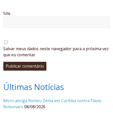
Site
Salvar meus dados neste navegador para a próxima vez
que eu comentar.
Últimas Notícias
Moro abriga Romeu Zema em Curitiba contra Flávio
Bolsonaro
08/08/2026