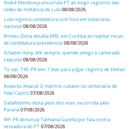
André Mendonça encurrala PT ao exigir registros das
redes de militância de Lula
08/08/2026
Lula registra candidatura com foco em soberania
nacional
08/08/2026
Romeu Zema desafia MBL em Curitiba ao rejeitar recuo
de candidatura presidencial
08/08/2026
Schabib Hany: Até sempre, querido amigo e camarada
Lejeune!
08/08/2026
Tic-tac: TRE-PR tem 7 dias para julgar registro de Deltan
08/08/2026
Roberto Amaral: O martírio cubano no centenário de
Fidel Castro
07/08/2026
DataRatinho testa peso dos vices na corrida pelo
Paraná
07/08/2026
MP-PR denuncia Tathiana Guzella por fala contra
vereadora do PT
07/08/2026