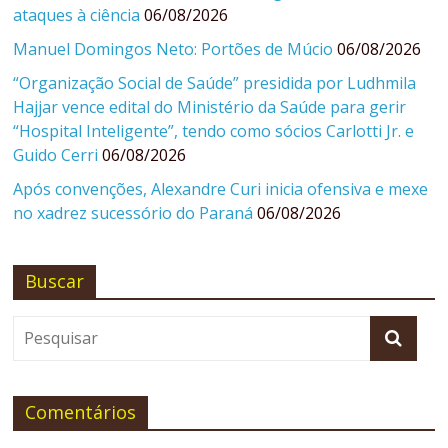
ataques à ciência
06/08/2026
Manuel Domingos Neto: Portões de Múcio
06/08/2026
“Organização Social de Saúde” presidida por Ludhmila
Hajjar vence edital do Ministério da Saúde para gerir
“Hospital Inteligente”, tendo como sócios Carlotti Jr. e
Guido Cerri
06/08/2026
Após convenções, Alexandre Curi inicia ofensiva e mexe
no xadrez sucessório do Paraná
06/08/2026
Buscar
Comentários