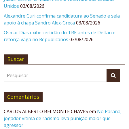
Unidos
03/08/2026
Alexandre Curi confirma candidatura ao Senado e sela
apoio à chapa Sandro Alex-Greca
03/08/2026
Osmar Dias exibe certidão do TRE antes de Deltan e
reforça vaga no Republicanos
03/08/2026
Buscar
Comentários
CARLOS ALBERTO BELMONTE CHAVES
em
No Paraná,
jogador vítima de racismo leva punição maior que
agressor