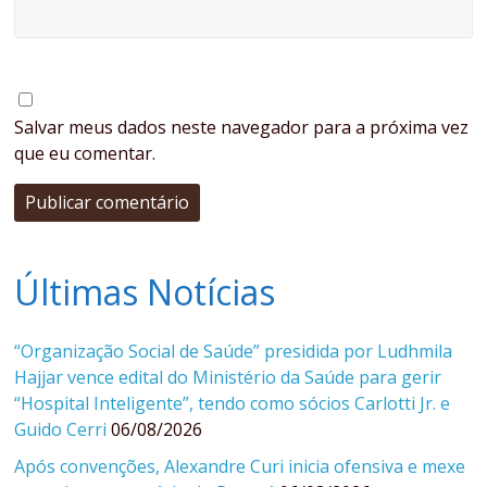
Salvar meus dados neste navegador para a próxima vez
que eu comentar.
Últimas Notícias
“Organização Social de Saúde” presidida por Ludhmila
Hajjar vence edital do Ministério da Saúde para gerir
“Hospital Inteligente”, tendo como sócios Carlotti Jr. e
Guido Cerri
06/08/2026
Após convenções, Alexandre Curi inicia ofensiva e mexe