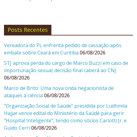
Posts Recentes
Vereadora do PL enfrenta pedido de cassação após
embate sobre Ceará em Curitiba
06/08/2026
STJ aprova perda do cargo de Marco Buzzi em caso de
importunação sexual; decisão final caberá ao CNJ
06/08/2026
Marco de Brito: Uma nova onda negacionista de
ataques à ciência
06/08/2026
“Organização Social de Saúde” presidida por Ludhmila
Hajjar vence edital do Ministério da Saúde para gerir
“Hospital Inteligente”, tendo como sócios Carlotti Jr. e
Guido Cerri
06/08/2026