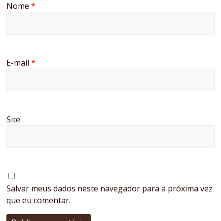
Nome
*
E-mail
*
Site
Salvar meus dados neste navegador para a próxima vez
que eu comentar.