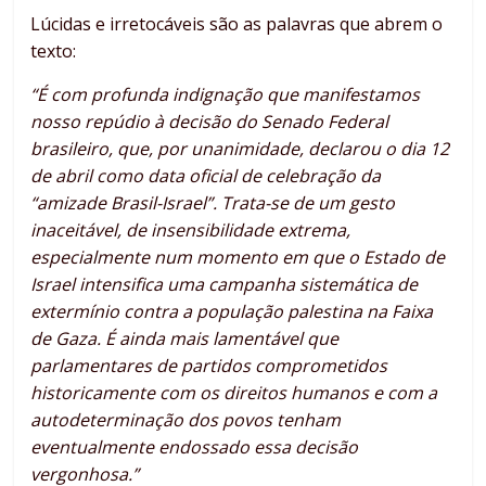
Lúcidas e irretocáveis são as palavras que abrem o
texto:
“É com profunda indignação que manifestamos
nosso repúdio à decisão do Senado Federal
brasileiro, que, por unanimidade, declarou o dia 12
de abril como data oficial de celebração da
“amizade Brasil-Israel”. Trata-se de um gesto
inaceitável, de insensibilidade extrema,
especialmente num momento em que o Estado de
Israel intensifica uma campanha sistemática de
extermínio contra a população palestina na Faixa
de Gaza. É ainda mais lamentável que
parlamentares de partidos comprometidos
historicamente com os direitos humanos e com a
autodeterminação dos povos tenham
eventualmente endossado essa decisão
vergonhosa.”