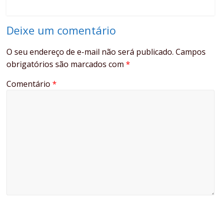
Deixe um comentário
O seu endereço de e-mail não será publicado.
Campos
obrigatórios são marcados com
*
Comentário
*