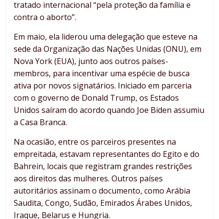
tratado internacional “pela proteção da família e
contra o aborto”.
Em maio, ela liderou uma delegação que esteve na
sede da Organização das Nações Unidas (ONU), em
Nova York (EUA), junto aos outros países-
membros, para incentivar uma espécie de busca
ativa por novos signatários. Iniciado em parceria
com o governo de Donald Trump, os Estados
Unidos saíram do acordo quando Joe Biden assumiu
a Casa Branca.
Na ocasião, entre os parceiros presentes na
empreitada, estavam representantes do Egito e do
Bahrein, locais que registram grandes restrições
aos direitos das mulheres. Outros países
autoritários assinam o documento, como Arábia
Saudita, Congo, Sudão, Emirados Árabes Unidos,
Iraque, Belarus e Hungria.