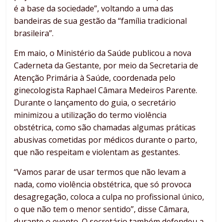
é a base da sociedade”, voltando a uma das
bandeiras de sua gestão da “família tradicional
brasileira”.
Em maio, o Ministério da Saúde publicou a nova
Caderneta da Gestante, por meio da Secretaria de
Atenção Primária à Saúde, coordenada pelo
ginecologista Raphael Câmara Medeiros Parente.
Durante o lançamento do guia, o secretário
minimizou a utilização do termo violência
obstétrica, como são chamadas algumas práticas
abusivas cometidas por médicos durante o parto,
que não respeitam e violentam as gestantes.
“Vamos parar de usar termos que não levam a
nada, como violência obstétrica, que só provoca
desagregação, coloca a culpa no profissional único,
o que não tem o menor sentido”, disse Câmara,
durante o evento. O secretário também defendeu a