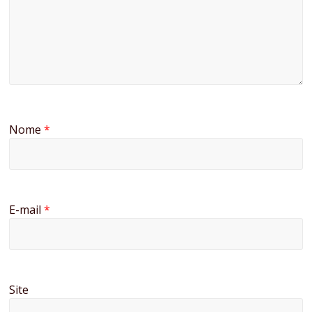
Nome
*
E-mail
*
Site