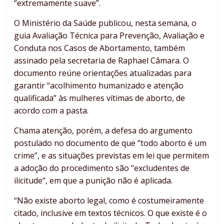
“extremamente suave”.
O Ministério da Saúde publicou, nesta semana, o
guia Avaliação Técnica para Prevenção, Avaliação e
Conduta nos Casos de Abortamento, também
assinado pela secretaria de Raphael Câmara. O
documento reúne orientações atualizadas para
garantir “acolhimento humanizado e atenção
qualificada” às mulheres vítimas de aborto, de
acordo com a pasta.
Chama atenção, porém, a defesa do argumento
postulado no documento de que “todo aborto é um
crime”, e as situações previstas em lei que permitem
a adoção do procedimento são “excludentes de
ilicitude”, em que a punição não é aplicada.
“Não existe aborto legal, como é costumeiramente
citado, inclusive em textos técnicos. O que existe é o