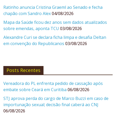
Ratinho anuncia Cristina Graeml ao Senado e fecha
chapão com Sandro Alex
04/08/2026
Mapa da Saúde ficou dez anos sem dados atualizados
sobre emendas, aponta TCU
03/08/2026
Alexandre Curi se declara ficha limpa e desafia Deltan
em convenção do Republicanos
03/08/2026
Posts Recentes
Vereadora do PL enfrenta pedido de cassação após
embate sobre Ceará em Curitiba
06/08/2026
STJ aprova perda do cargo de Marco Buzzi em caso de
importunação sexual; decisão final caberá ao CNJ
06/08/2026