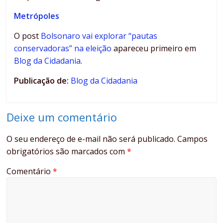
Metrópoles
O post
Bolsonaro vai explorar “pautas
conservadoras” na eleição
apareceu primeiro em
Blog da Cidadania
.
Publicação de:
Blog da Cidadania
Deixe um comentário
O seu endereço de e-mail não será publicado.
Campos
obrigatórios são marcados com
*
Comentário
*