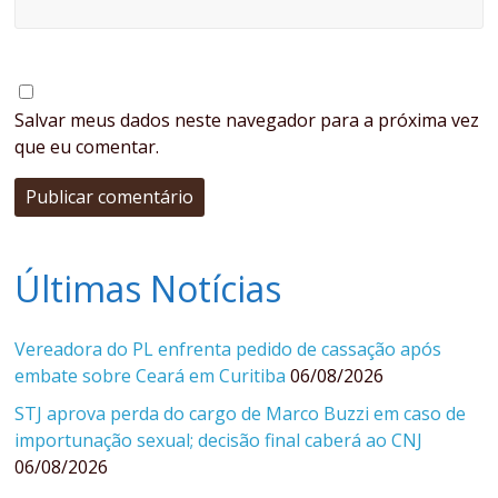
Salvar meus dados neste navegador para a próxima vez
que eu comentar.
Últimas Notícias
Vereadora do PL enfrenta pedido de cassação após
embate sobre Ceará em Curitiba
06/08/2026
STJ aprova perda do cargo de Marco Buzzi em caso de
importunação sexual; decisão final caberá ao CNJ
06/08/2026