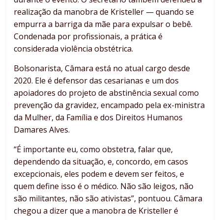
realização da manobra de Kristeller — quando se
empurra a barriga da mãe para expulsar o bebê.
Condenada por profissionais, a prática é
considerada violência obstétrica.
Bolsonarista, Câmara está no atual cargo desde
2020. Ele é defensor das cesarianas e um dos
apoiadores do projeto de abstinência sexual como
prevenção da gravidez, encampado pela ex-ministra
da Mulher, da Família e dos Direitos Humanos
Damares Alves.
“É importante eu, como obstetra, falar que,
dependendo da situação, e, concordo, em casos
excepcionais, eles podem e devem ser feitos, e
quem define isso é o médico. Não são leigos, não
são militantes, não são ativistas”, pontuou. Câmara
chegou a dizer que a manobra de Kristeller é