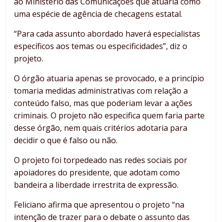
ao Ministério das Comunicações que atuaria como
uma espécie de agência de checagens estatal.
“Para cada assunto abordado haverá especialistas
específicos aos temas ou especificidades”, diz o
projeto.
O órgão atuaria apenas se provocado, e a princípio
tomaria medidas administrativas com relação a
conteúdo falso, mas que poderiam levar a ações
criminais. O projeto não especifica quem faria parte
desse órgão, nem quais critérios adotaria para
decidir o que é falso ou não.
O projeto foi torpedeado nas redes sociais por
apoiadores do presidente, que adotam como
bandeira a liberdade irrestrita de expressão.
Feliciano afirma que apresentou o projeto “na
intenção de trazer para o debate o assunto das