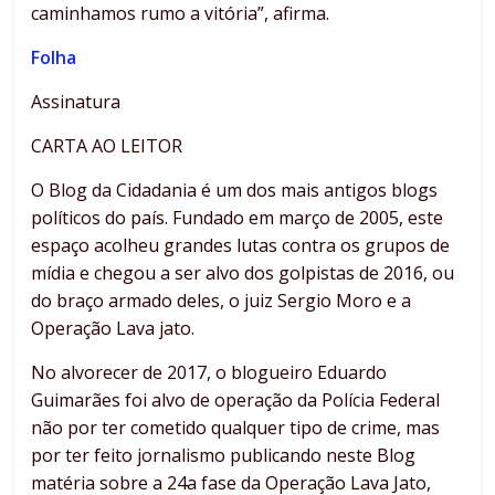
caminhamos rumo a vitória”, afirma.
Folha
Assinatura
CARTA AO LEITOR
O Blog da Cidadania é um dos mais antigos blogs
políticos do país. Fundado em março de 2005, este
espaço acolheu grandes lutas contra os grupos de
mídia e chegou a ser alvo dos golpistas de 2016, ou
do braço armado deles, o juiz Sergio Moro e a
Operação Lava jato.
No alvorecer de 2017, o blogueiro Eduardo
Guimarães foi alvo de operação da Polícia Federal
não por ter cometido qualquer tipo de crime, mas
por ter feito jornalismo publicando neste Blog
matéria sobre a 24a fase da Operação Lava Jato,