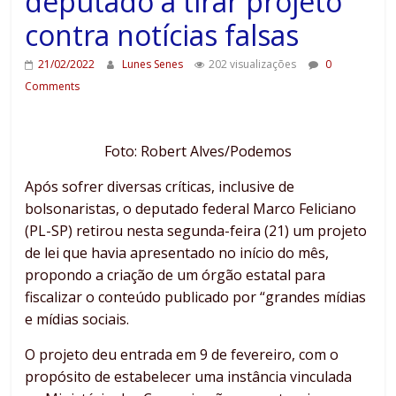
deputado a tirar projeto
contra notícias falsas
21/02/2022
Lunes Senes
202 visualizações
0
Comments
Foto: Robert Alves/Podemos
Após sofrer diversas críticas, inclusive de
bolsonaristas, o deputado federal Marco Feliciano
(PL-SP) retirou nesta segunda-feira (21) um projeto
de lei que havia apresentado no início do mês,
propondo a criação de um órgão estatal para
fiscalizar o conteúdo publicado por “grandes mídias
e mídias sociais.
O projeto deu entrada em 9 de fevereiro, com o
propósito de estabelecer uma instância vinculada