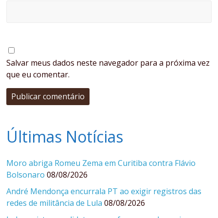
Salvar meus dados neste navegador para a próxima vez
que eu comentar.
Últimas Notícias
Moro abriga Romeu Zema em Curitiba contra Flávio
Bolsonaro
08/08/2026
André Mendonça encurrala PT ao exigir registros das
redes de militância de Lula
08/08/2026