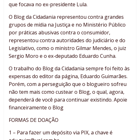
que focava no ex-presidente Lula.
O Blog da Cidadania representou contra grandes
grupos de mídia na Justiça e no Ministério Público
por práticas abusivas contra o consumidor,
representou contra autoridades do judiciário e do
Legislativo, como o ministro Gilmar Mendes, o juiz
Sergio Moro e o ex-deputado Eduardo Cunha.
O trabalho do Blog da Cidadania sempre foi feito às
expensas do editor da página, Eduardo Guimarães.
Porém, com a perseguição que o blogueiro sofreu
não tem mais como custear o Blog, o qual, agora,
dependerá de você para continuar existindo. Apoie
financeiramente o Blog
FORMAS DE DOAÇÃO
1 – Para fazer um depósito via PIX, a chave é