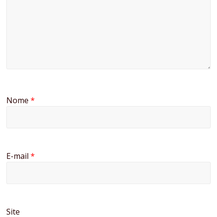
Nome
*
E-mail
*
Site