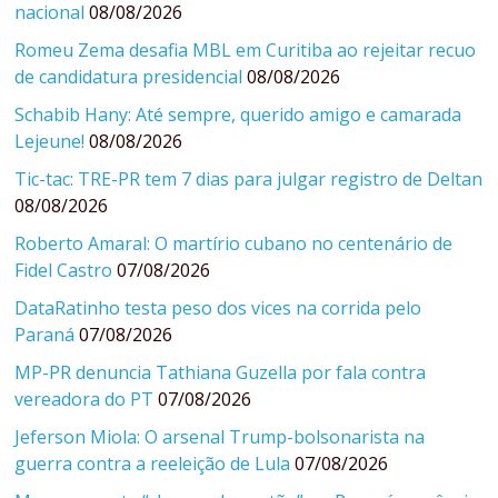
nacional
08/08/2026
Romeu Zema desafia MBL em Curitiba ao rejeitar recuo
de candidatura presidencial
08/08/2026
Schabib Hany: Até sempre, querido amigo e camarada
Lejeune!
08/08/2026
Tic-tac: TRE-PR tem 7 dias para julgar registro de Deltan
08/08/2026
Roberto Amaral: O martírio cubano no centenário de
Fidel Castro
07/08/2026
DataRatinho testa peso dos vices na corrida pelo
Paraná
07/08/2026
MP-PR denuncia Tathiana Guzella por fala contra
vereadora do PT
07/08/2026
Jeferson Miola: O arsenal Trump-bolsonarista na
guerra contra a reeleição de Lula
07/08/2026