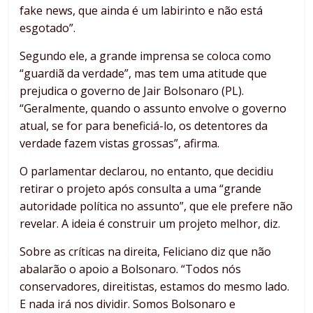
fake news, que ainda é um labirinto e não está
esgotado”.
Segundo ele, a grande imprensa se coloca como
“guardiã da verdade”, mas tem uma atitude que
prejudica o governo de Jair Bolsonaro (PL).
“Geralmente, quando o assunto envolve o governo
atual, se for para beneficiá-lo, os detentores da
verdade fazem vistas grossas”, afirma.
O parlamentar declarou, no entanto, que decidiu
retirar o projeto após consulta a uma “grande
autoridade política no assunto”, que ele prefere não
revelar. A ideia é construir um projeto melhor, diz.
Sobre as críticas na direita, Feliciano diz que não
abalarão o apoio a Bolsonaro. “Todos nós
conservadores, direitistas, estamos do mesmo lado.
E nada irá nos dividir. Somos Bolsonaro e