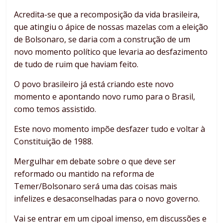
Acredita-se que a recomposição da vida brasileira,
que atingiu o ápice de nossas mazelas com a eleição
de Bolsonaro, se daria com a construção de um
novo momento político que levaria ao desfazimento
de tudo de ruim que haviam feito.
O povo brasileiro já está criando este novo
momento e apontando novo rumo para o Brasil,
como temos assistido.
Este novo momento impõe desfazer tudo e voltar à
Constituição de 1988.
Mergulhar em debate sobre o que deve ser
reformado ou mantido na reforma de
Temer/Bolsonaro será uma das coisas mais
infelizes e desaconselhadas para o novo governo.
Vai se entrar em um cipoal imenso, em discussões e