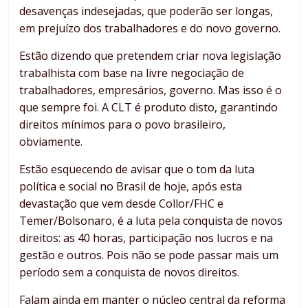
desavenças indesejadas, que poderão ser longas,
em prejuízo dos trabalhadores e do novo governo.
Estão dizendo que pretendem criar nova legislação
trabalhista com base na livre negociação de
trabalhadores, empresários, governo. Mas isso é o
que sempre foi. A CLT é produto disto, garantindo
direitos mínimos para o povo brasileiro,
obviamente.
Estão esquecendo de avisar que o tom da luta
política e social no Brasil de hoje, após esta
devastação que vem desde Collor/FHC e
Temer/Bolsonaro, é a luta pela conquista de novos
direitos: as 40 horas, participação nos lucros e na
gestão e outros. Pois não se pode passar mais um
período sem a conquista de novos direitos.
Falam ainda em manter o núcleo central da reforma