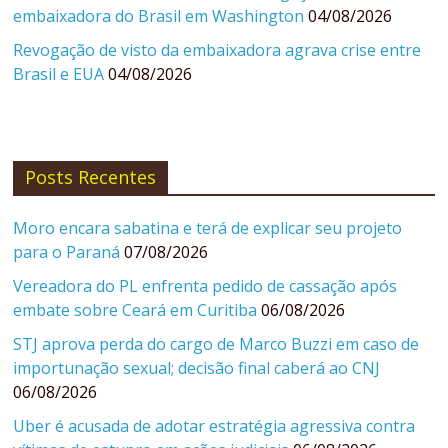
embaixadora do Brasil em Washington
04/08/2026
Revogação de visto da embaixadora agrava crise entre
Brasil e EUA
04/08/2026
Posts Recentes
Moro encara sabatina e terá de explicar seu projeto
para o Paraná
07/08/2026
Vereadora do PL enfrenta pedido de cassação após
embate sobre Ceará em Curitiba
06/08/2026
STJ aprova perda do cargo de Marco Buzzi em caso de
importunação sexual; decisão final caberá ao CNJ
06/08/2026
Uber é acusada de adotar estratégia agressiva contra