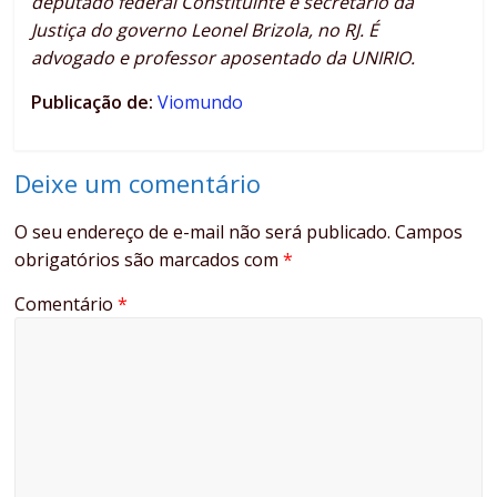
deputado federal Constituinte e secretário da
Justiça do governo Leonel Brizola, no RJ. É
advogado e professor aposentado da UNIRIO.
Publicação de:
Viomundo
Deixe um comentário
O seu endereço de e-mail não será publicado.
Campos
obrigatórios são marcados com
*
Comentário
*