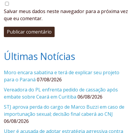
Salvar meus dados neste navegador para a próxima vez
que eu comentar.
Últimas Notícias
Moro encara sabatina e terá de explicar seu projeto
para o Paraná
07/08/2026
Vereadora do PL enfrenta pedido de cassação após
embate sobre Ceará em Curitiba
06/08/2026
STJ aprova perda do cargo de Marco Buzzi em caso de
importunação sexual; decisão final caberá ao CNJ
06/08/2026
Uber é acusada de adotar estratégia agressiva contra