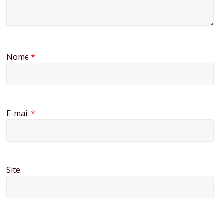
Nome
*
E-mail
*
Site