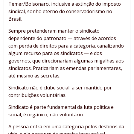
Temer/Bolsonaro, inclusive a extinção do imposto
sindical, sonho eterno do conservadorismo no
Brasil.
Sempre pretenderam manter o sindicato
dependente do patronato — através de acordos
com perda de direitos para a categoria, canalizando
algum recurso para os sindicatos — e dos
governos, que direcionariam algumas migalhas aos
sindicatos. Praticariam as emendas parlamentares,
até mesmo as secretas.
Sindicato não é clube social, a ser mantido por
contribuições voluntárias.
Sindicato é parte fundamental da luta política e
social, é orgânico, não voluntário.
A pessoa entra em uma categoria pelos destinos da