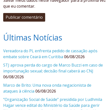
Salvar meus dados neste navegador para a próxima vez
que eu comentar.
Últimas Notícias
Vereadora do PL enfrenta pedido de cassação após
embate sobre Ceará em Curitiba
06/08/2026
STJ aprova perda do cargo de Marco Buzzi em caso de
importunação sexual; decisão final caberá ao CNJ
06/08/2026
Marco de Brito: Uma nova onda negacionista de
ataques à ciência
06/08/2026
“Organização Social de Saúde” presidida por Ludhmila
Hajjar vence edital do Ministério da Saúde para gerir