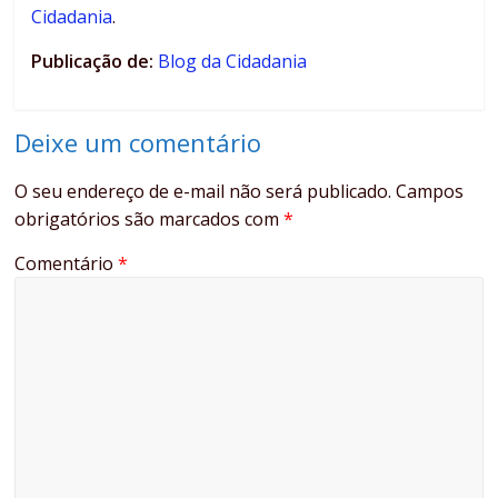
Cidadania
.
Publicação de:
Blog da Cidadania
Deixe um comentário
O seu endereço de e-mail não será publicado.
Campos
obrigatórios são marcados com
*
Comentário
*