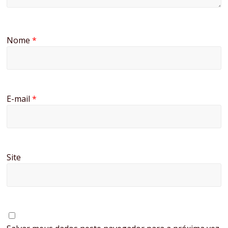
Nome
*
E-mail
*
Site