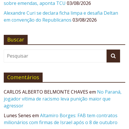
sobre emendas, aponta TCU
03/08/2026
Alexandre Curi se declara ficha limpa e desafia Deltan
em convenção do Republicanos
03/08/2026
Buscar
Comentários
CARLOS ALBERTO BELMONTE CHAVES
em
No Paraná,
jogador vítima de racismo leva punição maior que
agressor
Lunes Senes
em
Altamiro Borges: FAB tem contratos
milionários com firmas de Israel após o 8 de outubro