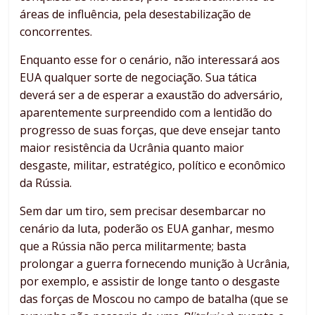
áreas de influência, pela desestabilização de
concorrentes.
Enquanto esse for o cenário, não interessará aos
EUA qualquer sorte de negociação. Sua tática
deverá ser a de esperar a exaustão do adversário,
aparentemente surpreendido com a lentidão do
progresso de suas forças, que deve ensejar tanto
maior resistência da Ucrânia quanto maior
desgaste, militar, estratégico, político e econômico
da Rússia.
Sem dar um tiro, sem precisar desembarcar no
cenário da luta, poderão os EUA ganhar, mesmo
que a Rússia não perca militarmente; basta
prolongar a guerra fornecendo munição à Ucrânia,
por exemplo, e assistir de longe tanto o desgaste
das forças de Moscou no campo de batalha (que se