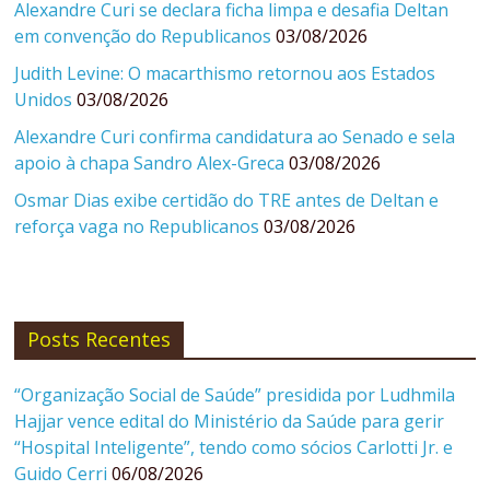
Alexandre Curi se declara ficha limpa e desafia Deltan
em convenção do Republicanos
03/08/2026
Judith Levine: O macarthismo retornou aos Estados
Unidos
03/08/2026
Alexandre Curi confirma candidatura ao Senado e sela
apoio à chapa Sandro Alex-Greca
03/08/2026
Osmar Dias exibe certidão do TRE antes de Deltan e
reforça vaga no Republicanos
03/08/2026
Posts Recentes
“Organização Social de Saúde” presidida por Ludhmila
Hajjar vence edital do Ministério da Saúde para gerir
“Hospital Inteligente”, tendo como sócios Carlotti Jr. e
Guido Cerri
06/08/2026