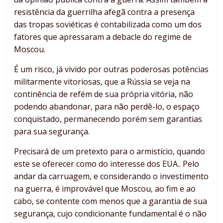
resistência da guerrilha afegã contra a presença
das tropas soviéticas é contabilizada como um dos
fatores que apressaram a debacle do regime de
Moscou.
É um risco, já vivido por outras poderosas potências
militarmente vitoriosas, que a Rússia se veja na
continência de refém de sua própria vitória, não
podendo abandonar, para não perdê-lo, o espaço
conquistado, permanecendo porém sem garantias
para sua segurança.
Precisará de um pretexto para o armistício, quando
este se oferecer como do interesse dos EUA.. Pelo
andar da carruagem, e considerando o investimento
na guerra, é improvável que Moscou, ao fim e ao
cabo, se contente com menos que a garantia de sua
segurança, cujo condicionante fundamental é o não