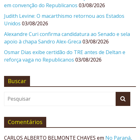
em convenção do Republicanos
03/08/2026
Judith Levine: O macarthismo retornou aos Estados
Unidos
03/08/2026
Alexandre Curi confirma candidatura ao Senado e sela
apoio à chapa Sandro Alex-Greca
03/08/2026
Osmar Dias exibe certidão do TRE antes de Deltan e
reforça vaga no Republicanos
03/08/2026
Buscar
Comentários
CARLOS ALBERTO BELMONTE CHAVES
em
No Paraná,