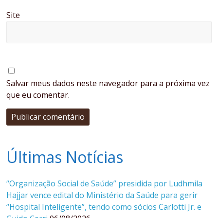
Site
Salvar meus dados neste navegador para a próxima vez
que eu comentar.
Últimas Notícias
“Organização Social de Saúde” presidida por Ludhmila
Hajjar vence edital do Ministério da Saúde para gerir
“Hospital Inteligente”, tendo como sócios Carlotti Jr. e