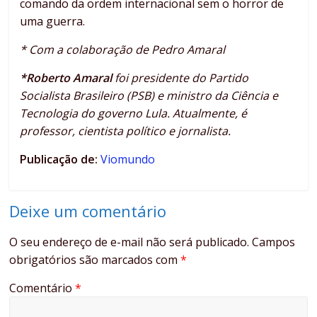
comando da ordem internacional sem o horror de
uma guerra.
* Com a colaboração de Pedro Amaral
*Roberto Amaral
foi presidente do Partido
Socialista Brasileiro (PSB) e ministro da Ciência e
Tecnologia do governo Lula. Atualmente, é
professor, cientista político e jornalista.
Publicação de:
Viomundo
Deixe um comentário
O seu endereço de e-mail não será publicado.
Campos
obrigatórios são marcados com
*
Comentário
*