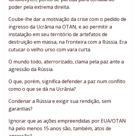
poder pela extrema direita.
Coube-lhe dar a motivação da crise com o pedido de
ingresso da Ucrânia na OTAN, e ao permitir a
instalação em seu território de artefatos de
destruição em massa, na fronteira com a Rússia. Era
cutucar o velho urso com vara curta.
O mundo todo, aterrorizado, clama pela paz ante a
agressão da Rússia.
O que, porém, significa defender a paz num conflito
como o que se dá na Ucrânia?
Condenar a Rússia e exigir sua rendição, sem
garantias?
Ignorar que as ações empreendidas por EUA/OTAN
há pelo menos 15 anos são, também, atos de