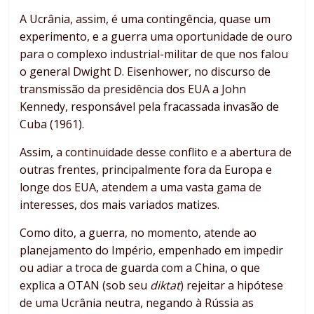
A Ucrânia, assim, é uma contingência, quase um
experimento, e a guerra uma oportunidade de ouro
para o complexo industrial-militar de que nos falou
o general Dwight D. Eisenhower, no discurso de
transmissão da presidência dos EUA a John
Kennedy, responsável pela fracassada invasão de
Cuba (1961).
Assim, a continuidade desse conflito e a abertura de
outras frentes, principalmente fora da Europa e
longe dos EUA, atendem a uma vasta gama de
interesses, dos mais variados matizes.
Como dito, a guerra, no momento, atende ao
planejamento do Império, empenhado em impedir
ou adiar a troca de guarda com a China, o que
explica a OTAN (sob seu
diktat
) rejeitar a hipótese
de uma Ucrânia neutra, negando à Rússia as