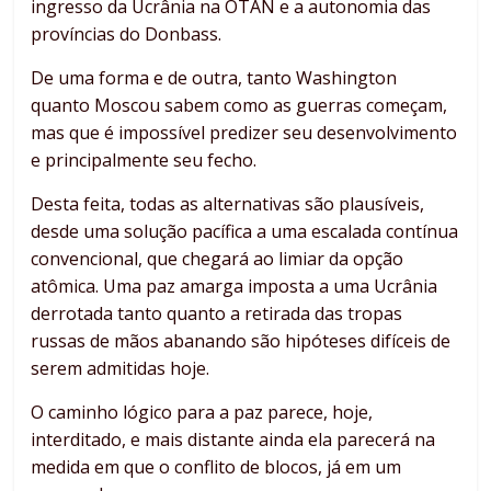
ingresso da Ucrânia na OTAN e a autonomia das
províncias do Donbass.
De uma forma e de outra, tanto Washington
quanto Moscou sabem como as guerras começam,
mas que é impossível predizer seu desenvolvimento
e principalmente seu fecho.
Desta feita, todas as alternativas são plausíveis,
desde uma solução pacífica a uma escalada contínua
convencional, que chegará ao limiar da opção
atômica. Uma paz amarga imposta a uma Ucrânia
derrotada tanto quanto a retirada das tropas
russas de mãos abanando são hipóteses difíceis de
serem admitidas hoje.
O caminho lógico para a paz parece, hoje,
interditado, e mais distante ainda ela parecerá na
medida em que o conflito de blocos, já em um