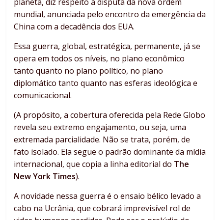
planeta, diz respeito à disputa da nova ordem
mundial, anunciada pelo encontro da emergência da
China com a decadência dos EUA.
Essa guerra, global, estratégica, permanente, já se
opera em todos os níveis, no plano econômico
tanto quanto no plano político, no plano
diplomático tanto quanto nas esferas ideológica e
comunicacional.
(A propósito, a cobertura oferecida pela Rede Globo
revela seu extremo engajamento, ou seja, uma
extremada parcialidade. Não se trata, porém, de
fato isolado. Ela segue o padrão dominante da mídia
internacional, que copia a linha editorial do
The
New York Times
).
A novidade nessa guerra é o ensaio bélico levado a
cabo na Ucrânia, que cobrará imprevisível rol de