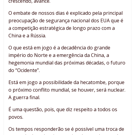
crescendo, avance.
O embate de nossos dias é explicado pela principal
preocupação de segurança nacional dos EUA que é
a competição estratégica de longo prazo com a
China e a Rússia.
O que está em jogo é a decadência do grande
império do Norte e a emergência da China, a
hegemonia mundial das próximas décadas, o futuro
do “Ocidente”.
Está em jogo a possibilidade da hecatombe, porque
o próximo conflito mundial, se houver, será nuclear.
A guerra final.
É uma questão, pois, que diz respeito a todos os
povos.
Os tempos responderão se é possível uma troca de