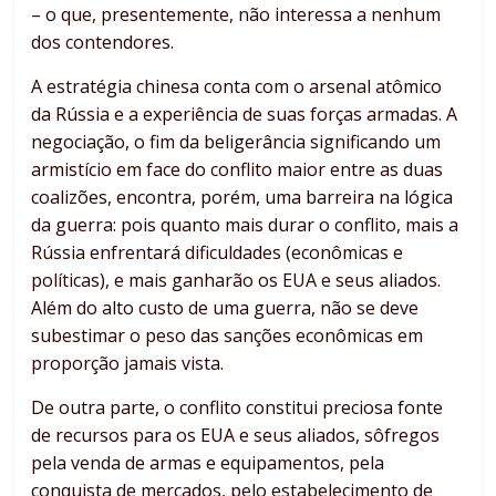
– o que, presentemente, não interessa a nenhum
dos contendores.
A estratégia chinesa conta com o arsenal atômico
da Rússia e a experiência de suas forças armadas. A
negociação, o fim da beligerância significando um
armistício em face do conflito maior entre as duas
coalizões, encontra, porém, uma barreira na lógica
da guerra: pois quanto mais durar o conflito, mais a
Rússia enfrentará dificuldades (econômicas e
políticas), e mais ganharão os EUA e seus aliados.
Além do alto custo de uma guerra, não se deve
subestimar o peso das sanções econômicas em
proporção jamais vista.
De outra parte, o conflito constitui preciosa fonte
de recursos para os EUA e seus aliados, sôfregos
pela venda de armas e equipamentos, pela
conquista de mercados, pelo estabelecimento de