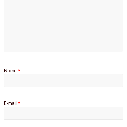
Nome
*
E-mail
*