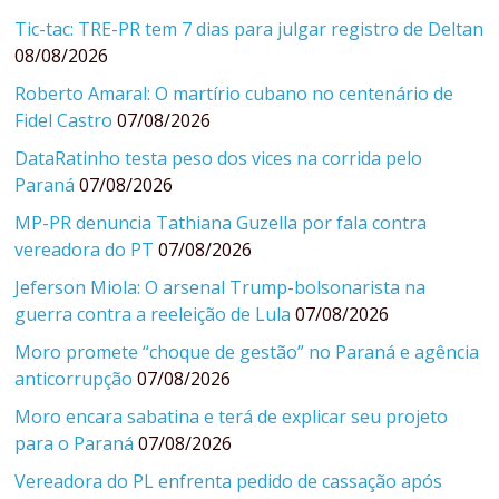
Tic-tac: TRE-PR tem 7 dias para julgar registro de Deltan
08/08/2026
Roberto Amaral: O martírio cubano no centenário de
Fidel Castro
07/08/2026
DataRatinho testa peso dos vices na corrida pelo
Paraná
07/08/2026
MP-PR denuncia Tathiana Guzella por fala contra
vereadora do PT
07/08/2026
Jeferson Miola: O arsenal Trump-bolsonarista na
guerra contra a reeleição de Lula
07/08/2026
Moro promete “choque de gestão” no Paraná e agência
anticorrupção
07/08/2026
Moro encara sabatina e terá de explicar seu projeto
para o Paraná
07/08/2026
Vereadora do PL enfrenta pedido de cassação após