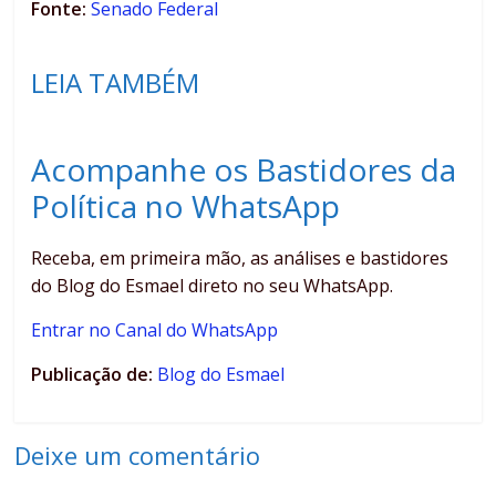
Fonte:
Senado Federal
LEIA TAMBÉM
Acompanhe os Bastidores da
Política no WhatsApp
Receba, em primeira mão, as análises e bastidores
do Blog do Esmael direto no seu WhatsApp.
Entrar no Canal do WhatsApp
Publicação de:
Blog do Esmael
Deixe um comentário