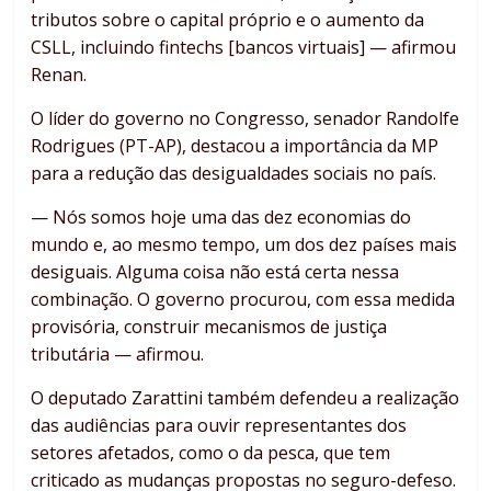
tributos sobre o capital próprio e o aumento da
CSLL, incluindo fintechs [bancos virtuais] — afirmou
Renan.
O líder do governo no Congresso, senador Randolfe
Rodrigues (PT-AP), destacou a importância da MP
para a redução das desigualdades sociais no país.
— Nós somos hoje uma das dez economias do
mundo e, ao mesmo tempo, um dos dez países mais
desiguais. Alguma coisa não está certa nessa
combinação. O governo procurou, com essa medida
provisória, construir mecanismos de justiça
tributária — afirmou.
O deputado Zarattini também defendeu a realização
das audiências para ouvir representantes dos
setores afetados, como o da pesca, que tem
criticado as mudanças propostas no seguro-defeso.