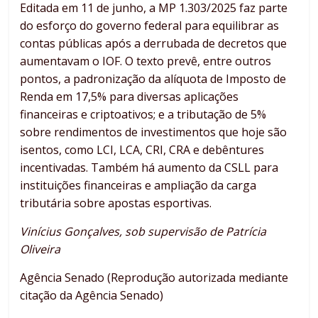
Editada em 11 de junho, a MP 1.303/2025 faz parte
do esforço do governo federal para equilibrar as
contas públicas após a derrubada de decretos que
aumentavam o IOF. O texto prevê, entre outros
pontos, a padronização da alíquota de Imposto de
Renda em 17,5% para diversas aplicações
financeiras e criptoativos; e a tributação de 5%
sobre rendimentos de investimentos que hoje são
isentos, como LCI, LCA, CRI, CRA e debêntures
incentivadas. Também há aumento da CSLL para
instituições financeiras e ampliação da carga
tributária sobre apostas esportivas.
Vinícius Gonçalves, sob supervisão de Patrícia
Oliveira
Agência Senado (Reprodução autorizada mediante
citação da Agência Senado)