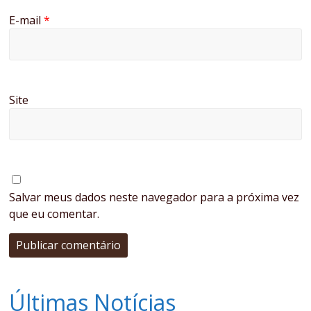
E-mail
*
Site
Salvar meus dados neste navegador para a próxima vez
que eu comentar.
Últimas Notícias