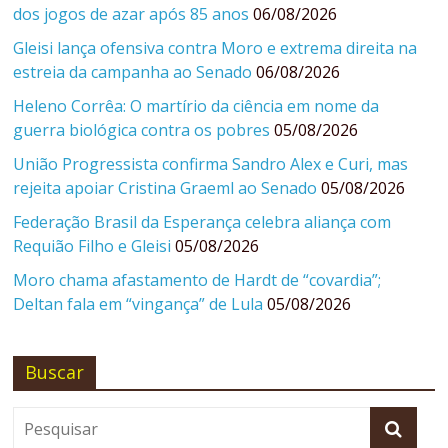
dos jogos de azar após 85 anos
06/08/2026
Gleisi lança ofensiva contra Moro e extrema direita na
estreia da campanha ao Senado
06/08/2026
Heleno Corrêa: O martírio da ciência em nome da
guerra biológica contra os pobres
05/08/2026
União Progressista confirma Sandro Alex e Curi, mas
rejeita apoiar Cristina Graeml ao Senado
05/08/2026
Federação Brasil da Esperança celebra aliança com
Requião Filho e Gleisi
05/08/2026
Moro chama afastamento de Hardt de “covardia”;
Deltan fala em “vingança” de Lula
05/08/2026
Buscar