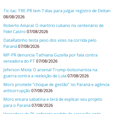
Tic-tac: TRE-PR tem 7 dias para julgar registro de Deltan
08/08/2026
Roberto Amaral: O martírio cubano no centenário de
Fidel Castro
07/08/2026
DataRatinho testa peso dos vices na corrida pelo
Paraná
07/08/2026
MP-PR denuncia Tathiana Guzella por fala contra
vereadora do PT
07/08/2026
Jeferson Miola: O arsenal Trump-bolsonarista na
guerra contra a reeleição de Lula
07/08/2026
Moro promete “choque de gestão” no Paraná e agência
anticorrupção
07/08/2026
Moro encara sabatina e terá de explicar seu projeto
para o Paraná
07/08/2026