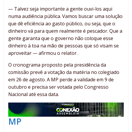
— Talvez seja importante a gente ouvi-los aqui
numa audiência pública. Vamos buscar uma solução
que dê eficiência ao gasto público, ou seja, que o
dinheiro vá para quem realmente é pescador. Que a
gente garanta que o governo não coloque esse
dinheiro à toa na mão de pessoas que só visam se
aproveitar — afirmou o relator.
O cronograma proposto pela presidência da
comissão prevê a votação da matéria no colegiado
em 26 de agosto. A MP perde a validade em 9 de
outubro e precisa ser votada pelo Congresso
Nacional até essa data.
MP