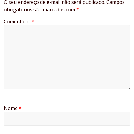
O seu endereço de e-mail não será publicado.
Campos
obrigatórios são marcados com
*
Comentário
*
Nome
*