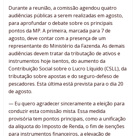
Durante a reunião, a comissão agendou quatro
audiências públicas a serem realizadas em agosto,
para aprofundar o debate sobre os principais
pontos da MP. A primeira, marcada para 7 de
agosto, deve contar com a presença de um
representante do Ministério da Fazenda. As demais
audiências devem tratar da tributação de ativos e
instrumentos hoje isentos, do aumento da
Contribuição Social sobre o Lucro Líquido (CSLL), da
tributação sobre apostas e do seguro-defeso de
pescadores. Esta última está prevista para o dia 20
de agosto.
— Eu quero agradecer sinceramente a eleição para
conduzir esta comissão mista. Essa medida
provisória tem pontos principais, como a unificação
da alíquota do Imposto de Renda, o fim de isenções
para instrumentos financeiros, a elevação de