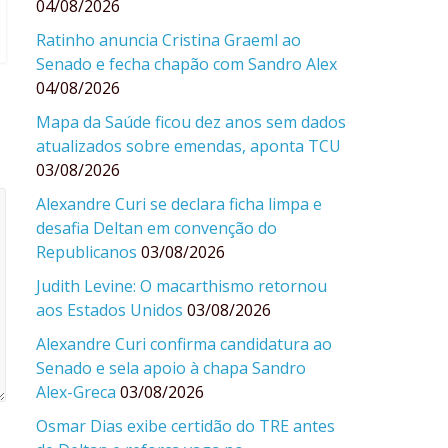
04/08/2026
Ratinho anuncia Cristina Graeml ao
Senado e fecha chapão com Sandro Alex
04/08/2026
Mapa da Saúde ficou dez anos sem dados
atualizados sobre emendas, aponta TCU
03/08/2026
Alexandre Curi se declara ficha limpa e
desafia Deltan em convenção do
Republicanos
03/08/2026
Judith Levine: O macarthismo retornou
aos Estados Unidos
03/08/2026
Alexandre Curi confirma candidatura ao
Senado e sela apoio à chapa Sandro
Alex-Greca
03/08/2026
Osmar Dias exibe certidão do TRE antes