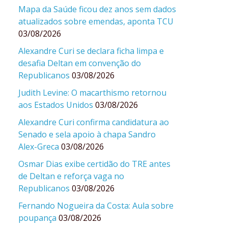
Mapa da Saúde ficou dez anos sem dados
atualizados sobre emendas, aponta TCU
03/08/2026
Alexandre Curi se declara ficha limpa e
desafia Deltan em convenção do
Republicanos
03/08/2026
Judith Levine: O macarthismo retornou
aos Estados Unidos
03/08/2026
Alexandre Curi confirma candidatura ao
Senado e sela apoio à chapa Sandro
Alex-Greca
03/08/2026
Osmar Dias exibe certidão do TRE antes
de Deltan e reforça vaga no
Republicanos
03/08/2026
Fernando Nogueira da Costa: Aula sobre
poupança
03/08/2026