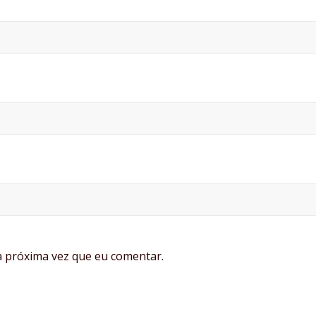
 próxima vez que eu comentar.