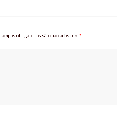
Campos obrigatórios são marcados com
*