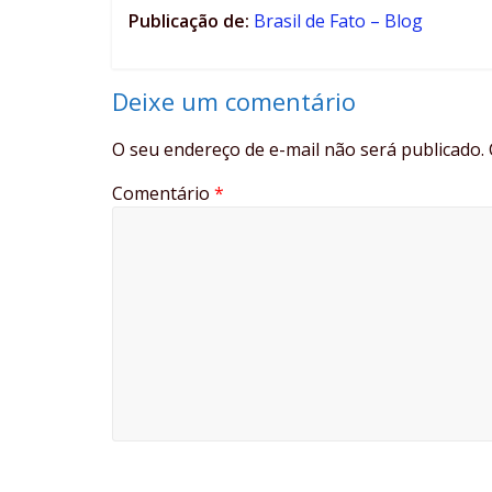
Publicação de:
Brasil de Fato – Blog
Deixe um comentário
O seu endereço de e-mail não será publicado.
Comentário
*