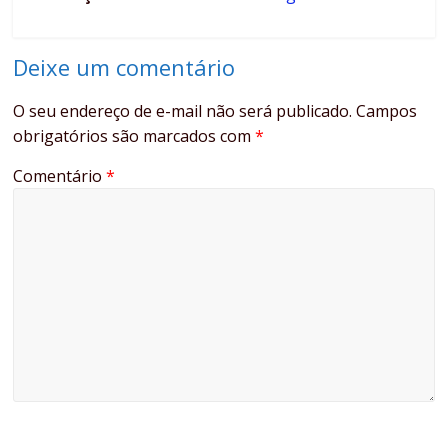
Deixe um comentário
O seu endereço de e-mail não será publicado.
Campos
obrigatórios são marcados com
*
Comentário
*