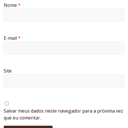
Nome
*
E-mail
*
Site
Salvar meus dados neste navegador para a próxima vez
que eu comentar.