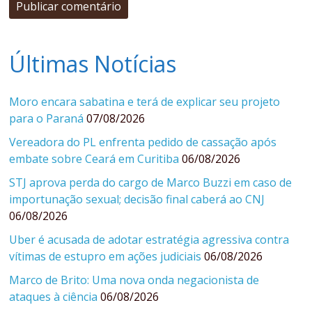
Últimas Notícias
Moro encara sabatina e terá de explicar seu projeto
para o Paraná
07/08/2026
Vereadora do PL enfrenta pedido de cassação após
embate sobre Ceará em Curitiba
06/08/2026
STJ aprova perda do cargo de Marco Buzzi em caso de
importunação sexual; decisão final caberá ao CNJ
06/08/2026
Uber é acusada de adotar estratégia agressiva contra
vítimas de estupro em ações judiciais
06/08/2026
Marco de Brito: Uma nova onda negacionista de
ataques à ciência
06/08/2026