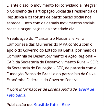
Diante disso, o movimento foi convidado a integrar
o Conselho de Participação Social da Presidência da
República e os fóruns de participação social nos
estados, junto com os demais movimentos sociais,
redes e organizações da sociedade civil.
A realização do 4º Encontro Nacional e Feira
Camponesa das Mulheres do MPA contou com o
apoio do Governo do Estado da Bahia, por meio da
Companhia de Desenvolvimento e Ação Regional –
CAR, da Secretaria de Desenvolvimento Rural – SDR,
da Secretaria de Educação – SEC, da parceria com a
Fundação Banco do Brasil e do patrocínio da Caixa
Econômica Federal e do Governo Federal.
* Com informações de Lorena Andrade,
Brasil de
Fato Bahia
.
Publicação de:
Brasil de Fato – Blog