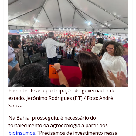
Encontro teve a participação do governador do
estado, Jerônimo Rodrigues (PT) / Foto: André
Souza
Na Bahia, prosseguiu, é necessário do
fortalecimento da agroecologia a partir dos
bioinsumos
. “Precisamos de investimento nessa