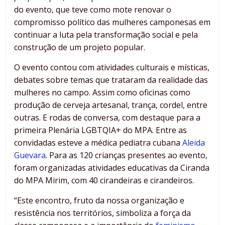
do evento, que teve como mote renovar o
compromisso político das mulheres camponesas em
continuar a luta pela transformação social e pela
construção de um projeto popular.
O evento contou com atividades culturais e místicas,
debates sobre temas que trataram da realidade das
mulheres no campo. Assim como oficinas como
produção de cerveja artesanal, trança, cordel, entre
outras. E rodas de conversa, com destaque para a
primeira Plenária LGBTQIA+ do MPA. Entre as
convidadas esteve a médica pediatra cubana
Aleida
Guevara
. Para as 120 crianças presentes ao evento,
foram organizadas atividades educativas da Ciranda
do MPA Mirim, com 40 cirandeiras e cirandeiros.
“Este encontro, fruto da nossa organização e
resistência nos territórios, simboliza a força da