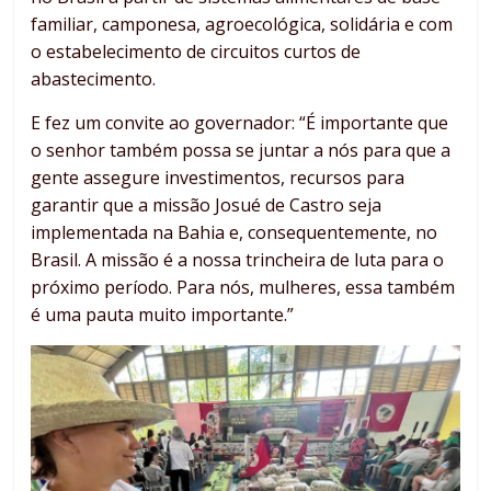
familiar, camponesa, agroecológica, solidária e com
o estabelecimento de circuitos curtos de
abastecimento.
E fez um convite ao governador: “É importante que
o senhor também possa se juntar a nós para que a
gente assegure investimentos, recursos para
garantir que a missão Josué de Castro seja
implementada na Bahia e, consequentemente, no
Brasil. A missão é a nossa trincheira de luta para o
próximo período. Para nós, mulheres, essa também
é uma pauta muito importante.”