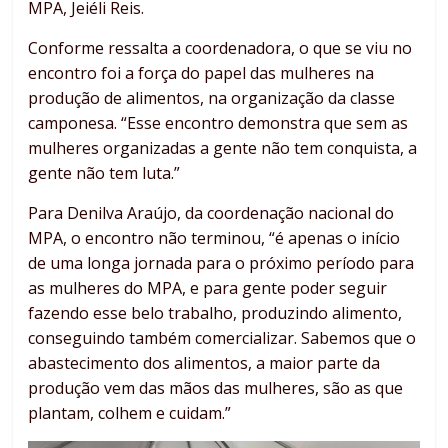
MPA, Jeiéli Reis.
Conforme ressalta a coordenadora, o que se viu no
encontro foi a força do papel das mulheres na
produção de alimentos, na organização da classe
camponesa. “Esse encontro demonstra que sem as
mulheres organizadas a gente não tem conquista, a
gente não tem luta.”
Para Denilva Araújo, da coordenação nacional do
MPA, o encontro não terminou, “é apenas o início
de uma longa jornada para o próximo período para
as mulheres do MPA, e para gente poder seguir
fazendo esse belo trabalho, produzindo alimento,
conseguindo também comercializar. Sabemos que o
abastecimento dos alimentos, a maior parte da
produção vem das mãos das mulheres, são as que
plantam, colhem e cuidam.”