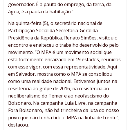
governador. É a pauta do emprego, da terra, da
água, é a pauta da habitação.”
Na quinta-feira (5), o secretário nacional de
Participação Social da Secretaria-Geral da
Presidência da República, Renato Simões, visitou o
encontro e enalteceu o trabalho desenvolvido pelo
movimento. “O MPA é um movimento social que
está fortemente enraizado em 19 estados, reunidos
com esse vigor, com essa representatividade. Aqui
em Salvador, mostra como o MPA se consolidou
como uma realidade nacional. Estivemos juntos na
resistência ao golpe de 2016, na resistência ao
neoliberalismo do Temer e ao neofascismo do
Bolsonaro. Na campanha Lula Livre, na campanha
Fora Bolsonaro, não há trincheira da luta do nosso
povo que não tenha tido o MPA na linha de frente”,
destacou.