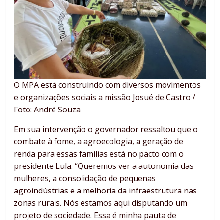
O MPA está construindo com diversos movimentos
e organizações sociais a missão Josué de Castro /
Foto: André Souza
Em sua intervenção o governador ressaltou que o
combate à fome, a agroecologia, a geração de
renda para essas famílias está no pacto com o
presidente Lula. “Queremos ver a autonomia das
mulheres, a consolidação de pequenas
agroindústrias e a melhoria da infraestrutura nas
zonas rurais. Nós estamos aqui disputando um
projeto de sociedade. Essa é minha pauta de