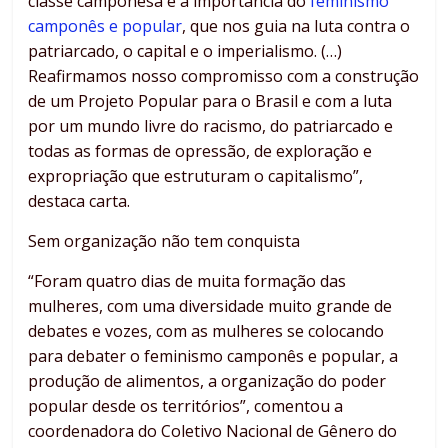
classe camponesa e a importância do
feminismo
camponês e popular
, que nos guia na luta contra o
patriarcado, o capital e o imperialismo. (…)
Reafirmamos nosso compromisso com a construção
de um Projeto Popular para o Brasil e com a luta
por um mundo livre do racismo, do patriarcado e
todas as formas de opressão, de exploração e
expropriação que estruturam o capitalismo”,
destaca carta.
Sem organização não tem conquista
“Foram quatro dias de muita formação das
mulheres, com uma diversidade muito grande de
debates e vozes, com as mulheres se colocando
para debater o feminismo camponês e popular, a
produção de alimentos, a organização do poder
popular desde os territórios”, comentou a
coordenadora do Coletivo Nacional de Gênero do