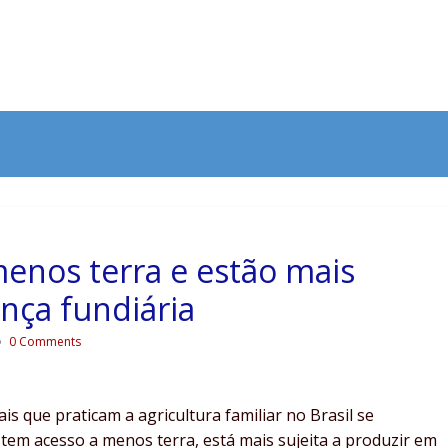
enos terra e estão mais
nça fundiária
0 Comments
 que praticam a agricultura familiar no Brasil se
tem acesso a menos terra, está mais sujeita a produzir em