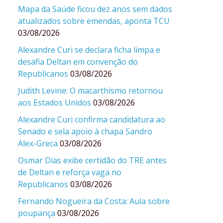
Mapa da Saúde ficou dez anos sem dados
atualizados sobre emendas, aponta TCU
03/08/2026
Alexandre Curi se declara ficha limpa e
desafia Deltan em convenção do
Republicanos
03/08/2026
Judith Levine: O macarthismo retornou
aos Estados Unidos
03/08/2026
Alexandre Curi confirma candidatura ao
Senado e sela apoio à chapa Sandro
Alex-Greca
03/08/2026
Osmar Dias exibe certidão do TRE antes
de Deltan e reforça vaga no
Republicanos
03/08/2026
Fernando Nogueira da Costa: Aula sobre
poupança
03/08/2026