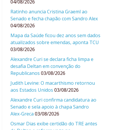
04/08/2026
Ratinho anuncia Cristina Graeml ao
Senado e fecha chapão com Sandro Alex
04/08/2026
Mapa da Saúde ficou dez anos sem dados
atualizados sobre emendas, aponta TCU
03/08/2026
Alexandre Curi se declara ficha limpa e
desafia Deltan em convenção do
Republicanos
03/08/2026
Judith Levine: O macarthismo retornou
aos Estados Unidos
03/08/2026
Alexandre Curi confirma candidatura ao
Senado e sela apoio à chapa Sandro
Alex-Greca
03/08/2026
Osmar Dias exibe certidão do TRE antes