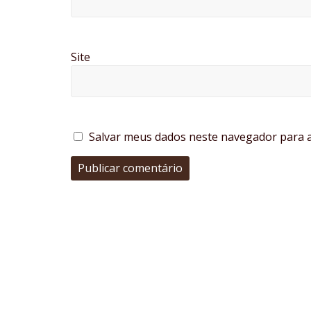
Site
Salvar meus dados neste navegador para a