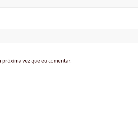
 próxima vez que eu comentar.