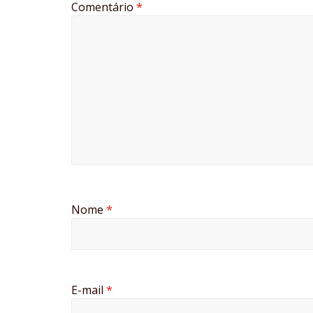
Comentário
*
Nome
*
E-mail
*