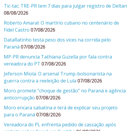
Tic-tac: TRE-PR tem 7 dias para julgar registro de Deltan
08/08/2026
Roberto Amaral: O martírio cubano no centenário de
Fidel Castro
07/08/2026
DataRatinho testa peso dos vices na corrida pelo
Paraná
07/08/2026
MP-PR denuncia Tathiana Guzella por fala contra
vereadora do PT
07/08/2026
Jeferson Miola: O arsenal Trump-bolsonarista na
guerra contra a reeleição de Lula
07/08/2026
Moro promete “choque de gestão” no Paraná e agência
anticorrupção
07/08/2026
Moro encara sabatina e terá de explicar seu projeto
para o Paraná
07/08/2026
Vereadora do PL enfrenta pedido de cassação após