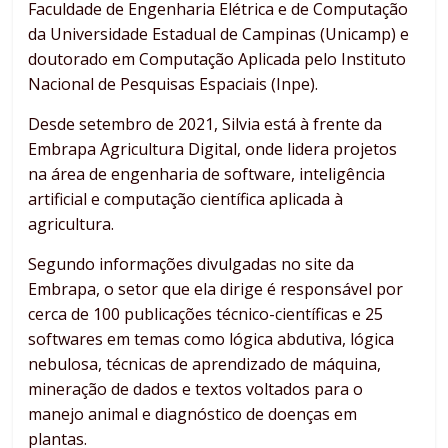
Faculdade de Engenharia Elétrica e de Computação
da Universidade Estadual de Campinas (Unicamp) e
doutorado em Computação Aplicada pelo Instituto
Nacional de Pesquisas Espaciais (Inpe).
Desde setembro de 2021, Silvia está à frente da
Embrapa Agricultura Digital, onde lidera projetos
na área de engenharia de software, inteligência
artificial e computação científica aplicada à
agricultura.
Segundo informações divulgadas no site da
Embrapa, o setor que ela dirige é responsável por
cerca de 100 publicações técnico-científicas e 25
softwares em temas como lógica abdutiva, lógica
nebulosa, técnicas de aprendizado de máquina,
mineração de dados e textos voltados para o
manejo animal e diagnóstico de doenças em
plantas.