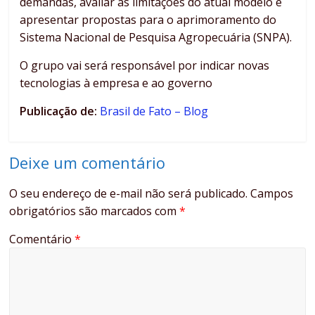
demandas, avaliar as limitações do atual modelo e
apresentar propostas para o aprimoramento do
Sistema Nacional de Pesquisa Agropecuária (SNPA).
O grupo vai será responsável por indicar novas
tecnologias à empresa e ao governo
Publicação de:
Brasil de Fato – Blog
Deixe um comentário
O seu endereço de e-mail não será publicado.
Campos
obrigatórios são marcados com
*
Comentário
*