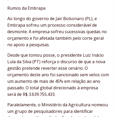
Rumos da Embrapa
Ao longo do governo de Jair Bolsonaro (PL), e
Embrapa sofreu um processo considerável de
desmonte. A empresa sofreu sucessivas quedas no
orçamento e foi afetada também pelo corte geral
no apoio a pesquisas.
Desde que tomou posse, o presidente Luiz Inácio
Lula da Silva (PT) reforça o discurso de que a nova
gestão pretende reverter esse cenário. O
orçamento deste ano foi sancionado sem vetos com
um aumento de mais de 45% em relação ao ano
passado. O total global direcionado à empresa
será de R$ 3.639.755.433.
Paralelamente, o Ministério da Agricultura nomeou
um grupo de pesquisadores para identificar