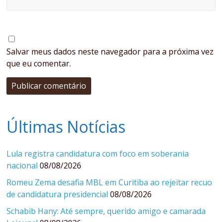
Salvar meus dados neste navegador para a próxima vez
que eu comentar.
Últimas Notícias
Lula registra candidatura com foco em soberania
nacional
08/08/2026
Romeu Zema desafia MBL em Curitiba ao rejeitar recuo
de candidatura presidencial
08/08/2026
Schabib Hany: Até sempre, querido amigo e camarada