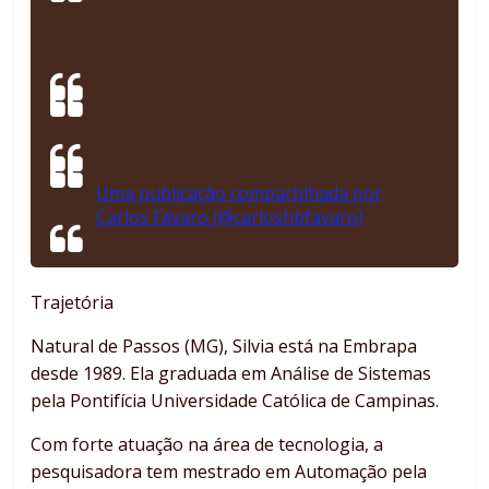
Uma publicação compartilhada por
Carlos Fávaro (@carloshbfavaro)
Trajetória
Natural de Passos (MG), Silvia está na Embrapa
desde 1989. Ela graduada em Análise de Sistemas
pela Pontifícia Universidade Católica de Campinas.
Com forte atuação na área de tecnologia, a
pesquisadora tem mestrado em Automação pela