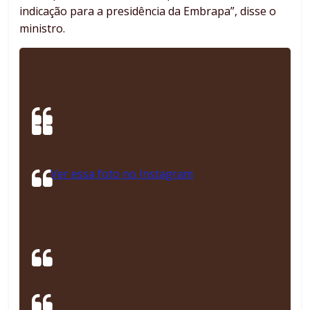
indicação para a presidência da Embrapa”, disse o
ministro.
Ver essa foto no Instagram