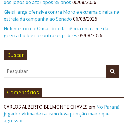
dos jogos de azar após 85 anos
06/08/2026
Gleisi lança ofensiva contra Moro e extrema direita na
estreia da campanha ao Senado
06/08/2026
Heleno Corrêa: O martírio da ciência em nome da
guerra biológica contra os pobres
05/08/2026
Buscar
Comentários
CARLOS ALBERTO BELMONTE CHAVES
em
No Paraná,
jogador vítima de racismo leva punição maior que
agressor