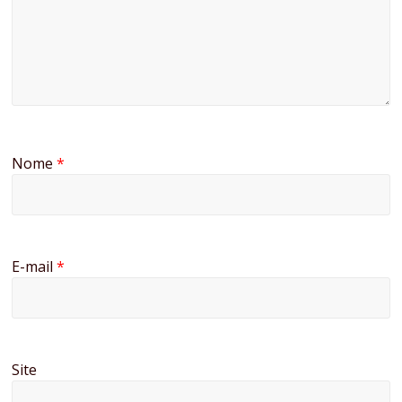
Nome
*
E-mail
*
Site