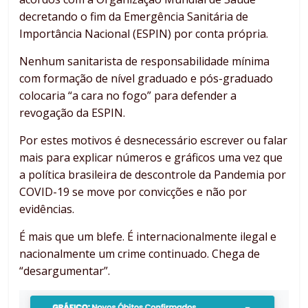
decretando o fim da Emergência Sanitária de
Importância Nacional (ESPIN) por conta própria.
Nenhum sanitarista de responsabilidade mínima
com formação de nível graduado e pós-graduado
colocaria “a cara no fogo” para defender a
revogação da ESPIN.
Por estes motivos é desnecessário escrever ou falar
mais para explicar números e gráficos uma vez que
a política brasileira de descontrole da Pandemia por
COVID-19 se move por convicções e não por
evidências.
É mais que um blefe. É internacionalmente ilegal e
nacionalmente um crime continuado. Chega de
“desargumentar”.