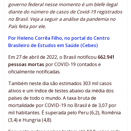
governo federal nesse momento é um blefe ilegal
diante do número de casos de Covid-19 registrados
no Brasil. Veja a seguir a análise da pandemia no
País feita por ele.
Por Heleno Corrêa Filho, no portal do Centro
Brasileiro de Estudos em Saúde (Cebes)
Em 27 de abril de 2022, o Brasil notificou
662.941
pessoas mortas
por COVID-19 contados e
oficialmente notificadas.
Também neste dia são estimados 303 mil casos
ativos e um índice de testes abaixo da média dos
países de todo o mundo. A taxa bruta de
mortalidade por COVID-19 no Brasil é de 3,07 por
mil habitantes. É superada pelo Peru (6,2), Romênia
(3,4) e Hungria (4,8).