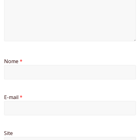
Nome
*
E-mail
*
Site