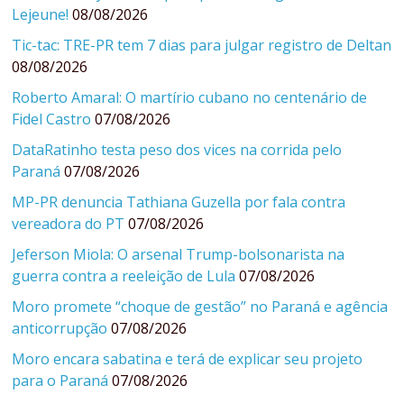
Lejeune!
08/08/2026
Tic-tac: TRE-PR tem 7 dias para julgar registro de Deltan
08/08/2026
Roberto Amaral: O martírio cubano no centenário de
Fidel Castro
07/08/2026
DataRatinho testa peso dos vices na corrida pelo
Paraná
07/08/2026
MP-PR denuncia Tathiana Guzella por fala contra
vereadora do PT
07/08/2026
Jeferson Miola: O arsenal Trump-bolsonarista na
guerra contra a reeleição de Lula
07/08/2026
Moro promete “choque de gestão” no Paraná e agência
anticorrupção
07/08/2026
Moro encara sabatina e terá de explicar seu projeto
para o Paraná
07/08/2026