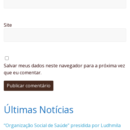
Site
Salvar meus dados neste navegador para a próxima vez
que eu comentar.
Últimas Notícias
“Organização Social de Saúde” presidida por Ludhmila