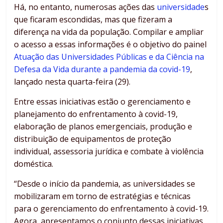
Há, no entanto, numerosas ações das
universidade
s
que ficaram escondidas, mas que fizeram a
diferença na vida da população. Compilar e ampliar
o acesso a essas informações é o objetivo do painel
Atuação das Universidades Públicas e da Ciência na
Defesa da Vida durante a pandemia da covid-19
,
lançado nesta quarta-feira (29).
Entre essas iniciativas estão o gerenciamento e
planejamento do enfrentamento à covid-19,
elaboração de planos emergenciais, produção e
distribuição de equipamentos de proteção
individual, assessoria jurídica e combate à violência
doméstica.
“Desde o início da pandemia, as universidades se
mobilizaram em torno de estratégias e técnicas
para o gerenciamento do enfrentamento à covid-19.
Agora, apresentamos o conjunto dessas iniciativas