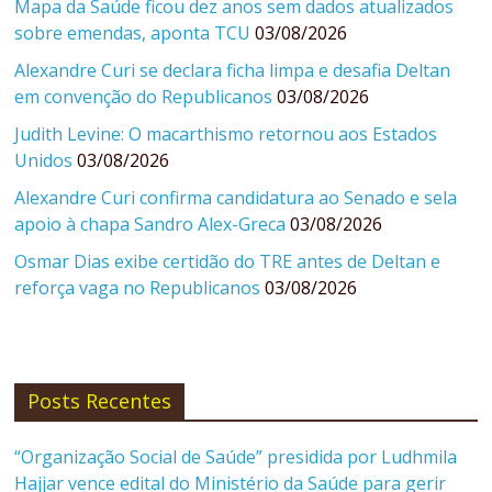
Mapa da Saúde ficou dez anos sem dados atualizados
sobre emendas, aponta TCU
03/08/2026
Alexandre Curi se declara ficha limpa e desafia Deltan
em convenção do Republicanos
03/08/2026
Judith Levine: O macarthismo retornou aos Estados
Unidos
03/08/2026
Alexandre Curi confirma candidatura ao Senado e sela
apoio à chapa Sandro Alex-Greca
03/08/2026
Osmar Dias exibe certidão do TRE antes de Deltan e
reforça vaga no Republicanos
03/08/2026
Posts Recentes
“Organização Social de Saúde” presidida por Ludhmila
Hajjar vence edital do Ministério da Saúde para gerir