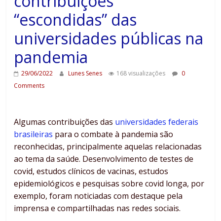
contribuições
“escondidas” das
universidades públicas na
pandemia
29/06/2022
Lunes Senes
168 visualizações
0
Comments
Algumas contribuições das
universidades federais
brasileiras
para o combate à pandemia são
reconhecidas, principalmente aquelas relacionadas
ao tema da saúde. Desenvolvimento de testes de
covid, estudos clínicos de vacinas, estudos
epidemiológicos e pesquisas sobre covid longa, por
exemplo, foram noticiadas com destaque pela
imprensa e compartilhadas nas redes sociais.