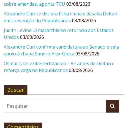
sobre emendas, aponta TCU
03/08/2026
Alexandre Curi se declara ficha limpa e desafia Deltan
em convenção do Republicanos
03/08/2026
Judith Levine: O macarthismo retornou aos Estados
Unidos
03/08/2026
Alexandre Curi confirma candidatura ao Senado e sela
apoio à chapa Sandro Alex-Greca
03/08/2026
Osmar Dias exibe certidão do TRE antes de Deltan e
reforça vaga no Republicanos
03/08/2026
Buscar
Comentários