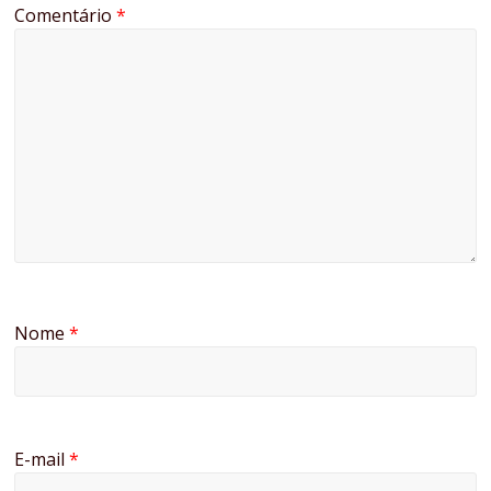
Comentário
*
Nome
*
E-mail
*