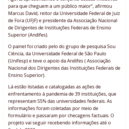
para que cheguem a um público maior”, afirmou
Marcus David, reitor da Universidade Federal de Juiz
de Fora (UFJF) e presidente da Associação Nacional
de Dirigentes de Instituições Federais de Ensino
Superior (Andifes).
O painel foi criado pelo do grupo de pesquisa Sou
Ciência, da Universidade Federal de São Paulo
(Unifesp) e teve o apoio da Andifes ( Associação
Nacional dos Dirigentes das Instituições Federais de
Ensino Superior).
Lá estão listadas e catalogadas as ações de
enfrentamento à pandemia de 39 instituições, que
representam 55% das universidades federais. As
informações foram coletadas por meio de
formulário e passaram por checagens factuais. O
projeto vai seguir recebendo informações até o