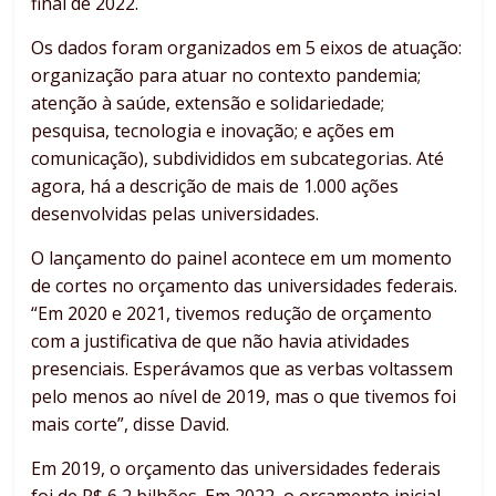
final de 2022.
Os dados foram organizados em 5 eixos de atuação:
organização para atuar no contexto pandemia;
atenção à saúde, extensão e solidariedade;
pesquisa, tecnologia e inovação; e ações em
comunicação), subdivididos em subcategorias. Até
agora, há a descrição de mais de 1.000 ações
desenvolvidas pelas universidades.
O lançamento do painel acontece em um momento
de cortes no orçamento das universidades federais.
“Em 2020 e 2021, tivemos redução de orçamento
com a justificativa de que não havia atividades
presenciais. Esperávamos que as verbas voltassem
pelo menos ao nível de 2019, mas o que tivemos foi
mais corte”, disse David.
Em 2019, o orçamento das universidades federais