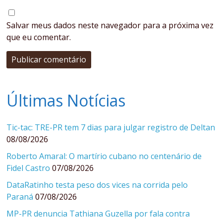
Salvar meus dados neste navegador para a próxima vez
que eu comentar.
Últimas Notícias
Tic-tac: TRE-PR tem 7 dias para julgar registro de Deltan
08/08/2026
Roberto Amaral: O martírio cubano no centenário de
Fidel Castro
07/08/2026
DataRatinho testa peso dos vices na corrida pelo
Paraná
07/08/2026
MP-PR denuncia Tathiana Guzella por fala contra