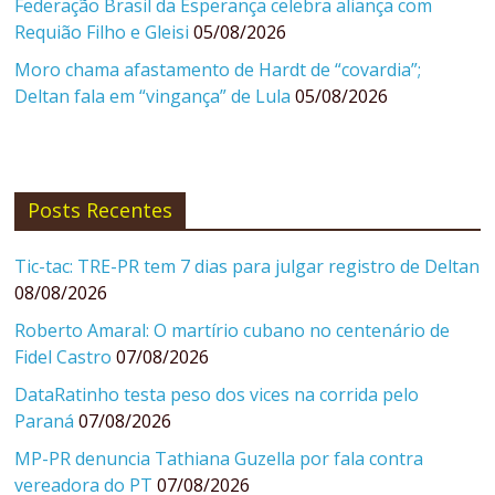
Federação Brasil da Esperança celebra aliança com
Requião Filho e Gleisi
05/08/2026
Moro chama afastamento de Hardt de “covardia”;
Deltan fala em “vingança” de Lula
05/08/2026
Posts Recentes
Tic-tac: TRE-PR tem 7 dias para julgar registro de Deltan
08/08/2026
Roberto Amaral: O martírio cubano no centenário de
Fidel Castro
07/08/2026
DataRatinho testa peso dos vices na corrida pelo
Paraná
07/08/2026
MP-PR denuncia Tathiana Guzella por fala contra
vereadora do PT
07/08/2026