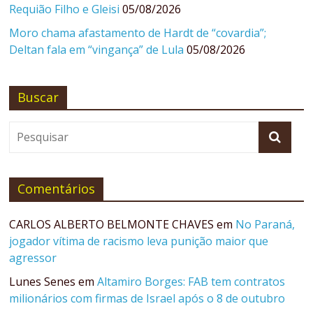
Requião Filho e Gleisi
05/08/2026
Moro chama afastamento de Hardt de “covardia”;
Deltan fala em “vingança” de Lula
05/08/2026
Buscar
Comentários
CARLOS ALBERTO BELMONTE CHAVES
em
No Paraná,
jogador vítima de racismo leva punição maior que
agressor
Lunes Senes
em
Altamiro Borges: FAB tem contratos
milionários com firmas de Israel após o 8 de outubro