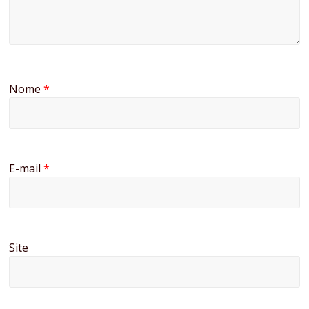
Nome
*
E-mail
*
Site