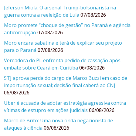
Jeferson Miola: O arsenal Trump-bolsonarista na
guerra contra a reeleição de Lula
07/08/2026
Moro promete “choque de gestão” no Paraná e agência
anticorrupção
07/08/2026
Moro encara sabatina e terá de explicar seu projeto
para o Paraná
07/08/2026
Vereadora do PL enfrenta pedido de cassação após
embate sobre Ceará em Curitiba
06/08/2026
STJ aprova perda do cargo de Marco Buzzi em caso de
importunação sexual; decisão final caberá ao CNJ
06/08/2026
Uber é acusada de adotar estratégia agressiva contra
vítimas de estupro em ações judiciais
06/08/2026
Marco de Brito: Uma nova onda negacionista de
ataques à ciência
06/08/2026