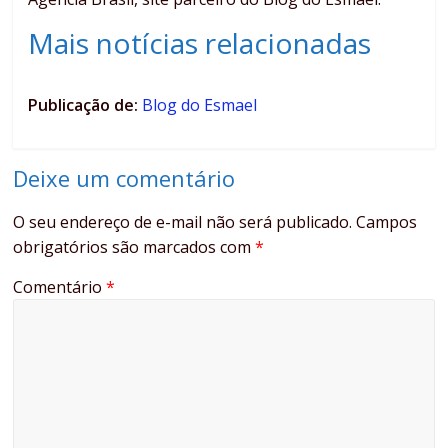
Mais notícias relacionadas
Publicação de:
Blog do Esmael
Deixe um comentário
O seu endereço de e-mail não será publicado.
Campos
obrigatórios são marcados com
*
Comentário
*