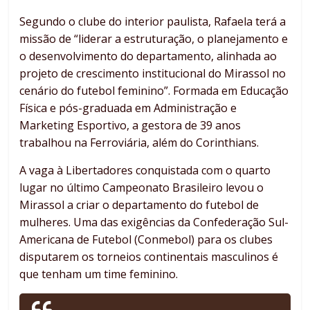
Segundo o clube do interior paulista, Rafaela terá a
missão de “liderar a estruturação, o planejamento e
o desenvolvimento do departamento, alinhada ao
projeto de crescimento institucional do Mirassol no
cenário do futebol feminino”. Formada em Educação
Física e pós-graduada em Administração e
Marketing Esportivo, a gestora de 39 anos
trabalhou na Ferroviária, além do Corinthians.
A vaga à Libertadores conquistada com o quarto
lugar no último Campeonato Brasileiro levou o
Mirassol a criar o departamento do futebol de
mulheres. Uma das exigências da Confederação Sul-
Americana de Futebol (Conmebol) para os clubes
disputarem os torneios continentais masculinos é
que tenham um time feminino.