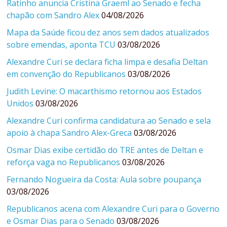
Ratinho anuncia Cristina Graeml ao Senado e fecha
chapão com Sandro Alex
04/08/2026
Mapa da Saúde ficou dez anos sem dados atualizados
sobre emendas, aponta TCU
03/08/2026
Alexandre Curi se declara ficha limpa e desafia Deltan
em convenção do Republicanos
03/08/2026
Judith Levine: O macarthismo retornou aos Estados
Unidos
03/08/2026
Alexandre Curi confirma candidatura ao Senado e sela
apoio à chapa Sandro Alex-Greca
03/08/2026
Osmar Dias exibe certidão do TRE antes de Deltan e
reforça vaga no Republicanos
03/08/2026
Fernando Nogueira da Costa: Aula sobre poupança
03/08/2026
Republicanos acena com Alexandre Curi para o Governo
e Osmar Dias para o Senado
03/08/2026