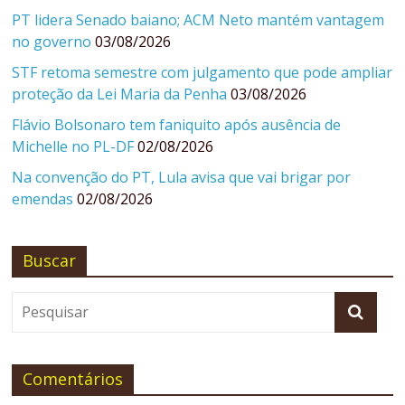
PT lidera Senado baiano; ACM Neto mantém vantagem
no governo
03/08/2026
STF retoma semestre com julgamento que pode ampliar
proteção da Lei Maria da Penha
03/08/2026
Flávio Bolsonaro tem faniquito após ausência de
Michelle no PL-DF
02/08/2026
Na convenção do PT, Lula avisa que vai brigar por
emendas
02/08/2026
Buscar
Comentários