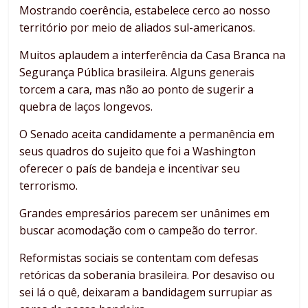
Mostrando coerência, estabelece cerco ao nosso
território por meio de aliados sul-americanos.
Muitos aplaudem a interferência da Casa Branca na
Segurança Pública brasileira. Alguns generais
torcem a cara, mas não ao ponto de sugerir a
quebra de laços longevos.
O Senado aceita candidamente a permanência em
seus quadros do sujeito que foi a Washington
oferecer o país de bandeja e incentivar seu
terrorismo.
Grandes empresários parecem ser unânimes em
buscar acomodação com o campeão do terror.
Reformistas sociais se contentam com defesas
retóricas da soberania brasileira. Por desaviso ou
sei lá o quê, deixaram a bandidagem surrupiar as