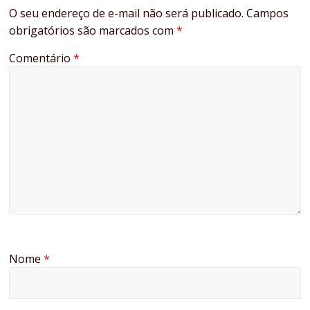
O seu endereço de e-mail não será publicado.
Campos
obrigatórios são marcados com
*
Comentário
*
Nome
*