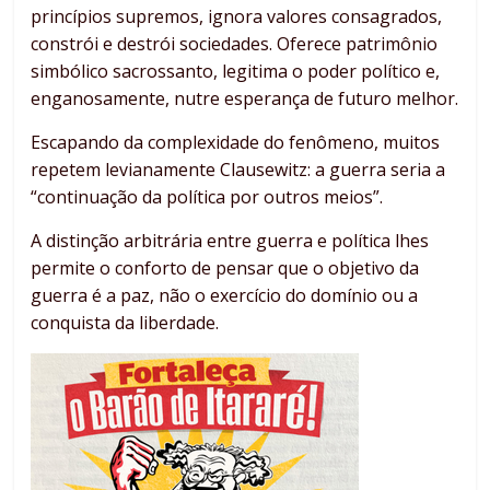
princípios supremos, ignora valores consagrados,
constrói e destrói sociedades. Oferece patrimônio
simbólico sacrossanto, legitima o poder político e,
enganosamente, nutre esperança de futuro melhor.
Escapando da complexidade do fenômeno, muitos
repetem levianamente Clausewitz: a guerra seria a
“continuação da política por outros meios”.
A distinção arbitrária entre guerra e política lhes
permite o conforto de pensar que o objetivo da
guerra é a paz, não o exercício do domínio ou a
conquista da liberdade.