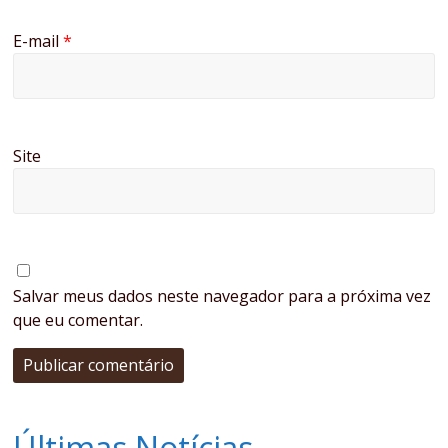
E-mail
*
Site
Salvar meus dados neste navegador para a próxima vez
que eu comentar.
Últimas Notícias