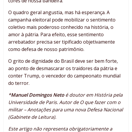
cores de nossa bandeira.
O quadro geral angustia, mas há esperança. A
campanha eleitoral pode mobilizar o sentimento
coletivo mais poderoso conhecido na história, o
amor à pátria. Para efeito, esse sentimento
arrebatador precisa ser tipificado objetivamente
como defesa de nosso patrimônio.
O grito de dignidade do Brasil deve ser bem forte,
ao ponto de desmascarar os traidores da pátria e
conter Trump, o vencedor do campeonato mundial
do terror.
*
Manuel Domingos Neto
é doutor em História pela
Universidade de Paris. Autor de O que fazer com o
militar – Anotações para uma nova Defesa Nacional
(Gabinete de Leitura).
Este artigo não representa obrigatoriamente a