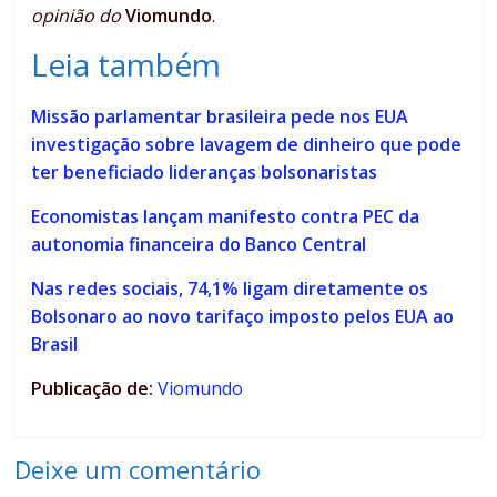
opinião do
Viomundo
.
Leia também
Missão parlamentar brasileira pede nos EUA
investigação sobre lavagem de dinheiro que pode
ter beneficiado lideranças bolsonaristas
Economistas lançam manifesto contra PEC da
autonomia financeira do Banco Central
Nas redes sociais, 74,1% ligam diretamente os
Bolsonaro ao novo tarifaço imposto pelos EUA ao
Brasil
Publicação de:
Viomundo
Deixe um comentário