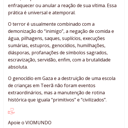
enfraquecer ou anular a reação de sua vítima. Essa
prática é universal e atemporal.
O terror é usualmente combinado com a
demonização do “inimigo”, a negação de comida e
água, pilhagens, saques, suplícios, execuções
sumárias, estupros, genocídios, humilhações,
diásporas, profanações de símbolos sagrados,
escravização, servidão, enfim, com a brutalidade
absoluta.
O genocídio em Gaza e a destruição de uma escola
de crianças em Teerã não foram eventos
extraordinários, mas a manutenção de rotina
histórica que iguala “primitivos” e “civilizados”.
Apoie o VIOMUNDO