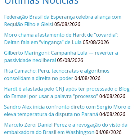
Federação Brasil da Esperança celebra aliança com
Requião Filho e Gleisi
05/08/2026
Moro chama afastamento de Hardt de “covardia”;
Deltan fala em “vingança” de Lula
05/08/2026
Gilberto Maringoni: Campanha Lula — reverter a
passividade neoliberal
05/08/2026
Rita Camacho: Peru, tecnocratas e algoritmos
consolidam a direita no poder
04/08/2026
Hardt é afastada pelo CNJ após ter processado o Blog
do Esmael por usar a palavra “processo”
04/08/2026
Sandro Alex inicia confronto direto com Sergio Moro e
eleva temperatura da disputa no Paraná
04/08/2026
Marcelo Zero: Daniel Perez e a revogação do visto da
embaixadora do Brasil em Washington
04/08/2026