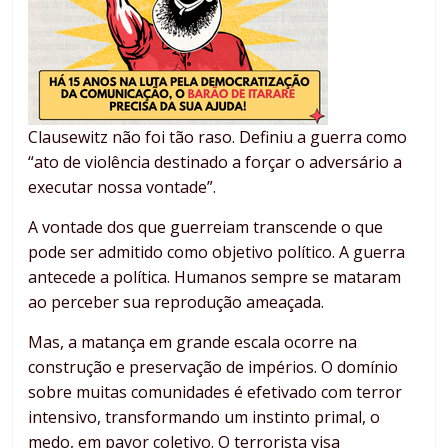
Clausewitz não foi tão raso. Definiu a guerra como
“ato de violência destinado a forçar o adversário a
executar nossa vontade”.
A vontade dos que guerreiam transcende o que
pode ser admitido como objetivo político. A guerra
antecede a política. Humanos sempre se mataram
ao perceber sua reprodução ameaçada.
Mas, a matança em grande escala ocorre na
construção e preservação de impérios. O domínio
sobre muitas comunidades é efetivado com terror
intensivo, transformando um instinto primal, o
medo, em pavor coletivo. O terrorista visa