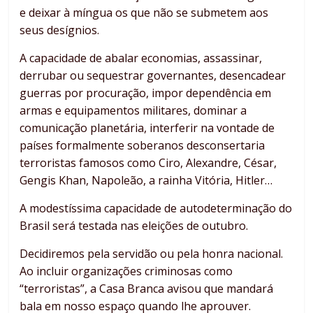
e deixar à míngua os que não se submetem aos
seus desígnios.
A capacidade de abalar economias, assassinar,
derrubar ou sequestrar governantes, desencadear
guerras por procuração, impor dependência em
armas e equipamentos militares, dominar a
comunicação planetária, interferir na vontade de
países formalmente soberanos desconsertaria
terroristas famosos como Ciro, Alexandre, César,
Gengis Khan, Napoleão, a rainha Vitória, Hitler…
A modestíssima capacidade de autodeterminação do
Brasil será testada nas eleições de outubro.
Decidiremos pela servidão ou pela honra nacional.
Ao incluir organizações criminosas como
“terroristas”, a Casa Branca avisou que mandará
bala em nosso espaço quando lhe aprouver.