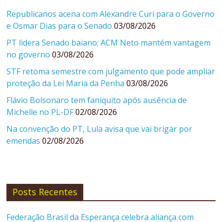
Republicanos acena com Alexandre Curi para o Governo
e Osmar Dias para o Senado
03/08/2026
PT lidera Senado baiano; ACM Neto mantém vantagem
no governo
03/08/2026
STF retoma semestre com julgamento que pode ampliar
proteção da Lei Maria da Penha
03/08/2026
Flávio Bolsonaro tem faniquito após ausência de
Michelle no PL-DF
02/08/2026
Na convenção do PT, Lula avisa que vai brigar por
emendas
02/08/2026
Posts Recentes
Federação Brasil da Esperança celebra aliança com