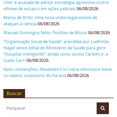
Uber é acusada de adotar estratégia agressiva contra
vítimas de estupro em ações judiciais
06/08/2026
Marco de Brito: Uma nova onda negacionista de
ataques à ciência
06/08/2026
Manuel Domingos Neto: Portões de Múcio
06/08/2026
“Organização Social de Saúde” presidida por Ludhmila
Hajjar vence edital do Ministério da Saúde para gerir
“Hospital Inteligente”, tendo como sócios Carlotti Jr. e
Guido Cerri
06/08/2026
Após convenções, Alexandre Curi inicia ofensiva e mexe
no xadrez sucessório do Paraná
06/08/2026
Buscar