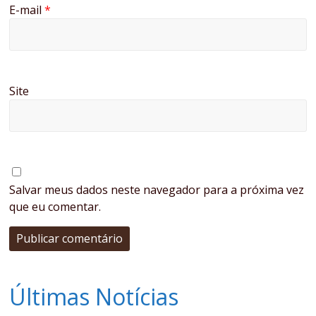
E-mail
*
Site
Salvar meus dados neste navegador para a próxima vez
que eu comentar.
Últimas Notícias