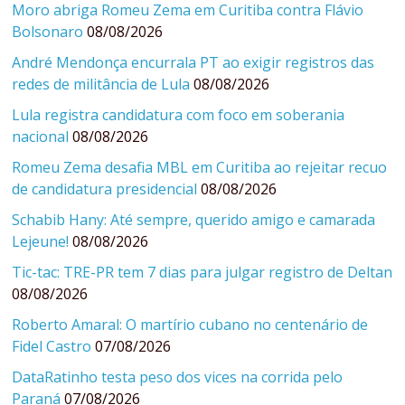
Moro abriga Romeu Zema em Curitiba contra Flávio
Bolsonaro
08/08/2026
André Mendonça encurrala PT ao exigir registros das
redes de militância de Lula
08/08/2026
Lula registra candidatura com foco em soberania
nacional
08/08/2026
Romeu Zema desafia MBL em Curitiba ao rejeitar recuo
de candidatura presidencial
08/08/2026
Schabib Hany: Até sempre, querido amigo e camarada
Lejeune!
08/08/2026
Tic-tac: TRE-PR tem 7 dias para julgar registro de Deltan
08/08/2026
Roberto Amaral: O martírio cubano no centenário de
Fidel Castro
07/08/2026
DataRatinho testa peso dos vices na corrida pelo
Paraná
07/08/2026