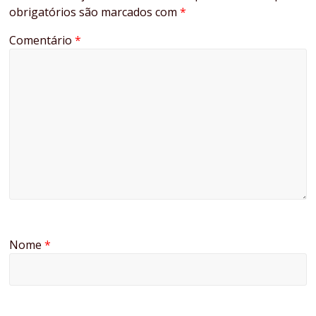
obrigatórios são marcados com
*
Comentário
*
Nome
*