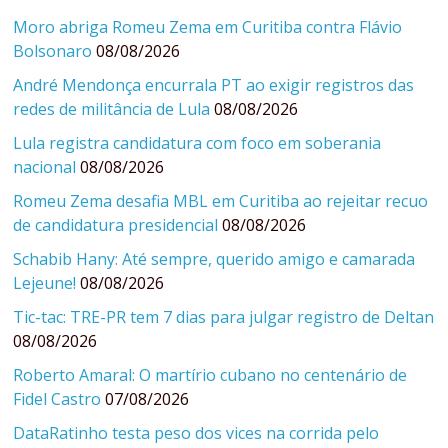
Moro abriga Romeu Zema em Curitiba contra Flávio
Bolsonaro
08/08/2026
André Mendonça encurrala PT ao exigir registros das
redes de militância de Lula
08/08/2026
Lula registra candidatura com foco em soberania
nacional
08/08/2026
Romeu Zema desafia MBL em Curitiba ao rejeitar recuo
de candidatura presidencial
08/08/2026
Schabib Hany: Até sempre, querido amigo e camarada
Lejeune!
08/08/2026
Tic-tac: TRE-PR tem 7 dias para julgar registro de Deltan
08/08/2026
Roberto Amaral: O martírio cubano no centenário de
Fidel Castro
07/08/2026
DataRatinho testa peso dos vices na corrida pelo