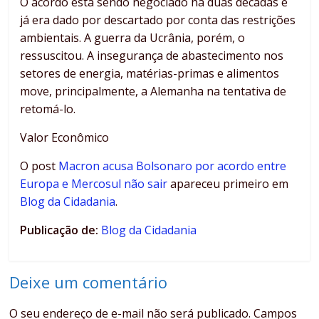
O acordo está sendo negociado há duas décadas e
já era dado por descartado por conta das restrições
ambientais. A guerra da Ucrânia, porém, o
ressuscitou. A insegurança de abastecimento nos
setores de energia, matérias-primas e alimentos
move, principalmente, a Alemanha na tentativa de
retomá-lo.
Valor Econômico
O post
Macron acusa Bolsonaro por acordo entre
Europa e Mercosul não sair
apareceu primeiro em
Blog da Cidadania
.
Publicação de:
Blog da Cidadania
Deixe um comentário
O seu endereço de e-mail não será publicado.
Campos