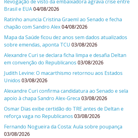
Revogação de visto da embaixadora agrava crise entre
Brasil e EUA
04/08/2026
Ratinho anuncia Cristina Graeml ao Senado e fecha
chapão com Sandro Alex
04/08/2026
Mapa da Saúde ficou dez anos sem dados atualizados
sobre emendas, aponta TCU
03/08/2026
Alexandre Curi se declara ficha limpa e desafia Deltan
em convenção do Republicanos
03/08/2026
Judith Levine: O macarthismo retornou aos Estados
Unidos
03/08/2026
Alexandre Curi confirma candidatura ao Senado e sela
apoio à chapa Sandro Alex-Greca
03/08/2026
Osmar Dias exibe certidão do TRE antes de Deltan e
reforça vaga no Republicanos
03/08/2026
Fernando Nogueira da Costa: Aula sobre poupança
03/08/2026