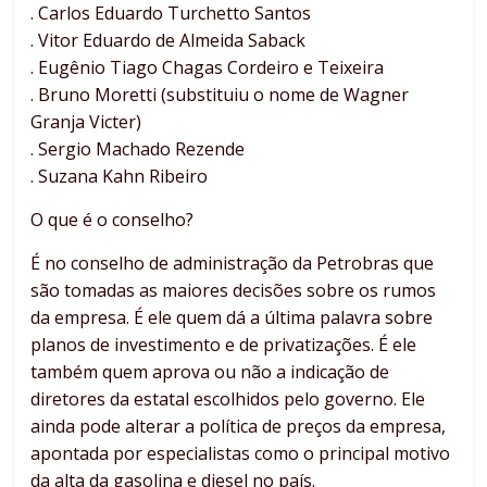
. Carlos Eduardo Turchetto Santos
. Vitor Eduardo de Almeida Saback
. Eugênio Tiago Chagas Cordeiro e Teixeira
. Bruno Moretti (substituiu o nome de Wagner
Granja Victer)
. Sergio Machado Rezende
. Suzana Kahn Ribeiro
O que é o conselho?
É no conselho de administração da Petrobras que
são tomadas as maiores decisões sobre os rumos
da empresa. É ele quem dá a última palavra sobre
planos de investimento e de privatizações. É ele
também quem aprova ou não a indicação de
diretores da estatal escolhidos pelo governo. Ele
ainda pode alterar a política de preços da empresa,
apontada por especialistas como o principal motivo
da alta da gasolina e diesel no país.