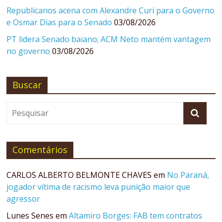
Republicanos acena com Alexandre Curi para o Governo
e Osmar Dias para o Senado
03/08/2026
PT lidera Senado baiano; ACM Neto mantém vantagem
no governo
03/08/2026
Buscar
Comentários
CARLOS ALBERTO BELMONTE CHAVES
em
No Paraná,
jogador vítima de racismo leva punição maior que
agressor
Lunes Senes
em
Altamiro Borges: FAB tem contratos