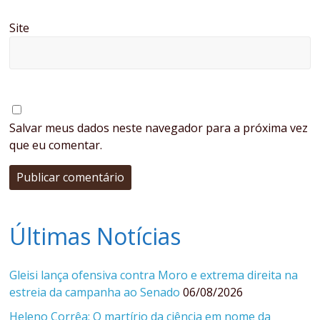
Site
Salvar meus dados neste navegador para a próxima vez
que eu comentar.
Últimas Notícias
Gleisi lança ofensiva contra Moro e extrema direita na
estreia da campanha ao Senado
06/08/2026
Heleno Corrêa: O martírio da ciência em nome da