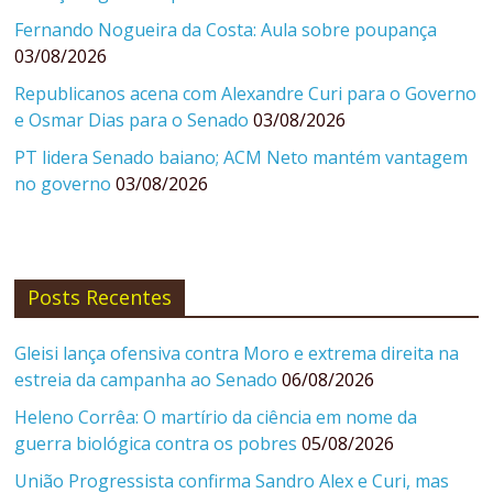
Fernando Nogueira da Costa: Aula sobre poupança
03/08/2026
Republicanos acena com Alexandre Curi para o Governo
e Osmar Dias para o Senado
03/08/2026
PT lidera Senado baiano; ACM Neto mantém vantagem
no governo
03/08/2026
Posts Recentes
Gleisi lança ofensiva contra Moro e extrema direita na
estreia da campanha ao Senado
06/08/2026
Heleno Corrêa: O martírio da ciência em nome da
guerra biológica contra os pobres
05/08/2026
União Progressista confirma Sandro Alex e Curi, mas