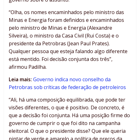
“Olha, os nomes encaminhados pelo ministro das
Minas e Energia foram definidos e encaminhados
pelo ministro de Minas e Energia (Alexandre
Silveira), o ministro da Casa Civil (Rui Costa) e o
presidente da Petrobras (Jean Paul Prates).
Qualquer pessoa que esteja falando algo diferente
está mentido. Foi decisão conjunta dos três”,
afirmou Padilha.
Leia mais:
Governo indica novo conselho da
Petrobras sob críticas de federação de petroleiros
“Ali, há uma composição equilibrada, que pode ter
visões diferentes, o que é positivo. De concreto, é
que a decisão foi conjunta. Há uma posição firme do
governo de cumprir o que foi dito na campanha
eleitoral. O que o presidente disse? Que ele queria
pintar de verde e amarelo a política de preços da