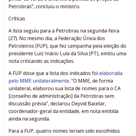
Petrobras”, concluiu o ministro.
Críticas
A lista seguiu para a Petrobras na segunda-feira
(27). No mesmo dia, a Federação Única dos
Petroleiros (FUP), que fez campanha pela eleição do
presidente Luiz Inácio Lula da Silva (PT), emitiu uma
nota criticando as indicações.
A FUP disse que a lista dos indicados foi
elaborada
pelo MME unilateralmente
. “O MME, de forma
unilateral, elaborou sua lista de nomes para o CA
[conselho de administração] da Petrobras sem
discussão prévia”, declarou Deyvid Bacelar,
coordenador-geral da entidade, em nota emitida
ainda na segunda.
Para a FUP, quatro nomes teriam sido escolhidos