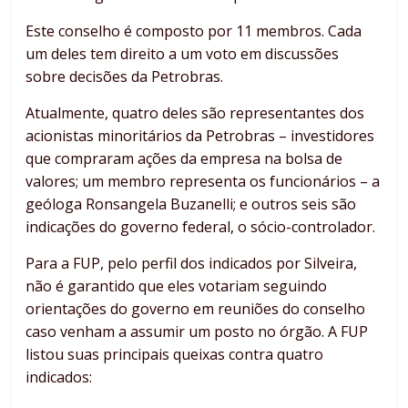
Este conselho é composto por 11 membros. Cada
um deles tem direito a um voto em discussões
sobre decisões da Petrobras.
Atualmente, quatro deles são representantes dos
acionistas minoritários da Petrobras – investidores
que compraram ações da empresa na bolsa de
valores; um membro representa os funcionários – a
geóloga Ronsangela Buzanelli; e outros seis são
indicações do governo federal, o sócio-controlador.
Para a FUP, pelo perfil dos indicados por Silveira,
não é garantido que eles votariam seguindo
orientações do governo em reuniões do conselho
caso venham a assumir um posto no órgão. A FUP
listou suas principais queixas contra quatro
indicados: