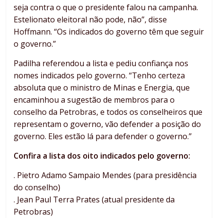
seja contra o que o presidente falou na campanha.
Estelionato eleitoral não pode, não”, disse
Hoffmann. “Os indicados do governo têm que seguir
o governo.”
Padilha referendou a lista e pediu confiança nos
nomes indicados pelo governo. “Tenho certeza
absoluta que o ministro de Minas e Energia, que
encaminhou a sugestão de membros para o
conselho da Petrobras, e todos os conselheiros que
representam o governo, vão defender a posição do
governo. Eles estão lá para defender o governo.”
Confira a lista dos oito indicados pelo governo:
. Pietro Adamo Sampaio Mendes (para presidência
do conselho)
. Jean Paul Terra Prates (atual presidente da
Petrobras)