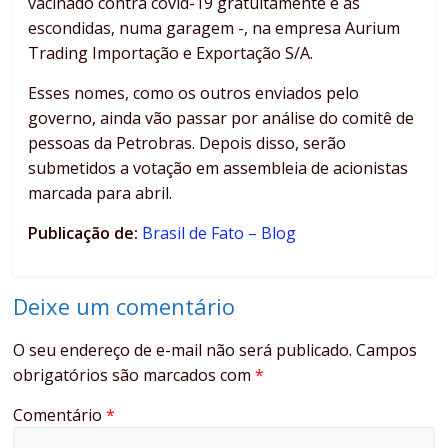
vacinado contra covid-19 gratuitamente e às
escondidas, numa garagem -, na empresa Aurium
Trading Importação e Exportação S/A.
Esses nomes, como os outros enviados pelo
governo, ainda vão passar por análise do comitê de
pessoas da Petrobras. Depois disso, serão
submetidos a votação em assembleia de acionistas
marcada para abril.
Publicação de:
Brasil de Fato – Blog
Deixe um comentário
O seu endereço de e-mail não será publicado.
Campos
obrigatórios são marcados com
*
Comentário
*