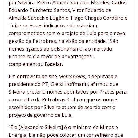
por Silveira: Pietro Adamo Sampaio Mendes, Carlos
Eduardo Turchetto Santos, Vitor Eduardo de
Almeida Saback e Eugênio Tiago Chagas Cordeiro e
Teixeira. Esses indicados não estariam
comprometidos com o projeto de Lula para a nova
gestão da Petrobras, na visão da entidade. “São
nomes ligados ao bolsonarismo, ao mercado
financeiro e a favor de privatizações”,
complementou Bacelar.
Em entrevista ao site
Metrópoles
, a deputada e
presidenta do PT, Gleisi Hoffmann, afirmou que
Silveira preteriu nomes apontados por Prates para
o conselho da Petrobras. Cobrou que os nomes
escolhidos por Silveira atuem de acordo com o
projeto de governo de Lula.
“Ele [Alexandre Silveira] é o ministro de Minas e
Energia. Ele não pode colocar um conselheiro que