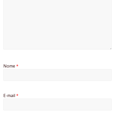
Nome
*
E-mail
*