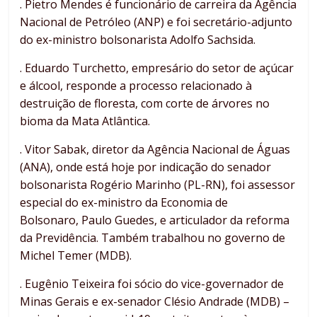
. Pietro Mendes é funcionário de carreira da Agência
Nacional de Petróleo (ANP) e foi secretário-adjunto
do ex-ministro bolsonarista Adolfo Sachsida.
. Eduardo Turchetto, empresário do setor de açúcar
e álcool, responde a processo relacionado à
destruição de floresta, com corte de árvores no
bioma da Mata Atlântica.
. Vitor Sabak, diretor da Agência Nacional de Águas
(ANA), onde está hoje por indicação do senador
bolsonarista Rogério Marinho (PL-RN), foi assessor
especial do ex-ministro da Economia de
Bolsonaro, Paulo Guedes, e articulador da reforma
da Previdência. Também trabalhou no governo de
Michel Temer (MDB).
. Eugênio Teixeira foi sócio do vice-governador de
Minas Gerais e ex-senador Clésio Andrade (MDB) –