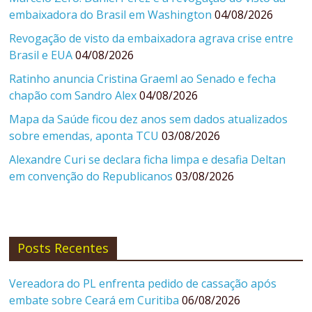
embaixadora do Brasil em Washington
04/08/2026
Revogação de visto da embaixadora agrava crise entre
Brasil e EUA
04/08/2026
Ratinho anuncia Cristina Graeml ao Senado e fecha
chapão com Sandro Alex
04/08/2026
Mapa da Saúde ficou dez anos sem dados atualizados
sobre emendas, aponta TCU
03/08/2026
Alexandre Curi se declara ficha limpa e desafia Deltan
em convenção do Republicanos
03/08/2026
Posts Recentes
Vereadora do PL enfrenta pedido de cassação após
embate sobre Ceará em Curitiba
06/08/2026