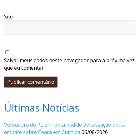
Site
Salvar meus dados neste navegador para a próxima vez
que eu comentar.
Últimas Notícias
Vereadora do PL enfrenta pedido de cassação após
embate sobre Ceará em Curitiba
06/08/2026