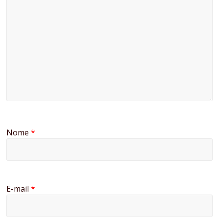
Nome
*
E-mail
*