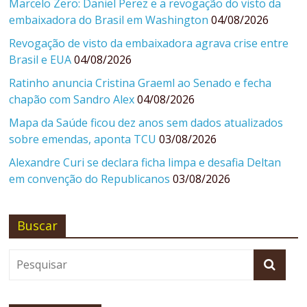
Marcelo Zero: Daniel Perez e a revogação do visto da
embaixadora do Brasil em Washington
04/08/2026
Revogação de visto da embaixadora agrava crise entre
Brasil e EUA
04/08/2026
Ratinho anuncia Cristina Graeml ao Senado e fecha
chapão com Sandro Alex
04/08/2026
Mapa da Saúde ficou dez anos sem dados atualizados
sobre emendas, aponta TCU
03/08/2026
Alexandre Curi se declara ficha limpa e desafia Deltan
em convenção do Republicanos
03/08/2026
Buscar