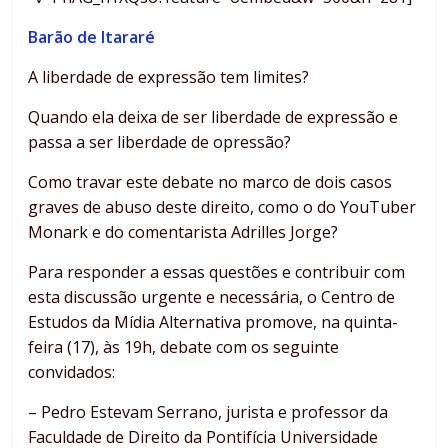
Barão de Itararé
A liberdade de expressão tem limites?
Quando ela deixa de ser liberdade de expressão e
passa a ser liberdade de opressão?
Como travar este debate no marco de dois casos
graves de abuso deste direito, como o do YouTuber
Monark e do comentarista Adrilles Jorge?
Para responder a essas questões e contribuir com
esta discussão urgente e necessária, o Centro de
Estudos da Mídia Alternativa promove, na quinta-
feira (17), às 19h, debate com os seguinte
convidados:
– Pedro Estevam Serrano, jurista e professor da
Faculdade de Direito da Pontifícia Universidade