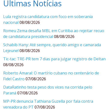
Últimas Notícias
Lula registra candidatura com foco em soberania
nacional
08/08/2026
Romeu Zema desafia MBL em Curitiba ao rejeitar recuo
de candidatura presidencial
08/08/2026
Schabib Hany: Até sempre, querido amigo e camarada
Lejeune!
08/08/2026
Tic-tac: TRE-PR tem 7 dias para julgar registro de Deltan
08/08/2026
Roberto Amaral: O martírio cubano no centenário de
Fidel Castro
07/08/2026
DataRatinho testa peso dos vices na corrida pelo
Paraná
07/08/2026
MP-PR denuncia Tathiana Guzella por fala contra
vereadora do PT
07/08/2026