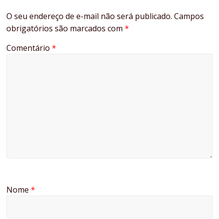
O seu endereço de e-mail não será publicado.
Campos
obrigatórios são marcados com
*
Comentário
*
Nome
*