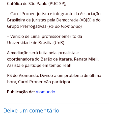
Católica de São Paulo (PUC-SP);
– Carol Proner, jurista e integrante da Associação
Brasileira de Juristas pela Democracia (ABJD) e do
Grupo Prerrogativas (
PS do Viomundo
);
– Venício de Lima, professor emérito da
Universidade de Brasília (UnB)
A mediação será feita pela jornalista e
coordenadora do Barão de Itararé, Renata Mielli.
Assista e participe em tempo real!
PS do Viomundo: Devido a um problema de última
hora, Carol Proner não participou
Publicação de:
Viomundo
Deixe um comentário