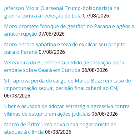
Jeferson Miola: O arsenal Trump-bolsonarista na
guerra contra a reeleição de Lula
07/08/2026
Moro promete “choque de gestão” no Paraná e agência
anticorrupção
07/08/2026
Moro encara sabatina e terá de explicar seu projeto
para o Paraná
07/08/2026
Vereadora do PL enfrenta pedido de cassação após
embate sobre Ceará em Curitiba
06/08/2026
STJ aprova perda do cargo de Marco Buzzi em caso de
importunação sexual; decisão final caberá ao CNJ
06/08/2026
Uber é acusada de adotar estratégia agressiva contra
vítimas de estupro em ações judiciais
06/08/2026
Marco de Brito: Uma nova onda negacionista de
ataques à ciência
06/08/2026