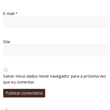
E-mail
*
Site
Salvar meus dados neste navegador para a próxima vez
que eu comentar.