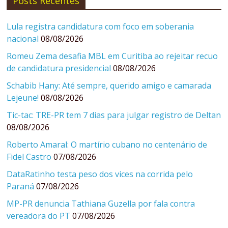
Posts Recentes
Lula registra candidatura com foco em soberania
nacional
08/08/2026
Romeu Zema desafia MBL em Curitiba ao rejeitar recuo
de candidatura presidencial
08/08/2026
Schabib Hany: Até sempre, querido amigo e camarada
Lejeune!
08/08/2026
Tic-tac: TRE-PR tem 7 dias para julgar registro de Deltan
08/08/2026
Roberto Amaral: O martírio cubano no centenário de
Fidel Castro
07/08/2026
DataRatinho testa peso dos vices na corrida pelo
Paraná
07/08/2026
MP-PR denuncia Tathiana Guzella por fala contra
vereadora do PT
07/08/2026