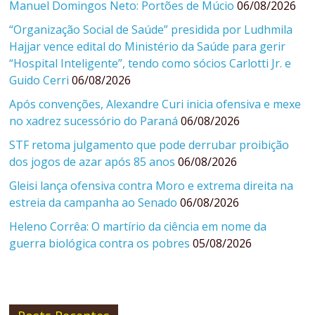
Manuel Domingos Neto: Portões de Múcio
06/08/2026
“Organização Social de Saúde” presidida por Ludhmila
Hajjar vence edital do Ministério da Saúde para gerir
“Hospital Inteligente”, tendo como sócios Carlotti Jr. e
Guido Cerri
06/08/2026
Após convenções, Alexandre Curi inicia ofensiva e mexe
no xadrez sucessório do Paraná
06/08/2026
STF retoma julgamento que pode derrubar proibição
dos jogos de azar após 85 anos
06/08/2026
Gleisi lança ofensiva contra Moro e extrema direita na
estreia da campanha ao Senado
06/08/2026
Heleno Corrêa: O martírio da ciência em nome da
guerra biológica contra os pobres
05/08/2026