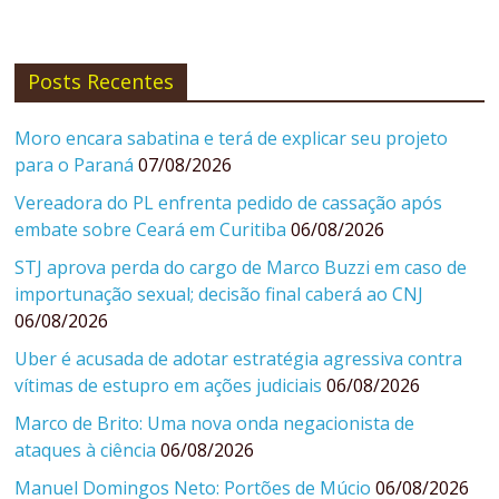
Posts Recentes
Moro encara sabatina e terá de explicar seu projeto
para o Paraná
07/08/2026
Vereadora do PL enfrenta pedido de cassação após
embate sobre Ceará em Curitiba
06/08/2026
STJ aprova perda do cargo de Marco Buzzi em caso de
importunação sexual; decisão final caberá ao CNJ
06/08/2026
Uber é acusada de adotar estratégia agressiva contra
vítimas de estupro em ações judiciais
06/08/2026
Marco de Brito: Uma nova onda negacionista de
ataques à ciência
06/08/2026
Manuel Domingos Neto: Portões de Múcio
06/08/2026