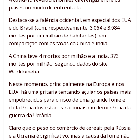
países no modo de enfrentá-la.
Destaca-se a falência ocidental, em especial dos EUA
e do Brasil (com, respectivamente, 3.064 e 3.084
mortes por um milhão de habitantes), em
comparação com as taxas da China e Índia.
A China teve 4 mortes por milhão e a Índia, 373
mortes por milhão, segundo dados do site
Worldometer.
Neste momento, principalmente na Europa e nos
EUA, há uma gritaria tentando açular os países mais
empobrecidos para o risco de uma grande fome e
da falência dos estados nacionais em decorrência da
guerra da Ucrânia.
Claro que o peso do comércio de cereais pela Rússia
e a Ucrânia é significativo, mas a causa da fome não