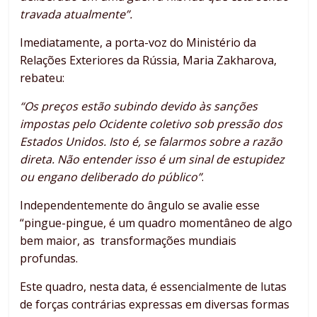
travada atualmente”.
Imediatamente, a porta-voz do Ministério da
Relações Exteriores da Rússia, Maria Zakharova,
rebateu:
“Os preços estão subindo devido às sanções
impostas pelo Ocidente coletivo sob pressão dos
Estados Unidos. Isto é, se falarmos sobre a razão
direta. Não entender isso é um sinal de estupidez
ou engano deliberado do público”
.
Independentemente do ângulo se avalie esse
“pingue-pingue, é um quadro momentâneo de algo
bem maior, as transformações mundiais
profundas.
Este quadro, nesta data, é essencialmente de lutas
de forças contrárias expressas em diversas formas