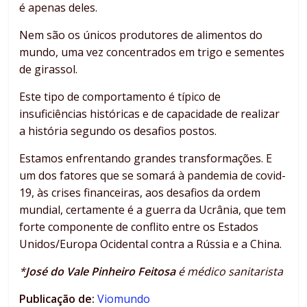
é apenas deles.
Nem são os únicos produtores de alimentos do
mundo, uma vez concentrados em trigo e sementes
de girassol.
Este tipo de comportamento é típico de
insuficiências históricas e de capacidade de realizar
a história segundo os desafios postos.
Estamos enfrentando grandes transformações. E
um dos fatores que se somará à pandemia de covid-
19, às crises financeiras, aos desafios da ordem
mundial, certamente é a guerra da Ucrânia, que tem
forte componente de conflito entre os Estados
Unidos/Europa Ocidental contra a Rússia e a China.
*
José do Vale Pinheiro Feitosa
é médico sanitarista
Publicação de:
Viomundo