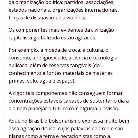
da organização política: partidos, associações,
estados nacionais, organizações internacionais,
forças de dissuasão pela violência.
Os componentes mais evidentes da civilização
capitalista globalizada estão agitados.
Por exemplo, a moeda de troca, a cultura, o
consumo, a religiosidade, a ciência e tecnologia
aplicada, além de reservas tangíveis (do
conhecimento e fontes materiais de matérias
primas, solo, água e espaço).
A rigor tais componentes não conseguem formar
concentrações estáveis capazes de sustentar o dia a
dia nem planejar o futuro com alguma previsão.
Aqui, no Brasil, o bolsonarismo expressa muito bem
essa agitação difusa, cujas palavras de ordem são
planas como a terra e negacionistas como a