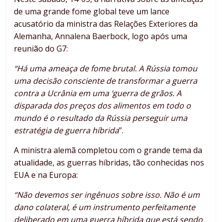
de uma grande fome global teve um lance
acusatório da ministra das Relações Exteriores da
Alemanha, Annalena Baerbock, logo após uma
reunião do G7:
“Há uma ameaça de fome brutal. A Rússia tomou
uma decisão consciente de transformar a guerra
contra a Ucrânia em uma ‘guerra de grãos. A
disparada dos preços dos alimentos em todo o
mundo é o resultado da Rússia perseguir uma
estratégia de guerra híbrida
”.
A ministra alemã completou com o grande tema da
atualidade, as guerras híbridas, tão conhecidas nos
EUA e na Europa:
“Não devemos ser ingênuos sobre isso. Não é um
dano colateral, é um instrumento perfeitamente
deliberado em uma guerra híbrida que está sendo