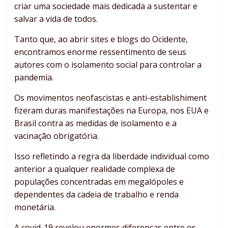
criar uma sociedade mais dedicada a sustentar e
salvar a vida de todos.
Tanto que, ao abrir sites e blogs do Ocidente,
encontramos enorme ressentimento de seus
autores com o isolamento social para controlar a
pandemia.
Os movimentos neofascistas e anti-establishiment
fizeram duras manifestações na Europa, nos EUA e
Brasil contra as medidas de isolamento e a
vacinação obrigatória.
Isso refletindo a regra da liberdade individual como
anterior a qualquer realidade complexa de
populações concentradas em megalópoles e
dependentes da cadeia de trabalho e renda
monetária.
A covid-19 revelou enormes diferenças entre os