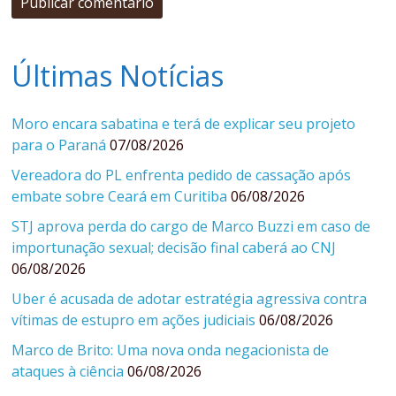
Últimas Notícias
Moro encara sabatina e terá de explicar seu projeto
para o Paraná
07/08/2026
Vereadora do PL enfrenta pedido de cassação após
embate sobre Ceará em Curitiba
06/08/2026
STJ aprova perda do cargo de Marco Buzzi em caso de
importunação sexual; decisão final caberá ao CNJ
06/08/2026
Uber é acusada de adotar estratégia agressiva contra
vítimas de estupro em ações judiciais
06/08/2026
Marco de Brito: Uma nova onda negacionista de
ataques à ciência
06/08/2026