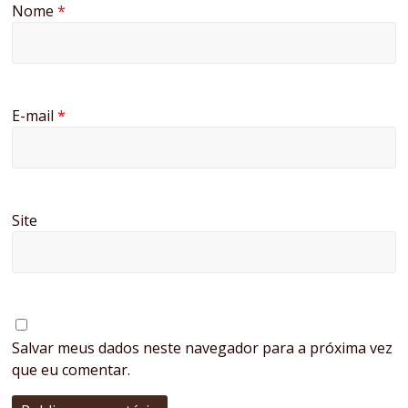
Nome
*
E-mail
*
Site
Salvar meus dados neste navegador para a próxima vez
que eu comentar.