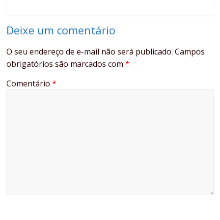
Deixe um comentário
O seu endereço de e-mail não será publicado.
Campos
obrigatórios são marcados com
*
Comentário
*