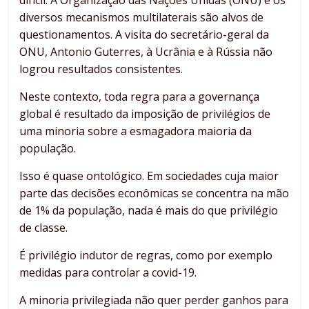
diversos mecanismos multilaterais são alvos de
questionamentos. A visita do secretário-geral da
ONU, Antonio Guterres, à Ucrânia e à Rússia não
logrou resultados consistentes.
Neste contexto, toda regra para a governança
global é resultado da imposição de privilégios de
uma minoria sobre a esmagadora maioria da
população.
Isso é quase ontológico. Em sociedades cuja maior
parte das decisões econômicas se concentra na mão
de 1% da população, nada é mais do que privilégio
de classe.
É privilégio indutor de regras, como por exemplo
medidas para controlar a covid-19.
A minoria privilegiada não quer perder ganhos para