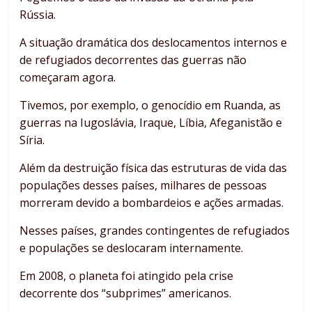
Rússia.
A situação dramática dos deslocamentos internos e
de refugiados decorrentes das guerras não
começaram agora.
Tivemos, por exemplo, o genocídio em Ruanda, as
guerras na Iugoslávia, Iraque, Líbia, Afeganistão e
Síria.
Além da destruição física das estruturas de vida das
populações desses países, milhares de pessoas
morreram devido a bombardeios e ações armadas.
Nesses países, grandes contingentes de refugiados
e populações se deslocaram internamente.
Em 2008, o planeta foi atingido pela crise
decorrente dos “subprimes” americanos.