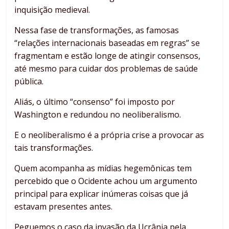
inquisição medieval.
Nessa fase de transformações, as famosas
“relações internacionais baseadas em regras” se
fragmentam e estão longe de atingir consensos,
até mesmo para cuidar dos problemas de saúde
pública.
Aliás, o último “consenso” foi imposto por
Washington e redundou no neoliberalismo.
E o neoliberalismo é a própria crise a provocar as
tais transformações.
Quem acompanha as mídias hegemônicas tem
percebido que o Ocidente achou um argumento
principal para explicar inúmeras coisas que já
estavam presentes antes.
Peguemos o caso da invasão da Ucrânia pela