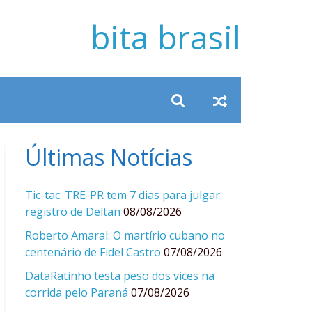
bita brasil
Últimas Notícias
Tic-tac: TRE-PR tem 7 dias para julgar
registro de Deltan
08/08/2026
Roberto Amaral: O martírio cubano no
centenário de Fidel Castro
07/08/2026
DataRatinho testa peso dos vices na
corrida pelo Paraná
07/08/2026