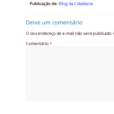
Publicação de:
Blog da Cidadania
Deixe um comentário
O seu endereço de e-mail não será publicado.
Comentário
*