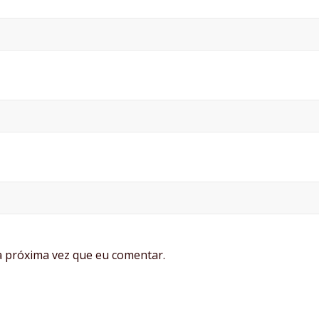
 próxima vez que eu comentar.