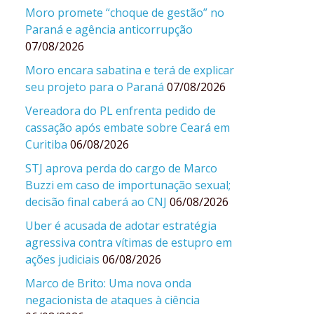
Moro promete “choque de gestão” no
Paraná e agência anticorrupção
07/08/2026
Moro encara sabatina e terá de explicar
seu projeto para o Paraná
07/08/2026
Vereadora do PL enfrenta pedido de
cassação após embate sobre Ceará em
Curitiba
06/08/2026
STJ aprova perda do cargo de Marco
Buzzi em caso de importunação sexual;
decisão final caberá ao CNJ
06/08/2026
Uber é acusada de adotar estratégia
agressiva contra vítimas de estupro em
ações judiciais
06/08/2026
Marco de Brito: Uma nova onda
negacionista de ataques à ciência