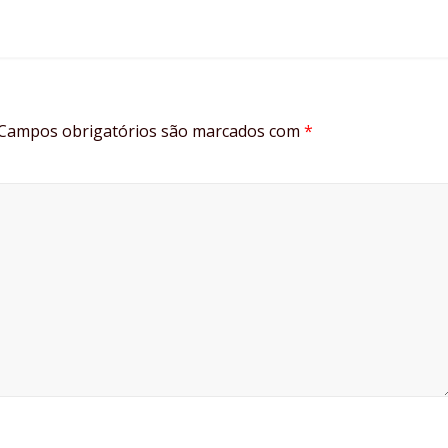
Campos obrigatórios são marcados com
*